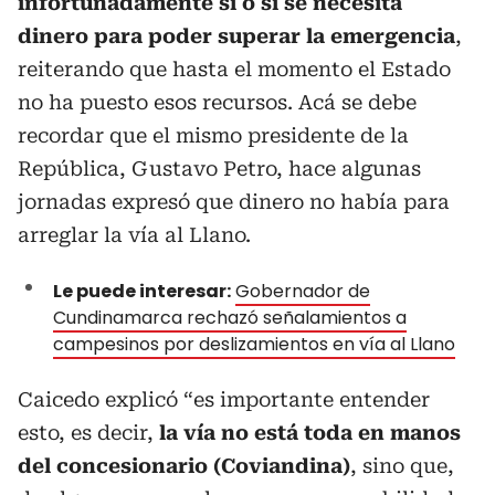
infortunadamente si o si se necesita
dinero para poder superar la emergencia
,
reiterando que hasta el momento el Estado
no ha puesto esos recursos. Acá se debe
recordar que el mismo presidente de la
República, Gustavo Petro, hace algunas
jornadas expresó que dinero no había para
arreglar la vía al Llano.
Le puede interesar:
Gobernador de
Cundinamarca rechazó señalamientos a
campesinos por deslizamientos en vía al Llano
Caicedo explicó “es importante entender
esto, es decir,
la vía no está toda en manos
del concesionario (Coviandina)
, sino que,