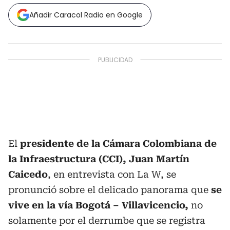
Añadir Caracol Radio en Google
El
presidente de la Cámara Colombiana de
la Infraestructura (CCI), Juan Martín
Caicedo
, en entrevista con La W, se
pronunció sobre el delicado panorama que
se
vive en la vía Bogotá – Villavicencio,
no
solamente por el derrumbe que se registra