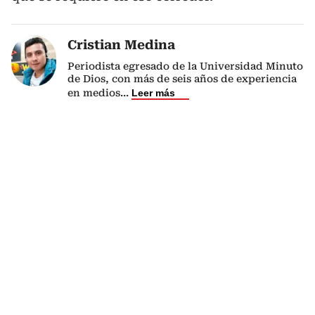
Cristian Medina
Periodista egresado de la Universidad Minuto
de Dios, con más de seis años de experiencia
en medios
...
Leer más