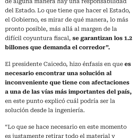
de alguna manera hay una responsabilidad
del Estado. Lo que tiene que hacer el Estado,
el Gobierno, es mirar de qué manera, lo más
pronto posible, más allá al margen de la
difícil coyuntura fiscal,
se garantizan los 1.2
billones que demanda el corredor”.
El presidente Caicedo, hizo énfasis en que
es
necesario encontrar una solución al
inconveniente que tiene con afectaciones
a una de las vías más importantes del país,
en este punto explicó cuál podría ser la
solución desde la ingeniería.
“Lo que se hace necesario en este momento
es justamente retirar todo el material y