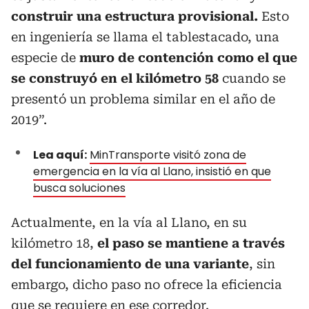
construir una estructura provisional.
Esto
en ingeniería se llama el tablestacado, una
especie de
muro de contención como el que
se construyó en el kilómetro 58
cuando se
presentó un problema similar en el año de
2019”.
Lea aquí:
MinTransporte visitó zona de
emergencia en la vía al Llano, insistió en que
busca soluciones
Actualmente, en la vía al Llano, en su
kilómetro 18,
el paso se mantiene a través
del funcionamiento de una variante
, sin
embargo, dicho paso no ofrece la eficiencia
que se requiere en ese corredor.