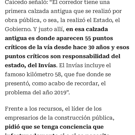
Caicedo señaló: “El corredor tiene una
primera calzada antigua que se realizó por
obra pública, o sea, la realizó el Estado, el
Gobierno. Y justo allí,
en esa calzada
antigua es donde aparecen 55 puntos
críticos de la vía desde hace 30 años y esos
puntos críticos son responsabilidad del
estado, del Invías
. El Invías incluye el
famoso kilómetro 58, que fue donde se
presentó, como acabo de recordar, el
problema del año 2019”.
Frente a los recursos, el líder de los
empresarios de la construcción pública,
pidió que se tenga conciencia que