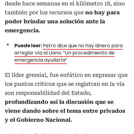
desde hace semanas en el kilómetro 18, sino
también por los recursos que
no hay para
poder brindar una solución ante la
emergencia.
Puede leer:
Petro dice que no hay dinero para
arreglar vía al Llano: “Un procedimiento de
emergencia ayudaría”
El líder gremial, fue enfático en expresar que
los puntos críticos que se registran en la vía
son responsabilidad del Estado,
profundizando así la discusión que se
viene dando sobre el tema entre privados
y el Gobierno Nacional.