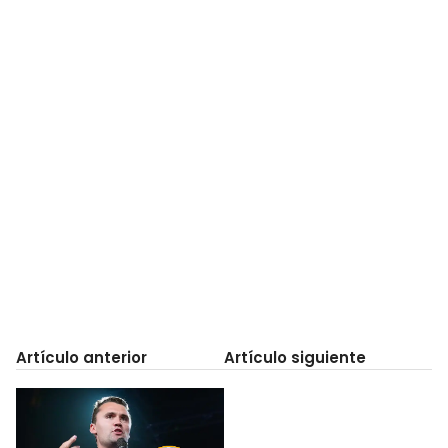
Artículo anterior
Artículo siguiente