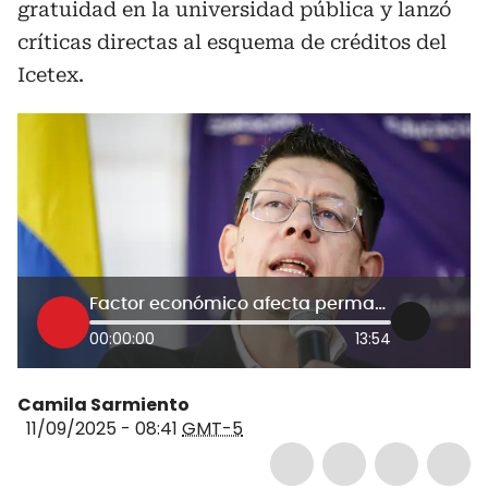
gratuidad en la universidad pública y lanzó
críticas directas al esquema de créditos del
Icetex.
Factor económico afecta permanencia universitaria: MinEducación sobre informe de la OCDE
00:00:00
13:54
Camila Sarmiento
11/09/2025 - 08:41
GMT-5