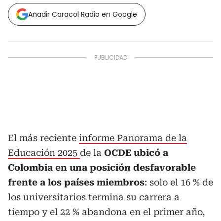
Añadir Caracol Radio en Google
El más reciente
informe Panorama de la
Educación 2025
de la
OCDE ubicó a
Colombia en una posición desfavorable
frente a los países miembros
: solo el 16 % de
los universitarios termina su carrera a
tiempo y el 22 % abandona en el primer año,