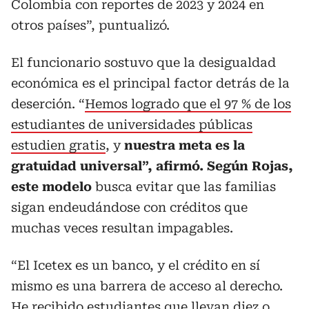
Colombia con reportes de 2023 y 2024 en
otros países”, puntualizó.
El funcionario sostuvo que la desigualdad
económica es el principal factor detrás de la
deserción. “
Hemos logrado que el 97 % de los
estudiantes de universidades públicas
estudien gratis
, y
nuestra meta es la
gratuidad universal”, afirmó. Según Rojas,
este modelo
busca evitar que las familias
sigan endeudándose con créditos que
muchas veces resultan impagables.
“El Icetex es un banco, y el crédito en sí
mismo es una barrera de acceso al derecho.
He recibido estudiantes que llevan diez o