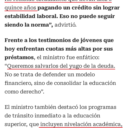
quince años
pagando un crédito sin lograr
estabilidad laboral. Eso no puede seguir
siendo la norma”,
advirtió.
Frente a los testimonios de jóvenes que
hoy enfrentan cuotas más altas por sus
préstamos
, el ministro fue enfático:
“
Queremos salvarlos del yugo de la deuda.
No se trata de defender un modelo
financiero, sino de consolidar la educación
como derecho”.
El ministro también destacó los programas
de tránsito inmediato a la educación
superior, que
incluyen nivelación académica,