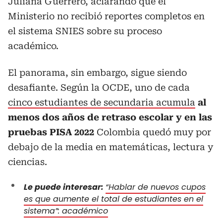
Juliana Guerrero, aclarando que el
Ministerio no recibió reportes completos en
el sistema SNIES sobre su proceso
académico.
El panorama, sin embargo, sigue siendo
desafiante. Según la OCDE, uno de cada
cinco estudiantes de secundaria acumula
al
menos dos años de retraso escolar y en las
pruebas PISA 2022
Colombia quedó muy por
debajo de la media en matemáticas, lectura y
ciencias.
Le puede interesar:
“Hablar de nuevos cupos
es que aumente el total de estudiantes en el
sistema”: académico