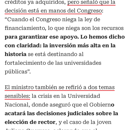
créditos ya adquiridos,
pero señaló que la
decisión está en manos del Congreso
:
“Cuando el Congreso niega la ley de
financiamiento, lo que niega son los recursos
para garantizar ese apoyo. Lo hemos dicho
con claridad: la inversión más alta en la
historia
se está destinando al
fortalecimiento de las universidades
públicas”.
El ministro también se refirió a dos temas
sensibles:
la crisis en la Universidad
Nacional, donde aseguró que el Gobiern
o
acatará las decisiones judiciales sobre la
elección de rector
, y el caso de la joven