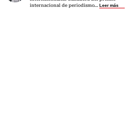
internacional de periodismo
...
Leer más