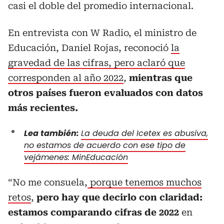
casi el doble del promedio internacional.
En entrevista con W Radio, el ministro de
Educación, Daniel Rojas, reconoció
la
gravedad de las cifras, pero aclaró que
corresponden al año 2022
,
mientras que
otros países fueron evaluados con datos
más recientes.
Lea también:
La deuda del Icetex es abusiva,
no estamos de acuerdo con ese tipo de
vejámenes: MinEducación
“No me consuela,
porque tenemos muchos
retos
,
pero hay que decirlo con claridad:
estamos comparando cifras de 2022
en