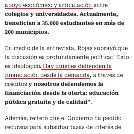
apoyo económico y articulación
entre
colegios y universidades. Actualmente,
benefician a 35.000 estudiantes en más de
200 municipios.
En medio de la entrevista, Rojas subrayó que
la discusión es profundamente política: “Esto
es ideológico.
Hay quienes defienden la
financiación desde la demanda
, a través de
créditos
y nosotros defendemos la
financiación desde la oferta: educación
pública gratuita y de calidad”
.
Además, reiteró que el Gobierno ha pedido
recursos para subsidiar tasas de interés de