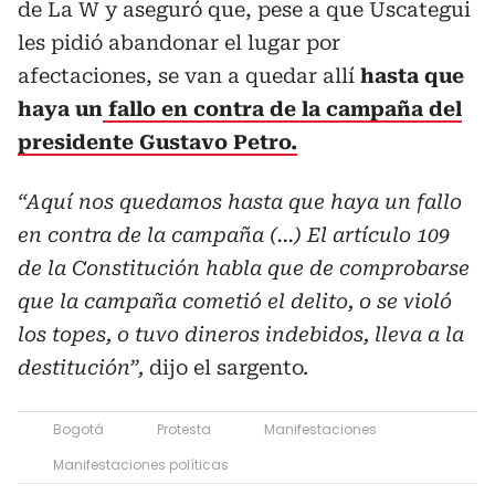
de La W y aseguró que, pese a que Uscategui
les pidió abandonar el lugar por
afectaciones, se van a quedar allí
hasta que
haya un
fallo en contra de la campaña del
presidente Gustavo Petro.
“Aquí nos quedamos hasta que haya un fallo
en contra de la campaña (...) El artículo 109
de la Constitución habla que de comprobarse
que la campaña cometió el delito, o se violó
los topes, o tuvo dineros indebidos, lleva a la
destitución”,
dijo el sargento.
Bogotá
Protesta
Manifestaciones
Manifestaciones políticas