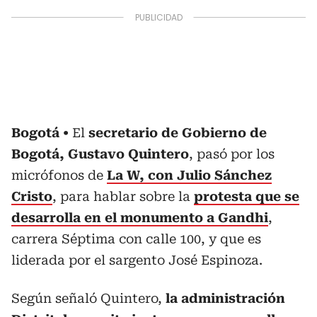
Bogotá
El
secretario de Gobierno de
Bogotá, Gustavo Quintero
, pasó por los
micrófonos de
La W, con Julio Sánchez
Cristo
, para hablar sobre la
protesta que se
desarrolla en el monumento a Gandhi
,
carrera Séptima con calle 100, y que es
liderada por el sargento José Espinoza.
Según señaló Quintero,
la administración