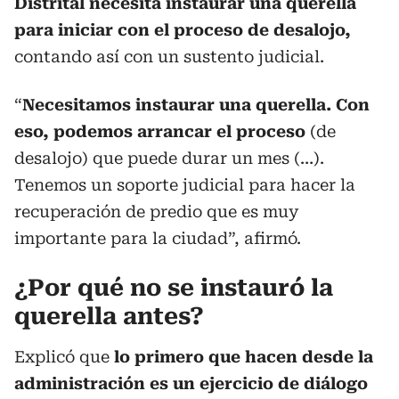
Distrital necesita instaurar una querella
para iniciar con el proceso de desalojo,
contando así con un sustento judicial.
“
Necesitamos instaurar una querella. Con
eso, podemos arrancar el proceso
(de
desalojo) que puede durar un mes (…).
Tenemos un soporte judicial para hacer la
recuperación de predio que es muy
importante para la ciudad”, afirmó.
¿Por qué no se instauró la
querella antes?
Explicó que
lo primero que hacen desde la
administración es un ejercicio de diálogo