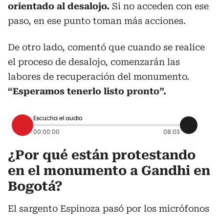
orientado al desalojo.
Si no acceden con ese
paso, en ese punto toman más acciones.
De otro lado, comentó que cuando se realice
el proceso de desalojo, comenzarán las
labores de recuperación del monumento.
“Esperamos tenerlo listo pronto”.
Escucha el audio
00:00:00
08:03
¿Por qué están protestando
en el monumento a Gandhi en
Bogotá?
El sargento Espinoza pasó por los micrófonos