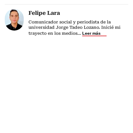
Felipe Lara
Comunicador social y periodista de la
universidad Jorge Tadeo Lozano. Inicié mi
trayecto en los medios
...
Leer más