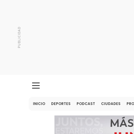
INICIO
DEPORTES
PODCAST
CIUDADES
PR