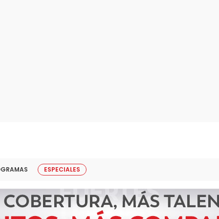
OGRAMAS
ESPECIALES