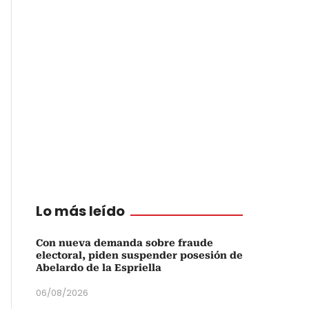
Lo más leído
Con nueva demanda sobre fraude
electoral, piden suspender posesión de
Abelardo de la Espriella
06/08/2026