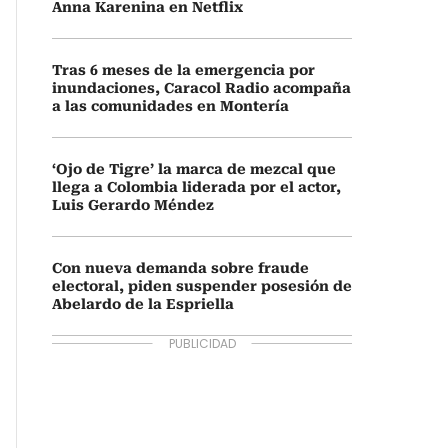
Anna Karenina en Netflix
Tras 6 meses de la emergencia por
inundaciones, Caracol Radio acompaña
a las comunidades en Montería
‘Ojo de Tigre’ la marca de mezcal que
llega a Colombia liderada por el actor,
Luis Gerardo Méndez
Con nueva demanda sobre fraude
electoral, piden suspender posesión de
Abelardo de la Espriella