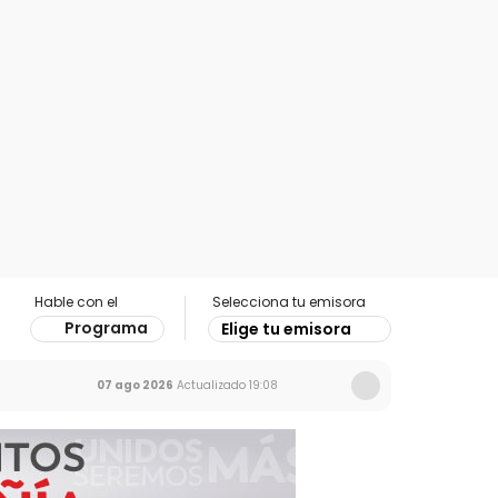
Hable con el
Selecciona tu emisora
Programa
Elige tu emisora
07 ago 2026
Actualizado
19:08