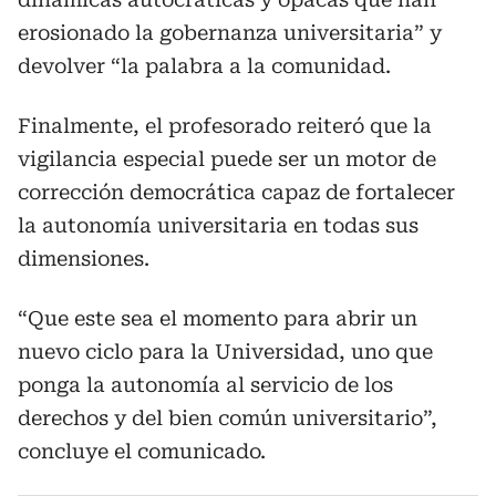
erosionado la gobernanza universitaria” y
devolver “la palabra a la comunidad.
Finalmente, el profesorado reiteró que la
vigilancia especial puede ser un motor de
corrección democrática capaz de fortalecer
la autonomía universitaria en todas sus
dimensiones.
“Que este sea el momento para abrir un
nuevo ciclo para la Universidad, uno que
ponga la autonomía al servicio de los
derechos y del bien común universitario”,
concluye el comunicado.