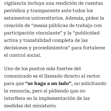
vigilancia incluya una rendición de cuentas
periódica y transparente ante todos los
estamentos universitarios. Además, piden la
creación de “mesas públicas de trabajo con
participación vinculante” y la “publicidad
activa y trazabilidad completa de las
decisiones y procedimientos” para fortalecer
el control social.
Uno de los puntos más fuertes del
comunicado es el llamado directo al rector
para que
“se haga a un lado”
, no solicitando
la renuncia, pero sí pidiendo que no
interfiera en la implementación de las
medidas del ministerio.