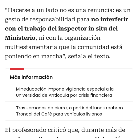
“Hacerse a un lado no es una renuncia: es un
gesto de responsabilidad para
no interferir
con el trabajo del inspector in situ del
Ministerio
, ni con la organización
multiestamentaria que la comunidad está
poniendo en marcha”, señala el texto.
Más información
Mineducación impone vigilancia especial a la
Universidad de Antioquia por crisis financiera
Tras semanas de cierre, a partir del lunes reabren
Troncal del Café para vehículos livianos
El profesorado criticó que, durante más de