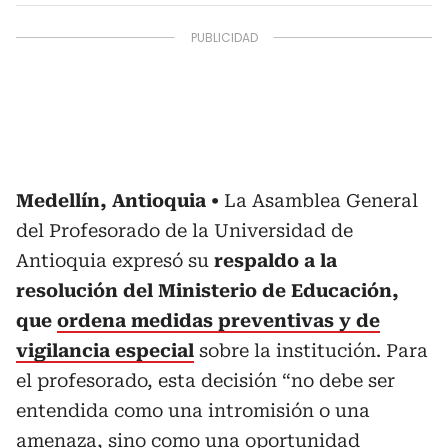
Medellín, Antioquia
La Asamblea General
del Profesorado de la Universidad de
Antioquia expresó su
respaldo a la
resolución del Ministerio de Educación,
que
ordena medidas preventivas y de
vigilancia especial
sobre la institución. Para
el profesorado, esta decisión “no debe ser
entendida como una intromisión o una
amenaza, sino como una oportunidad