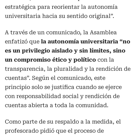
estratégica para reorientar la autonomía
universitaria hacia su sentido original”.
A través de un comunicado, la Asamblea
enfatizó que
la autonomía universitaria “no
es un privilegio aislado y sin límites, sino
un compromiso ético y político
con la
transparencia, la pluralidad y la rendición de
cuentas”. Según el comunicado, este
principio solo se justifica cuando se ejerce
con responsabilidad social y rendición de
cuentas abierta a toda la comunidad.
Como parte de su respaldo a la medida, el
profesorado pidió que el proceso de