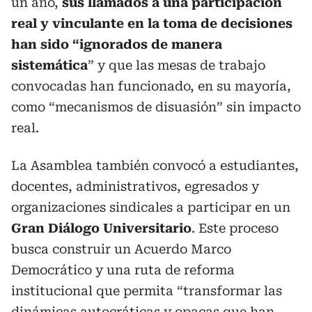
un año,
sus llamados a una participación
real y vinculante en la toma de decisiones
han sido “ignorados de manera
sistemática
” y que las mesas de trabajo
convocadas han funcionado, en su mayoría,
como “mecanismos de disuasión” sin impacto
real.
La Asamblea también convocó a estudiantes,
docentes, administrativos, egresados y
organizaciones sindicales a participar en un
Gran Diálogo Universitario
. Este proceso
busca construir un Acuerdo Marco
Democrático y una ruta de reforma
institucional que permita “transformar las
dinámicas autocráticas y opacas que han