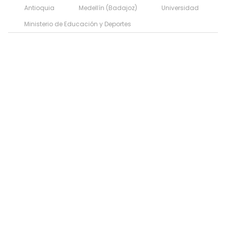
Antioquia
Medellín (Badajoz)
Universidad
Ministerio de Educación y Deportes