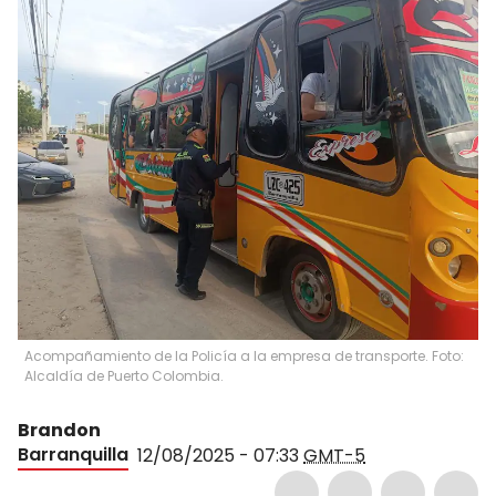
Acompañamiento de la Policía a la empresa de transporte. Foto:
Alcaldía de Puerto Colombia.
Brandon
Barranquilla
12/08/2025 - 07:33
GMT-5