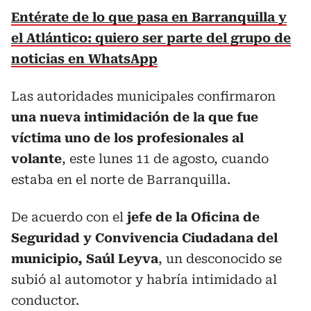
Entérate de lo que pasa en Barranquilla y
el Atlántico: quiero ser parte del grupo de
noticias en WhatsApp
Las autoridades municipales confirmaron
una nueva intimidación de la que fue
víctima uno de los profesionales al
volante
, este lunes 11 de agosto, cuando
estaba en el norte de Barranquilla.
De acuerdo con el
jefe de la Oficina de
Seguridad y Convivencia Ciudadana del
municipio, Saúl Leyva
, un desconocido se
subió al automotor y habría intimidado al
conductor.