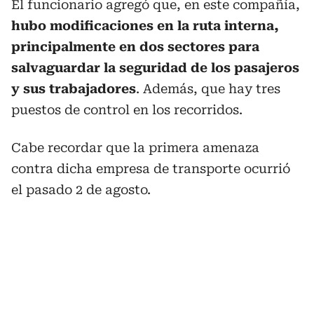
El funcionario agregó que, en este compañía,
hubo modificaciones en la ruta interna,
principalmente en dos sectores para
salvaguardar la seguridad de los pasajeros
y sus trabajadores
. Además, que hay tres
puestos de control en los recorridos.
Cabe recordar que la primera amenaza
contra dicha empresa de transporte ocurrió
el pasado 2 de agosto.