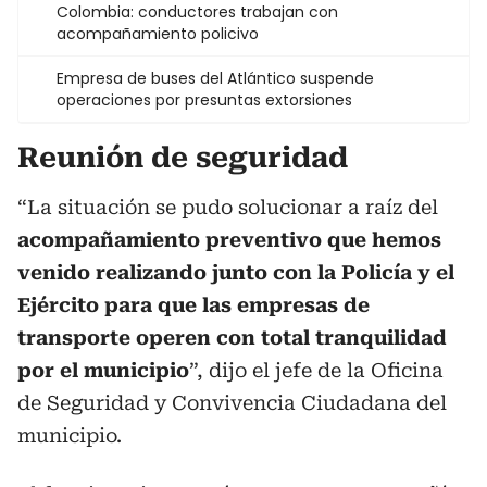
Colombia: conductores trabajan con
acompañamiento policivo
Empresa de buses del Atlántico suspende
operaciones por presuntas extorsiones
Reunión de seguridad
“La situación se pudo solucionar a raíz del
acompañamiento preventivo que hemos
venido realizando junto con la Policía y el
Ejército para que las empresas de
transporte operen con total tranquilidad
por el municipio
”, dijo el jefe de la Oficina
de Seguridad y Convivencia Ciudadana del
municipio.