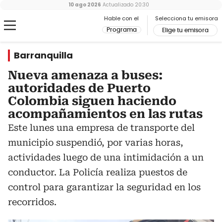
10 ago 2026
Actualizado
20:30
Hable con el
Selecciona tu emisora
Programa
Elige tu emisora
Barranquilla
Nueva amenaza a buses:
autoridades de Puerto
Colombia siguen haciendo
acompañamientos en las rutas
Este lunes una empresa de transporte del
municipio suspendió, por varias horas,
actividades luego de una intimidación a un
conductor. La Policía realiza puestos de
control para garantizar la seguridad en los
recorridos.