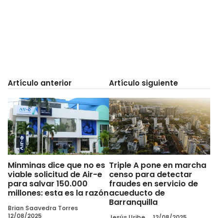
Artículo anterior
Artículo siguiente
Minminas dice que no es
Triple A pone en marcha
viable solicitud de Air-e
censo para detectar
para salvar 150.000
fraudes en servicio de
millones: esta es la razón
acueducto de
Barranquilla
Brian Saavedra Torres
12/08/2025
Jesús Uribe
12/08/2025