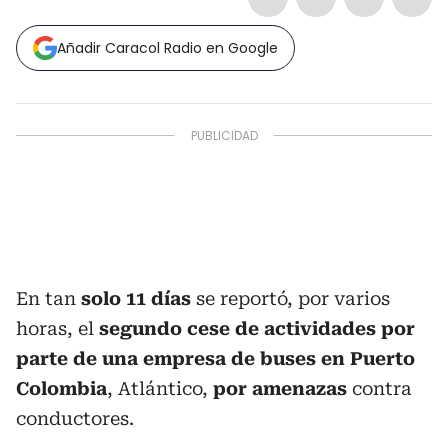
Añadir Caracol Radio en Google
En tan
solo 11 días
se reportó, por varios
horas, el
segundo cese de actividades por
parte de una empresa de buses en Puerto
Colombia
, Atlántico,
por amenazas
contra
conductores.