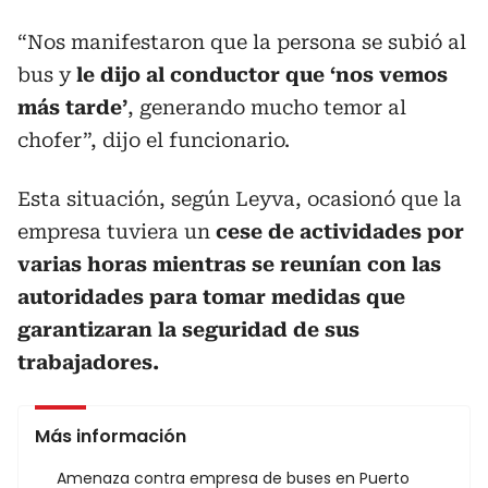
“Nos manifestaron que la persona se subió al
bus y
le dijo al conductor que ‘nos vemos
más tarde’
, generando mucho temor al
chofer”, dijo el funcionario.
Esta situación, según Leyva, ocasionó que la
empresa tuviera un
cese de actividades por
varias horas mientras se reunían con las
autoridades para tomar medidas que
garantizaran la seguridad de sus
trabajadores.
Más información
Amenaza contra empresa de buses en Puerto