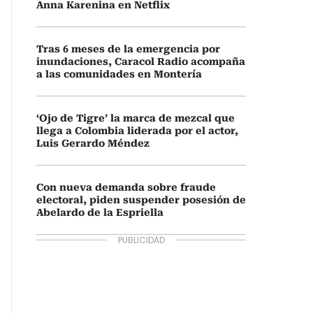
Anna Karenina en Netflix
Tras 6 meses de la emergencia por
inundaciones, Caracol Radio acompaña
a las comunidades en Montería
‘Ojo de Tigre’ la marca de mezcal que
llega a Colombia liderada por el actor,
Luis Gerardo Méndez
Con nueva demanda sobre fraude
electoral, piden suspender posesión de
Abelardo de la Espriella