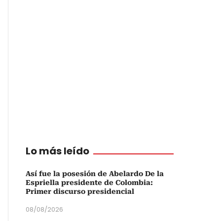
Lo más leído
Así fue la posesión de Abelardo De la
Espriella presidente de Colombia:
Primer discurso presidencial
08/08/2026