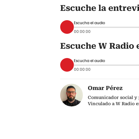
Escuche la entrev
Escucha el audio
00:00:00
Escuche W Radio e
Escucha el audio
00:00:00
Omar Pérez
Comunicador social y 
Vinculado a W Radio e