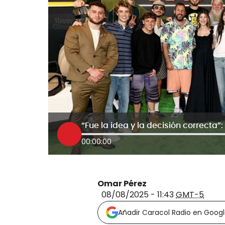
00:00:00
Omar Pérez
08/08/2025 - 11:43
GMT-5
Añadir Caracol Radio en Goog