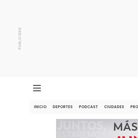
INICIO
DEPORTES
PODCAST
CIUDADES
PR