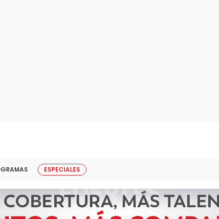
OGRAMAS
ESPECIALES