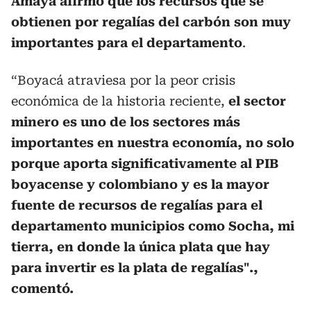
Amaya afirmó que los recursos que se
obtienen por regalías del carbón son muy
importantes para el departamento
.
“Boyacá atraviesa por la peor crisis
económica de la historia reciente,
el sector
minero es uno de los sectores más
importantes en nuestra economía, no solo
porque aporta significativamente al PIB
boyacense y colombiano y es la mayor
fuente de recursos de regalías para el
departamento municipios como Socha, mi
tierra, en donde la única plata que hay
para invertir es la plata de regalías".,
comentó.