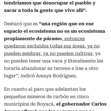
tendríamos que desocupar el pueblo y
sacar a toda la gente que vive allí“.
Destacó que es
“una región que en ese
espacio el ecosistema no es un ecosistema
propiamente de páramo
,
entonces
quedaron excluidos todas sus áreas, ya no
pueden sembrar, ya no pueden cultivar,
ya
no pueden tener una vaca y literalmente les
tocaría abandonar su terreno e irse a otro
lugar”, indicó Amaya Rodríguez.
En cuanto al paro que adelantan los
pequeños mineros de carbón en cinco
municipios de Boyacá,
el gobernador Carlos