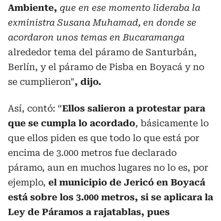
Ambiente,
que en ese momento lideraba la
exministra Susana Muhamad, en donde se
acordaron unos temas en Bucaramanga
alrededor tema del páramo de Santurbán,
Berlín, y el páramo de Pisba en Boyacá y no
se cumplieron"
, dijo.
Así, contó: “
Ellos salieron a protestar para
que se cumpla lo acordado
, básicamente lo
que ellos piden es que todo lo que está por
encima de 3.000 metros fue declarado
páramo, aun en muchos lugares no lo es, por
ejemplo,
el municipio de Jericó en Boyacá
está sobre los 3.000 metros, si se aplicara la
Ley de Páramos a rajatablas, pues