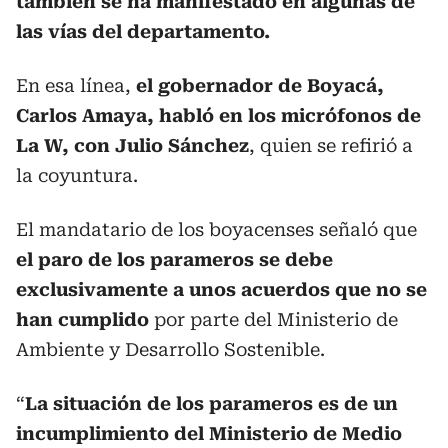
también se ha manifestado en algunas de
las vías del departamento.
En esa línea,
el gobernador de Boyacá,
Carlos Amaya, habló en los micrófonos de
La W, con Julio Sánchez
, quien se refirió a
la coyuntura.
El mandatario de los boyacenses señaló que
el paro de los parameros se debe
exclusivamente a unos acuerdos que no se
han cumplido
por parte del Ministerio de
Ambiente y Desarrollo Sostenible.
“
La situación de los parameros es de un
incumplimiento del Ministerio de Medio