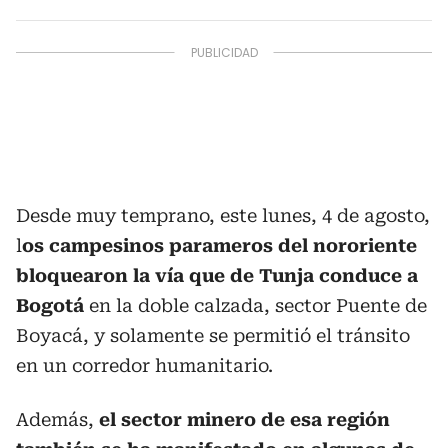
Desde muy temprano, este lunes, 4 de agosto,
l
os campesinos parameros del nororiente
bloquearon la vía que de Tunja conduce a
Bogotá
en la doble calzada, sector Puente de
Boyacá, y solamente se permitió el tránsito
en un corredor humanitario.
Además,
el sector minero de esa región