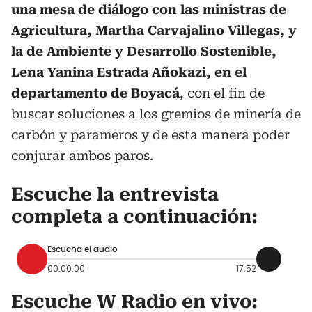
una mesa de diálogo con las ministras de
Agricultura, Martha Carvajalino Villegas, y
la de Ambiente y Desarrollo Sostenible,
Lena Yanina Estrada Añokazi, en el
departamento de Boyacá
, con el fin de
buscar soluciones a los gremios de minería de
carbón y parameros y de esta manera poder
conjurar ambos paros.
Escuche la entrevista
completa a continuación:
Escucha el audio
00:00:00
17:52
Escuche W Radio en vivo: