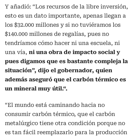
Y añadió: “Los recursos de la libre inversión,
esto es un dato importante, apenas llegan a
los $32.000 millones y si no tuviéramos los
$140.000 millones de regalías, pues no
tendríamos cómo hacer ni una escuela, ni
una vía,
ni una obra de impacto social y
pues digamos que es bastante compleja la
situación”, dijo el gobernador, quien
además aseguró que el carbón térmico es
un mineral muy útil.“.
“El mundo está caminando hacia no
consumir carbón térmico, que el carbón
metalúrgico tiene otra condición porque no
es tan fácil reemplazarlo para la producción