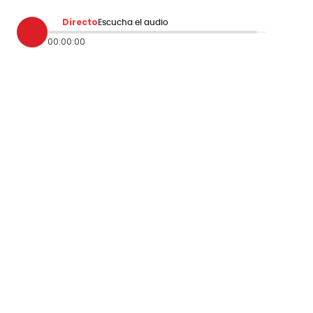
Directo
Escucha el audio
00:00:00