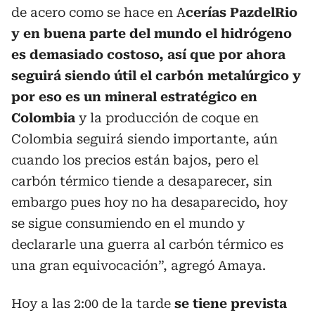
de acero como se hace en A
cerías PazdelRio
y en buena parte del mundo el hidrógeno
es demasiado costoso, así que por ahora
seguirá siendo útil el carbón metalúrgico y
por eso es un mineral estratégico en
Colombia
y la producción de coque en
Colombia seguirá siendo importante, aún
cuando los precios están bajos, pero el
carbón térmico tiende a desaparecer, sin
embargo pues hoy no ha desaparecido, hoy
se sigue consumiendo en el mundo y
declararle una guerra al carbón térmico es
una gran equivocación”, agregó Amaya.
Hoy a las 2:00 de la tarde
se tiene prevista