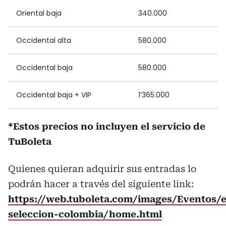
Oriental baja
340.000
Occidental alta
580.000
Occidental baja
580.000
Occidental baja + VIP
1’365.000
*Estos precios no incluyen el servicio de
TuBoleta
Quienes quieran adquirir sus entradas lo
podrán hacer a través del siguiente link:
https://web.tuboleta.com/images/Eventos/e
seleccion-colombia/home.html