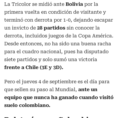
La Tricolor se midió ante
Bolivia
por la
primera vuelta en condición de visitante y
terminó con derrota por 1-0, dejando escapar
un invicto de
28 partidos
sin conocer la
derrota, incluidos juegos de la Copa América.
Desde entonces, no ha sido una buena racha
para el cuadro nacional, pues ha disputado
siete partidos y solo sumó una victoria
frente a Chile (3E y 3D).
Pero el jueves 4 de septiembre es el día para
que sellen su paso al Mundial,
ante un
equipo que nunca ha ganado cuando visitó
suelo colombiano.