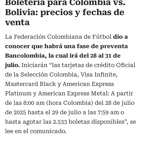
Boletería para Colombia vs.
Bolivia: precios y fechas de
venta
La Federación Colombiana de Fútbol
dio a
conocer que habrá una fase de preventa
Bancolombia, la cual irá del 28 al 31 de
julio.
Iniciarán “las tarjetas de crédito Oficial
de la Selección Colombia, Visa Infinite,
Mastercard Black y American Express
Platinum y American Express Metal: A partir
de las 8:00 am (hora Colombia) del 28 de julio
de 2025 hasta el 29 de julio a las 7:59 am o
hasta agotar las 2.533 boletas disponibles”, se
lee en el comunicado.