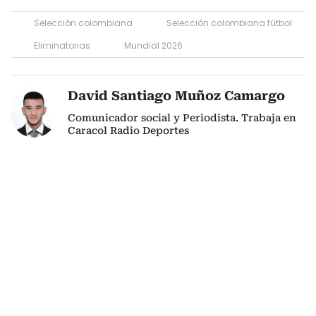
Selección colombiana
Selección colombiana fútbol
Eliminatorias
Mundial 2026
David Santiago Muñoz Camargo
Comunicador social y Periodista. Trabaja en
Caracol Radio Deportes