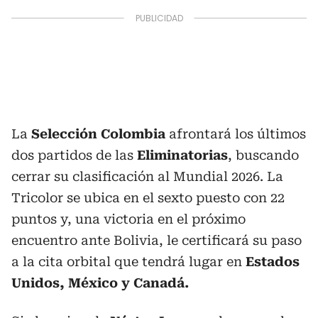
La
Selección Colombia
afrontará los últimos
dos partidos de las
Eliminatorias
, buscando
cerrar su clasificación al Mundial 2026. La
Tricolor se ubica en el sexto puesto con 22
puntos y, una victoria en el próximo
encuentro ante Bolivia, le certificará su paso
a la cita orbital que tendrá lugar en
Estados
Unidos, México y Canadá.