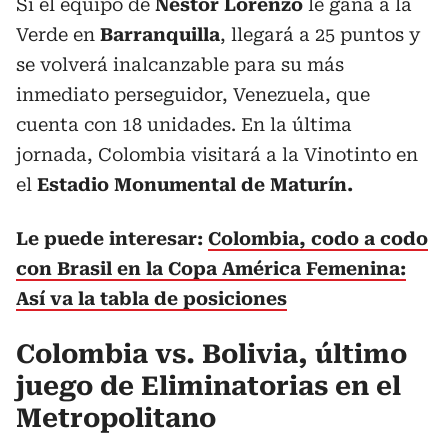
Si el equipo de
Néstor Lorenzo
le gana a la
Verde en
Barranquilla
, llegará a 25 puntos y
se volverá inalcanzable para su más
inmediato perseguidor, Venezuela, que
cuenta con 18 unidades. En la última
jornada, Colombia visitará a la Vinotinto en
el
Estadio Monumental de Maturín.
Le puede interesar:
Colombia, codo a codo
con Brasil en la Copa América Femenina:
Así va la tabla de posiciones
Colombia vs. Bolivia, último
juego de Eliminatorias en el
Metropolitano