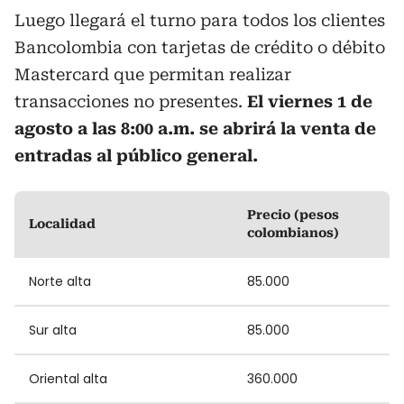
Luego llegará el turno para todos los clientes
Bancolombia con tarjetas de crédito o débito
Mastercard que permitan realizar
transacciones no presentes.
El viernes 1 de
agosto a las 8:00 a.m. se abrirá la venta de
entradas al público general.
Precio (pesos
Localidad
colombianos)
Norte alta
85.000
Sur alta
85.000
Oriental alta
360.000