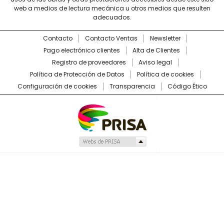
web a medios de lectura mecánica u otros medios que resulten
adecuados.
Contacto
Contacto Ventas
Newsletter
Pago electrónico clientes
Alta de Clientes
Registro de proveedores
Aviso legal
Política de Protección de Datos
Política de cookies
Configuración de cookies
Transparencia
Código Ético