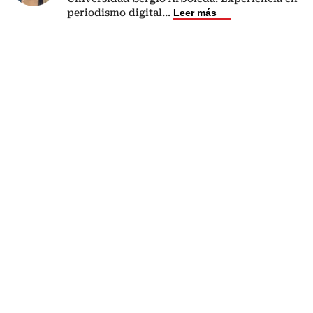
periodismo digital
...
Leer más