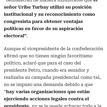
señor Uribe Turbay utilizó su posición
institucional y su reconocimiento como
congresista para obtener ventajas
políticas en favor de su aspiración
electoral”
.
Aunque el vicepresidente de la confederación
afirmó que no tienen ningún favoritismo
político, aclaró que para el caso del
presidente Petro, cuando era senador y
realizaba su campaña presidencial como tal,
no se impuso una demanda debido a que
“
hay varias organizaciones que están
ejerciendo acciones legales contra el
presidente,
no se le puede achacar todo a la