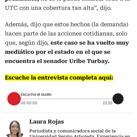
UTC con una cobertura tan alta”, dijo.
Además, dijo que estos hechos (la demanda)
hacen parte de las acciones cotidianas, solo
que, según dijo,
este caso se ha vuelto muy
mediático por el estado en el que se
encuentra el senador Uribe Turbay.
Escuche la entrevista completa aquí:
Escucha el audio
00:00:00
22:20
Laura Rojas
Periodista y comunicadora social de la
Universidad Sergio Arboleda. Experiencia en