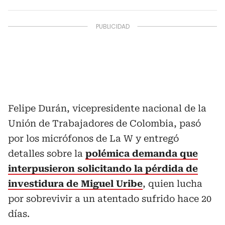
Felipe Durán, vicepresidente nacional de la
Unión de Trabajadores de Colombia, pasó
por los micrófonos de La W y entregó
detalles sobre la
polémica demanda que
interpusieron solicitando la pérdida de
investidura de Miguel Uribe
, quien lucha
por sobrevivir a un atentado sufrido hace 20
días.