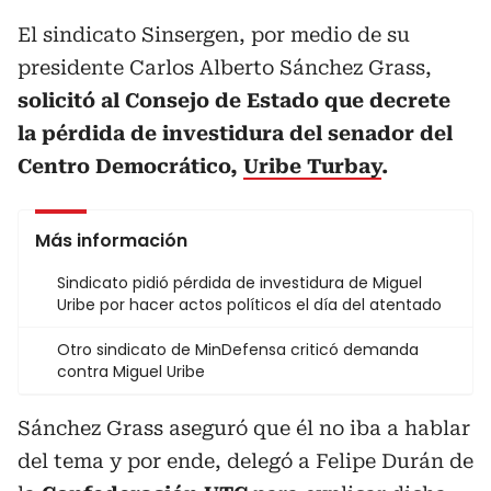
El sindicato Sinsergen, por medio de su
presidente Carlos Alberto Sánchez Grass,
solicitó al Consejo de Estado que decrete
la pérdida de investidura del senador del
Centro Democrático,
Uribe Turbay
.
Más información
Sindicato pidió pérdida de investidura de Miguel
Uribe por hacer actos políticos el día del atentado
Otro sindicato de MinDefensa criticó demanda
contra Miguel Uribe
Sánchez Grass
aseguró que él no iba a hablar
del tema y por ende, delegó a
Felipe Durán de