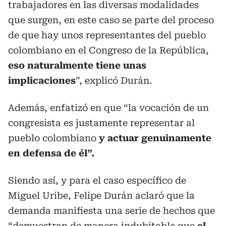
trabajadores en las diversas modalidades
que surgen, en este caso se parte del proceso
de que hay unos representantes del pueblo
colombiano en el Congreso de la República,
eso naturalmente tiene unas
implicaciones
”, explicó Durán.
Además, enfatizó en que “la vocación de un
congresista es justamente representar al
pueblo colombiano
y actuar genuinamente
en defensa de él”.
Siendo así, y para el caso específico de
Miguel Uribe, Felipe Durán aclaró que la
demanda manifiesta una serie de hechos que
“demuestran de manera indubitable que
el