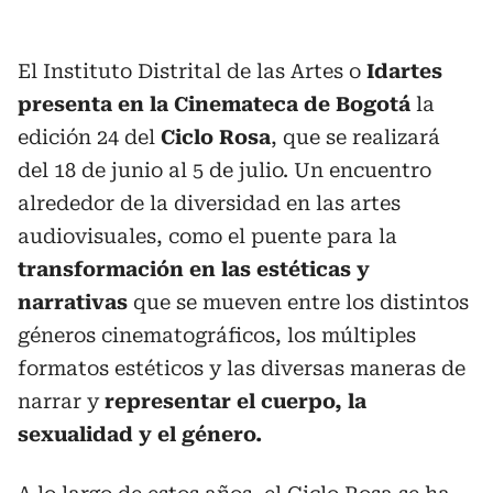
El Instituto Distrital de las Artes o
Idartes
presenta en la Cinemateca de Bogotá
la
edición 24 del
Ciclo Rosa
, que se realizará
del 18 de junio al 5 de julio. Un encuentro
alrededor de la diversidad en las artes
audiovisuales, como el puente para la
transformación en las estéticas y
narrativas
que se mueven entre los distintos
géneros cinematográficos, los múltiples
formatos estéticos y las diversas maneras de
narrar y
representar el cuerpo, la
sexualidad y el género.