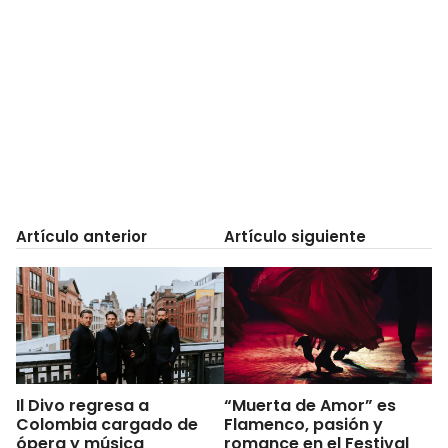
Artículo anterior
Artículo siguiente
Il Divo regresa a
“Muerta de Amor” es
Colombia cargado de
Flamenco, pasión y
ópera y música
romance en el Festival