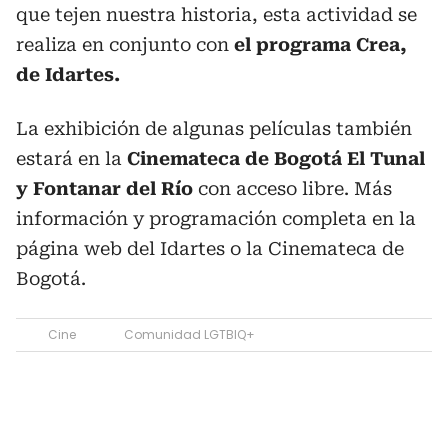
que tejen nuestra historia, esta actividad se
realiza en conjunto con
el programa Crea,
de Idartes.
La exhibición de algunas películas también
estará en la
Cinemateca de Bogotá El Tunal
y Fontanar del Río
con acceso libre. Más
información y programación completa en la
página web del Idartes o la Cinemateca de
Bogotá.
Cine
Comunidad LGTBIQ+