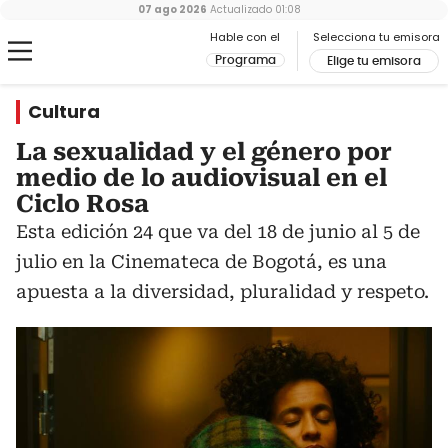
07 ago 2026
Actualizado
01:08
Hable con el
Selecciona tu emisora
Programa
Elige tu emisora
Cultura
La sexualidad y el género por
medio de lo audiovisual en el
Ciclo Rosa
Esta edición 24 que va del 18 de junio al 5 de
julio en la Cinemateca de Bogotá, es una
apuesta a la diversidad, pluralidad y respeto.