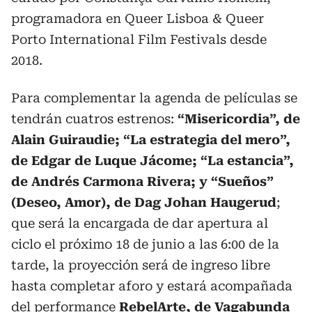
programadora en Queer Lisboa & Queer
Porto International Film Festivals desde
2018.
Para complementar la agenda de películas se
tendrán cuatros estrenos:
“Misericordia”, de
Alain Guiraudie; “La estrategia del mero”,
de Edgar de Luque Jácome; “La estancia”,
de Andrés Carmona Rivera; y “Sueños”
(Deseo, Amor), de Dag Johan Haugerud
;
que será la encargada de dar apertura al
ciclo el próximo 18 de junio a las 6:00 de la
tarde, la proyección será de ingreso libre
hasta completar aforo y estará acompañada
del performance
RebelArte, de Vagabunda