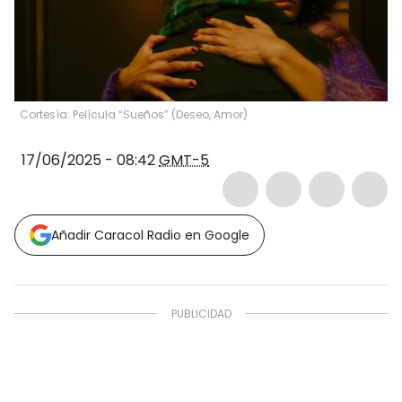
Cortesía: Película “Sueños” (Deseo, Amor)
17/06/2025 - 08:42
GMT-5
Añadir Caracol Radio en Google