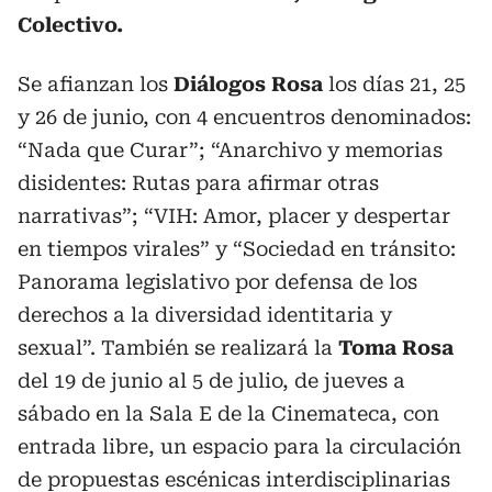
Colectivo.
Se afianzan los
Diálogos Rosa
los días 21, 25
y 26 de junio, con 4 encuentros denominados:
“Nada que Curar”; “Anarchivo y memorias
disidentes: Rutas para afirmar otras
narrativas”; “VIH: Amor, placer y despertar
en tiempos virales” y “Sociedad en tránsito:
Panorama legislativo por defensa de los
derechos a la diversidad identitaria y
sexual”. También se realizará la
Toma Rosa
del 19 de junio al 5 de julio, de jueves a
sábado en la Sala E de la Cinemateca, con
entrada libre, un espacio para la circulación
de propuestas escénicas interdisciplinarias