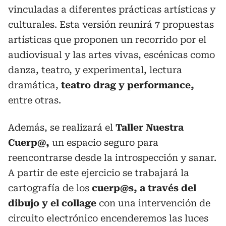
vinculadas a diferentes prácticas artísticas y
culturales. Esta versión reunirá 7 propuestas
artísticas que proponen un recorrido por el
audiovisual y las artes vivas, escénicas como
danza, teatro, y experimental, lectura
dramática,
teatro drag y performance,
entre otras.
Además, se realizará el
Taller Nuestra
Cuerp@,
un espacio seguro para
reencontrarse desde la introspección y sanar.
A partir de este ejercicio se trabajará la
cartografía de los
cuerp@s, a través del
dibujo y el collage
con una intervención de
circuito electrónico encenderemos las luces