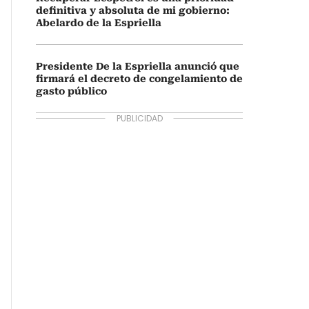
definitiva y absoluta de mi gobierno:
Abelardo de la Espriella
Presidente De la Espriella anunció que
firmará el decreto de congelamiento de
gasto público