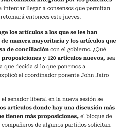
a intentar llegar a consensos que permitan
e retomará entonces este jueves.
ge los artículos a los que se les han
de manera mayoritaria y los artículos que
sa de conciliación
con el gobierno. ¿Qué
2 proposiciones y 120 artículos nuevos,
sea
la que decida si lo que ponemos a
explicó el coordinador ponente John Jairo
el senador liberal en la nueva sesión se
los artículos donde hay una discusión más
que tienen más proposiciones,
el bloque de
s compañeros de algunos partidos solicitan