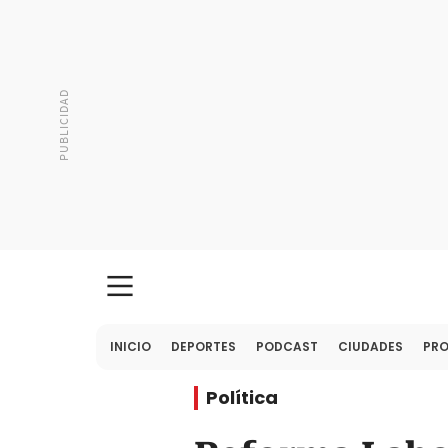
INICIO
DEPORTES
PODCAST
CIUDADES
PR
Política