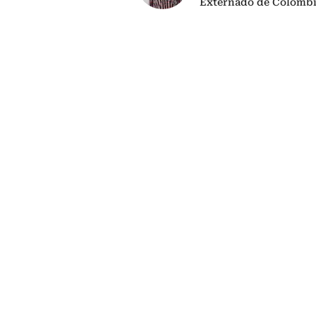
Externado de Colombi