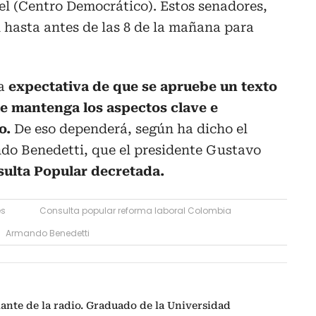
el (Centro Democrático). Estos senadores,
 hasta antes de las 8 de la mañana para
la
expectativa de que se apruebe un texto
ue mantenga los aspectos clave e
o.
De eso dependerá, según ha dicho el
ndo Benedetti, que el presidente Gustavo
sulta Popular decretada.
es
Consulta popular reforma laboral Colombia
Armando Benedetti
mante de la radio. Graduado de la Universidad