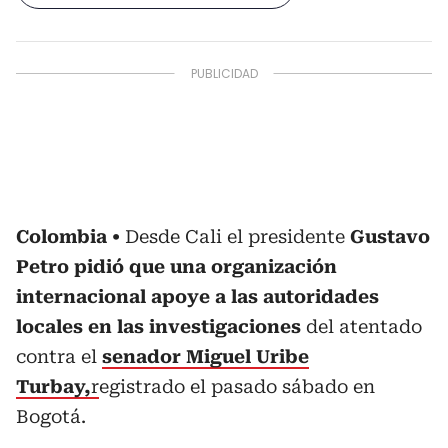
Colombia
Desde Cali el presidente
Gustavo
Petro pidió que una organización
internacional apoye a las autoridades
locales en las investigaciones
del atentado
contra el
senador Miguel Uribe
Turbay,
r
egistrado el pasado sábado en
Bogotá.