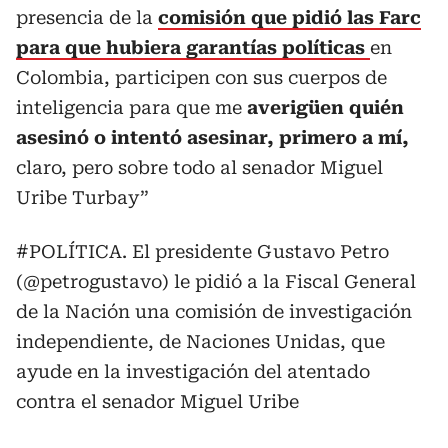
presencia de la
comisión que pidió las Farc
para que hubiera garantías políticas
en
Colombia, participen con sus cuerpos de
inteligencia para que me
averigüen quién
asesinó o intentó asesinar, primero a mí,
claro, pero sobre todo al senador Miguel
Uribe Turbay”
#POLÍTICA
. El presidente Gustavo Petro
(
@petrogustavo
) le pidió a la Fiscal General
de la Nación una comisión de investigación
independiente, de Naciones Unidas, que
ayude en la investigación del atentado
contra el senador Miguel Uribe