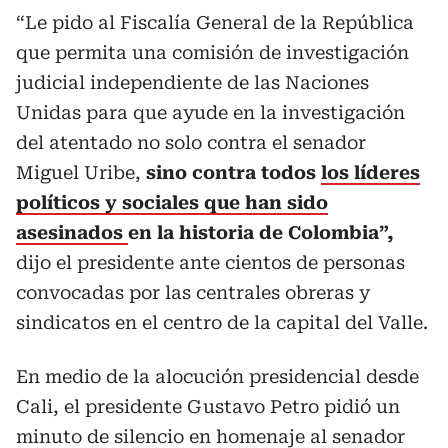
“Le pido al Fiscalía General de la República
que permita una comisión de investigación
judicial independiente de las Naciones
Unidas para que ayude en la investigación
del atentado no solo contra el senador
Miguel Uribe,
sino contra todos
los líderes
políticos y sociales que han sido
asesinados
en la historia de Colombia”,
dijo el presidente ante cientos de personas
convocadas por las centrales obreras y
sindicatos en el centro de la capital del Valle.
En medio de la alocución presidencial desde
Cali, el presidente Gustavo Petro pidió un
minuto de silencio en homenaje al senador