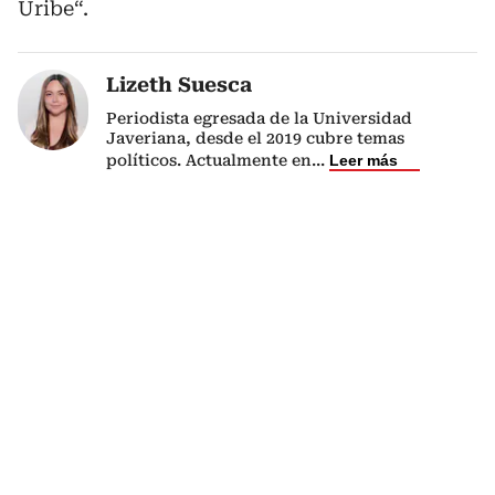
Uribe“.
Lizeth Suesca
Periodista egresada de la Universidad
Javeriana, desde el 2019 cubre temas
políticos. Actualmente en
...
Leer más