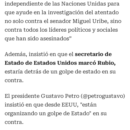
independiente de las Naciones Unidas para
que ayude en la investigación del atentado
no solo contra el senador Miguel Uribe, sino
contra todos los líderes políticos y sociales
que han sido asesinados”
Además, insistió en que el
secretario de
Estado de Estados Unidos marcó Rubio,
estaría detrás de un golpe de estado en su
contra.
El presidente Gustavo Petro (
@petrogustavo
)
insistió en que desde EEUU, "están
organizando un golpe de Estado" en su
contra.