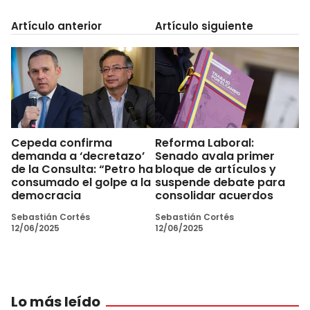
Artículo anterior
Artículo siguiente
Cepeda confirma
Reforma Laboral:
demanda a ‘decretazo’
Senado avala primer
de la Consulta: “Petro ha
bloque de artículos y
consumado el golpe a la
suspende debate para
democracia
consolidar acuerdos
Sebastián Cortés
Sebastián Cortés
12/06/2025
12/06/2025
Lo más leído