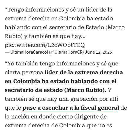
“Tengo informaciones y sé un líder de la
extrema derecha en Colombia ha estado
hablando con el secretario de Estado (Marco
Rubio) y también sé que hay…
pic.twitter.com/L2cWObtTEQ
— ÚltimaHoraCaracol (@UltimaHoraCR)
June 12, 2025
“Yo también tengo informaciones y sé que
cierta persona
líder de la extrema derecha
en Colombia ha estado hablando con el
secretario de estado (Marco Rubio).
Y
también sé que hay una grabación por allí
que le
puse a escuchar a la fiscal genera
l
de
la nación en donde cierto dirigente de
extrema derecha de Colombia que no es