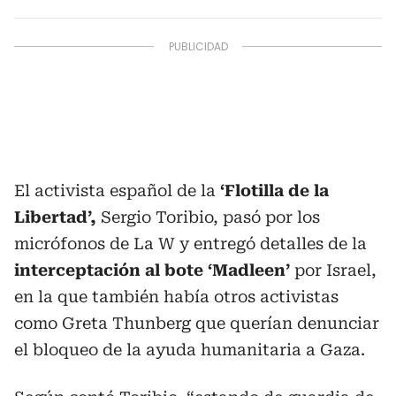
El activista español de la
‘Flotilla de la
Libertad’,
Sergio Toribio, pasó por los
micrófonos de La W y entregó detalles de la
interceptación al bote ‘Madleen’
por Israel,
en la que también había otros activistas
como Greta Thunberg que querían denunciar
el bloqueo de la ayuda humanitaria a Gaza.