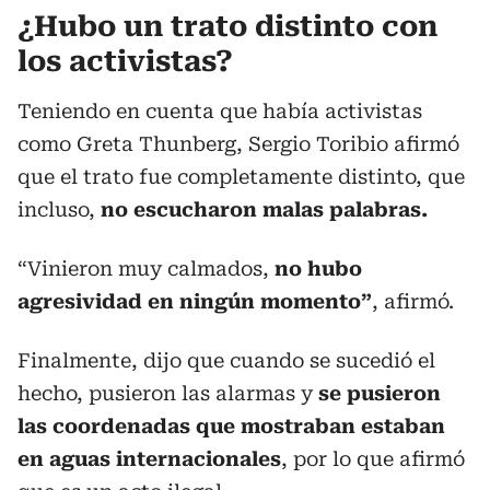
¿Hubo un trato distinto con
los activistas?
Teniendo en cuenta que había activistas
como Greta Thunberg, Sergio Toribio afirmó
que el trato fue completamente distinto, que
incluso,
no escucharon malas palabras.
“Vinieron muy calmados,
no hubo
agresividad en ningún momento”
, afirmó.
Finalmente, dijo que cuando se sucedió el
hecho, pusieron las alarmas y
se pusieron
las coordenadas que mostraban estaban
en aguas internacionales
, por lo que afirmó