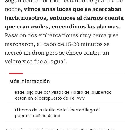
Según contó Toribio, “estando de guardia de
noche,
vimos unas luces que se acercaban
hacia nosotros, entonces al darnos cuenta
que eran azules, encendimos las alarmas
.
Pasaron dos embarcaciones muy cerca y se
marcharon, al cabo de 15-20 minutos se
acercó un dron pero se choco contra un
velero y se fue al agua".
Más información
Israel dijo que activistas de Flotilla de la Libertad
están en el aeropuerto de Tel Aviv
El barco de la Flotilla de la Libertad llega al
puertoisraelí de Asdod