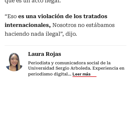
que es un acto ilegal.
“Eso
es una violación de los tratados
internacionales,
Nosotros no estábamos
haciendo nada ilegal”, dijo.
Laura Rojas
Periodista y comunicadora social de la
Universidad Sergio Arboleda. Experiencia en
periodismo digital
...
Leer más