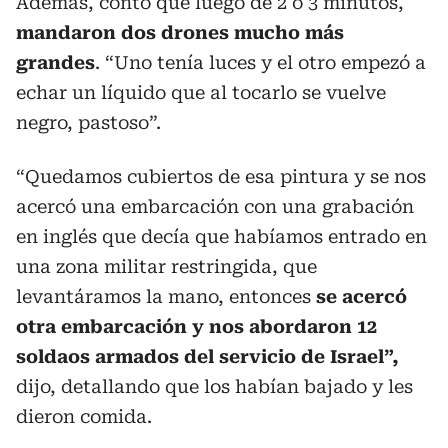
Además, contó que luego de 2 o 3 minutos,
mandaron dos drones mucho más
grandes
. “Uno tenía luces y el otro empezó a
echar un líquido que al tocarlo se vuelve
negro, pastoso”.
“Quedamos cubiertos de esa pintura y se nos
acercó una embarcación con una grabación
en inglés que decía que habíamos entrado en
una zona militar restringida, que
levantáramos la mano, entonces
se acercó
otra embarcación y nos abordaron 12
soldaos armados del servicio de Israel”,
dijo, detallando que los habían bajado y les
dieron comida.