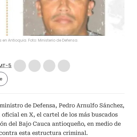
en Antioquia. Foto: Ministerio de Defensa.
MT-5
le
 ministro de Defensa, Pedro Arnulfo Sánchez,
 oficial en X, el cartel de los más buscados
gión del Bajo Cauca antioqueño, en medio de
contra esta estructura criminal.