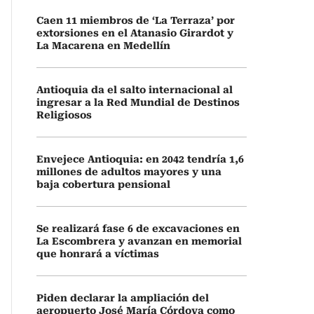
Caen 11 miembros de ‘La Terraza’ por
extorsiones en el Atanasio Girardot y
La Macarena en Medellín
Antioquia da el salto internacional al
ingresar a la Red Mundial de Destinos
Religiosos
Envejece Antioquia: en 2042 tendría 1,6
millones de adultos mayores y una
baja cobertura pensional
Se realizará fase 6 de excavaciones en
La Escombrera y avanzan en memorial
que honrará a víctimas
Piden declarar la ampliación del
aeropuerto José María Córdova como