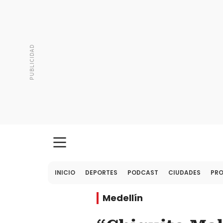
INICIO
DEPORTES
PODCAST
CIUDADES
PR
Medellín