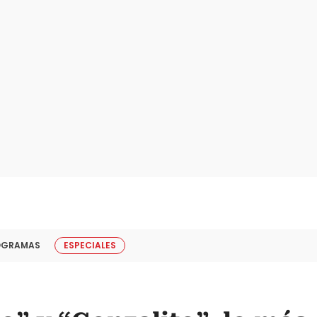
OGRAMAS
ESPECIALES