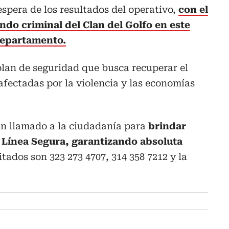
spera de los resultados del operativo,
con el
ando criminal del Clan del Golfo en este
departamento.
plan de seguridad que busca recuperar el
 afectadas por la violencia y las economías
un llamado a la ciudadanía para
brindar
a Línea Segura, garantizando absoluta
tados son 323 273 4707, 314 358 7212 y la