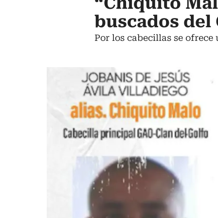
“Chiquito Mal
buscados del 
Por los cabecillas se ofrece