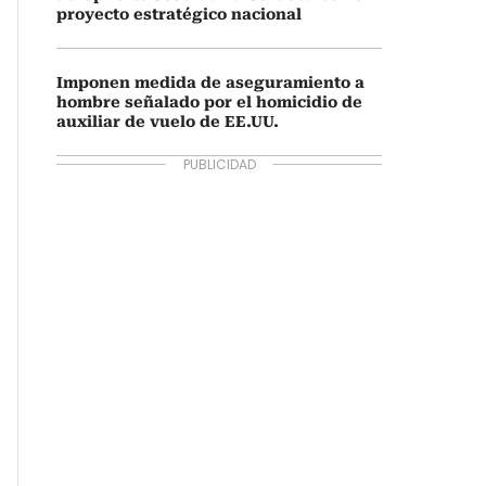
proyecto estratégico nacional
Imponen medida de aseguramiento a
hombre señalado por el homicidio de
auxiliar de vuelo de EE.UU.