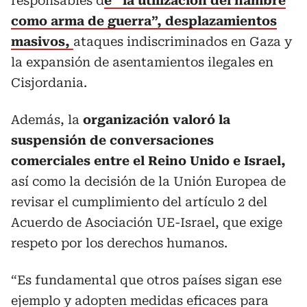
responsables d
e “la utilización del hambre
como arma de guerra”, desplazamientos
masivos,
ataques indiscriminados en Gaza y
la expansión de asentamientos ilegales en
Cisjordania.
Además, la
organización valoró la
suspensión de conversaciones
comerciales entre el Reino Unido e Israel,
así como la decisión de la Unión Europea de
revisar el cumplimiento del artículo 2 del
Acuerdo de Asociación UE-Israel, que exige
respeto por los derechos humanos.
“Es fundamental que otros países sigan ese
ejemplo y adopten medidas eficaces para