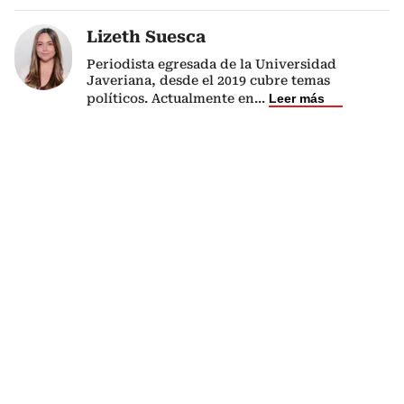
Lizeth Suesca
Periodista egresada de la Universidad
Javeriana, desde el 2019 cubre temas
políticos. Actualmente en
...
Leer más