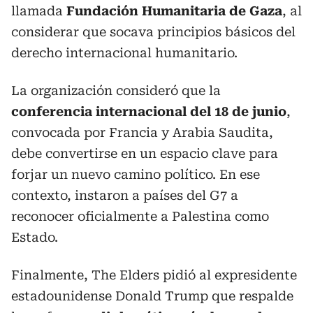
llamada
Fundación Humanitaria de Gaza
, al
considerar que socava principios básicos del
derecho internacional humanitario.
La organización consideró que la
conferencia internacional del 18 de junio
,
convocada por Francia y Arabia Saudita,
debe convertirse en un espacio clave para
forjar un nuevo camino político. En ese
contexto, instaron a países del G7 a
reconocer oficialmente a Palestina como
Estado.
Finalmente, The Elders pidió al expresidente
estadounidense Donald Trump que respalde