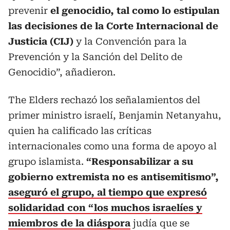
prevenir
el genocidio, tal como lo estipulan
las decisiones de la Corte Internacional de
Justicia (CIJ)
y la Convención para la
Prevención y la Sanción del Delito de
Genocidio”, añadieron.
The Elders rechazó los señalamientos del
primer ministro israelí, Benjamin Netanyahu,
quien ha calificado las críticas
internacionales como una forma de apoyo al
grupo islamista.
“Responsabilizar a su
gobierno extremista no es antisemitismo”,
aseguró el grupo, al tiempo que expresó
solidaridad con “los muchos israelíes y
miembros de la diáspora
judía que se