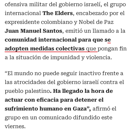
ofensiva militar del gobierno israelí, el grupo
internacional
The Elders
, encabezado por el
expresidente colombiano y Nobel de Paz
Juan Manuel Santos
, emitió un llamado a la
comunidad internacional para que s
e
adopten medidas colectivas
que
pongan fin
a la situación de impunidad y violencia.
“El mundo no puede seguir inactivo frente a
las atrocidades del gobierno israelí contra el
pueblo palestino
. Ha llegado la hora de
actuar con eficacia para detener el
sufrimiento humano en Gaza”,
afirmó el
grupo en un comunicado difundido este
viernes.