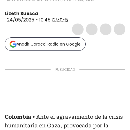
Lizeth Suesca
24/05/2025 - 10:45
GMT-5
Añadir Caracol Radio en Google
Colombia
Ante el agravamiento de la crisis
humanitaria en Gaza, provocada por la