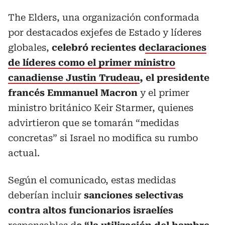
The Elders, una organización conformada
por destacados exjefes de Estado y líderes
globales,
celebró recientes d
eclaraciones
de líderes como el primer ministro
canadiense Justin Trudeau
, el presidente
francés Emmanuel Macron
y el primer
ministro británico Keir Starmer, quienes
advirtieron que se tomarán “medidas
concretas” si Israel no modifica su rumbo
actual.
Según el comunicado, estas medidas
deberían incluir
sanciones selectivas
contra altos funcionarios israelíes