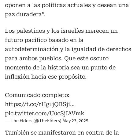
oponen a las políticas actuales y desean una
paz duradera”.
Los palestinos y los israelíes merecen un
futuro pacífico basado en la
autodeterminación y la igualdad de derechos
para ambos pueblos. Que este oscuro
momento de la historia sea un punto de
inflexión hacia ese propósito.
Comunicado completo:
https://t.co/rHg1jQBSji
…
pic.twitter.com/U0cSjIAVmk
— The Elders (@TheElders)
May 23, 2025
También se manifestaron en contra de la