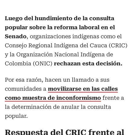
Luego del hundimiento de la consulta
popular sobre la reforma laboral en el
Senado
, organizaciones indígenas como el
Consejo Regional Indígena del Cauca (CRIC)
y la Organización Nacional Indígena de
Colombia (ONIC)
rechazan esta decisión.
Por esa razón, hacen un llamado a sus
comunidades a
movilizarse en las calles
como muestra de inconformismo
frente a
la determinación de anular la consulta
popular.
Respuesta del CRIC frente al