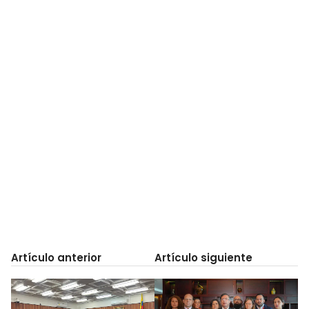
Artículo anterior
Artículo siguiente