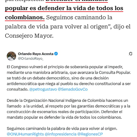
popular es defender la vida de todos los
colombianos.
Seguimos caminando la
palabra de vida para volver al origen”, dijo el
Consejero Mayor.