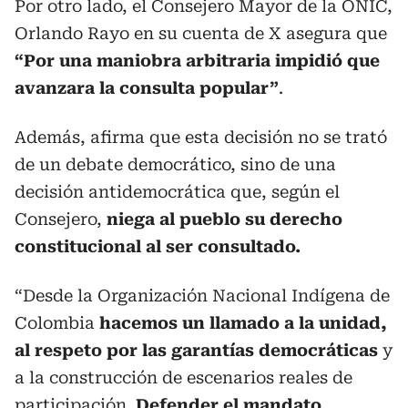
Por otro lado, el Consejero Mayor de la ONIC,
Orlando Rayo en su cuenta de X asegura que
“Por una maniobra arbitraria impidió que
avanzara la consulta popular”
.
Además, afirma que esta decisión no se trató
de un debate democrático, sino de una
decisión antidemocrática que, según el
Consejero,
niega al pueblo su derecho
constitucional al ser consultado.
“Desde la Organización Nacional Indígena de
Colombia
hacemos un llamado a la unidad,
al respeto por las garantías democráticas
y
a la construcción de escenarios reales de
participación.
Defender el mandato