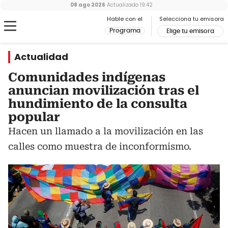
08 ago 2026
Actualizado
19:42
Hable con el
Selecciona tu emisora
Programa
Elige tu emisora
Actualidad
Comunidades indígenas
anuncian movilización tras el
hundimiento de la consulta
popular
Hacen un llamado a la movilización en las
calles como muestra de inconformismo.