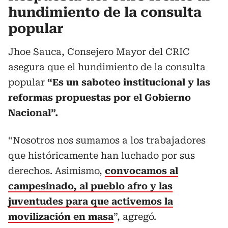
hundimiento de la consulta
popular
Jhoe Sauca, Consejero Mayor del CRIC
asegura que el hundimiento de la consulta
popular
“Es un saboteo institucional y las
reformas propuestas por el Gobierno
Nacional”.
“Nosotros nos sumamos a los trabajadores
que históricamente han luchado por sus
derechos. Asimismo,
convocamos
al
campesinado, al pueblo afro y las
juventudes para que activemos la
movilización en masa
”, agregó.