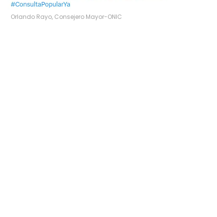
Orlando Rayo, Consejero Mayor-ONIC