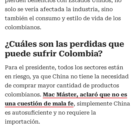
pierden beneficios con Estados Unidos, no
solo se vería afectada la industria, sino
también el consumo y estilo de vida de los
colombianos.
¿Cuáles son las perdidas que
puede sufrir Colombia?
Para el presidente, todos los sectores están
en riesgo, ya que China no tiene la necesidad
de comprar mayor cantidad de productos
colombianos.
Mac Máster, aclaró que no es
una cuestión de mala fe
, simplemente China
es autosuficiente y no requiere la
importación.