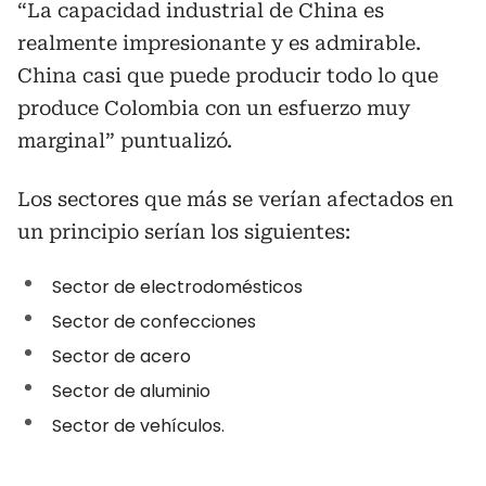
“La capacidad industrial de China es
realmente impresionante y es admirable.
China casi que puede producir todo lo que
produce Colombia con un esfuerzo muy
marginal” puntualizó.
Los sectores que más se verían afectados en
un principio serían los siguientes:
Sector de electrodomésticos
Sector de confecciones
Sector de acero
Sector de aluminio
Sector de vehículos.