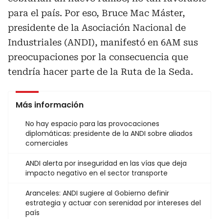
para el país. Por eso, Bruce Mac Máster,
presidente de la Asociación Nacional de
Industriales (ANDI), manifestó en 6AM sus
preocupaciones por la consecuencia que
tendría hacer parte de la Ruta de la Seda.
Más información
No hay espacio para las provocaciones
diplomáticas: presidente de la ANDI sobre aliados
comerciales
ANDI alerta por inseguridad en las vías que deja
impacto negativo en el sector transporte
Aranceles: ANDI sugiere al Gobierno definir
estrategia y actuar con serenidad por intereses del
país