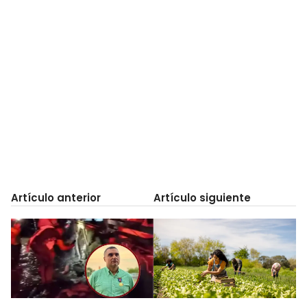
Artículo anterior
Artículo siguiente