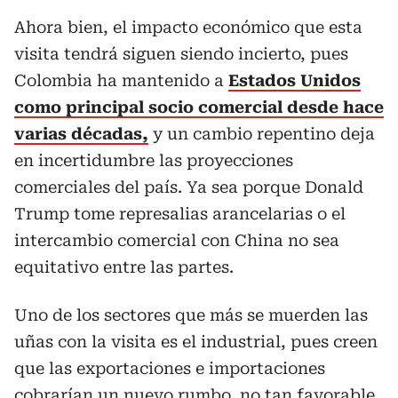
Ahora bien, el impacto económico que esta
visita tendrá siguen siendo incierto, pues
Colombia ha mantenido a
Estados Unidos
como principal socio comercial desde hace
varias décadas,
y un cambio repentino deja
en incertidumbre las proyecciones
comerciales del país. Ya sea porque Donald
Trump tome represalias arancelarias o el
intercambio comercial con China no sea
equitativo entre las partes.
Uno de los sectores que más se muerden las
uñas con la visita es el industrial, pues creen
que las exportaciones e importaciones
cobrarían un nuevo rumbo, no tan favorable