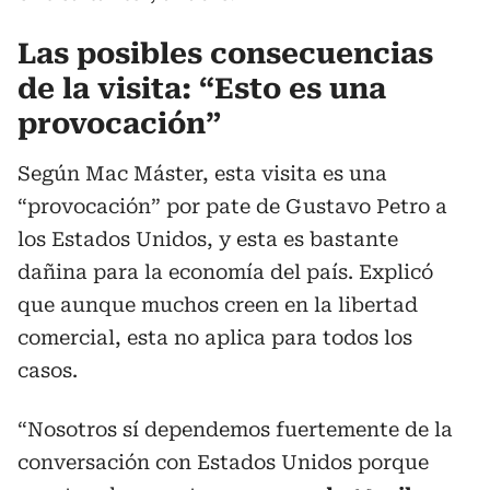
Las posibles consecuencias
de la visita: “Esto es una
provocación”
Según Mac Máster, esta visita es una
“provocación” por pate de Gustavo Petro a
los Estados Unidos, y esta es bastante
dañina para la economía del país. Explicó
que aunque muchos creen en la libertad
comercial, esta no aplica para todos los
casos.
“Nosotros sí dependemos fuertemente de la
conversación con Estados Unidos porque