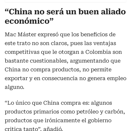
“China no será un buen aliado
económico”
Mac Máster expresó que los beneficios de
este trato no son claros, pues las ventajas
competitivas que le otorgan a Colombia son
bastante cuestionables, argumentando que
China no compra productos, no permite
exportar y en consecuencia no genera empleo
alguno.
“Lo único que China compra es: algunos
productos primarios como petróleo y carbón,
productos que irónicamente el gobierno
critica tanto”, añadió.