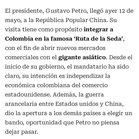
El presidente, Gustavo Petro, llegó ayer 12 de
mayo, a la República Popular China. Su
visita tiene como propósito
integrar a
Colombia en la famosa ‘Ruta de la Seda’
,
con el fin de abrir nuevos mercados
comerciales con el
gigante asiático
. Desde el
inicio de su gobierno, el mandatario ha sido
claro, su intención es independizar la
económica colombiana del comercio
estadounidense. Además, la guerra
arancelaria entre Estados unidos y China,
dio la apertura a los demás países a elegir un
bando, oportunidad que Petro no piensa
dejar pasar.