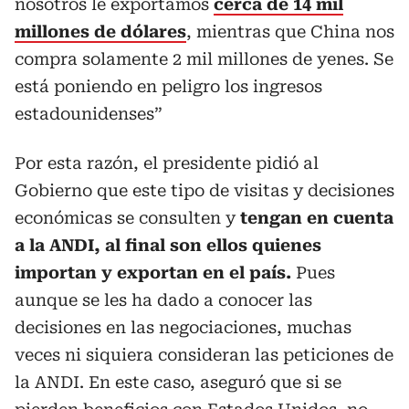
nosotros le exportamos
cerca de 14 mil
millones de dólares
, mientras que China nos
compra solamente 2 mil millones de yenes. Se
está poniendo en peligro los ingresos
estadounidenses”
Por esta razón, el presidente pidió al
Gobierno que este tipo de visitas y decisiones
económicas se consulten y
tengan en cuenta
a la ANDI, al final son ellos quienes
importan y exportan en el país.
Pues
aunque se les ha dado a conocer las
decisiones en las negociaciones, muchas
veces ni siquiera consideran las peticiones de
la ANDI. En este caso, aseguró que si se