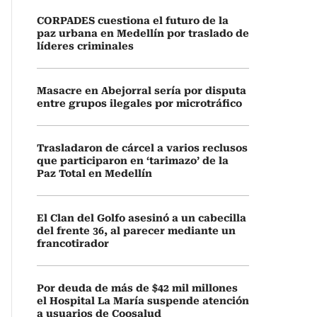
CORPADES cuestiona el futuro de la
paz urbana en Medellín por traslado de
líderes criminales
Masacre en Abejorral sería por disputa
entre grupos ilegales por microtráfico
Trasladaron de cárcel a varios reclusos
que participaron en ‘tarimazo’ de la
Paz Total en Medellín
El Clan del Golfo asesinó a un cabecilla
del frente 36, al parecer mediante un
francotirador
Por deuda de más de $42 mil millones
el Hospital La María suspende atención
a usuarios de Coosalud