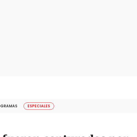
OGRAMAS
ESPECIALES