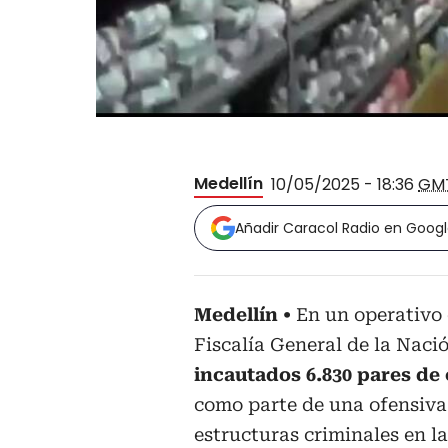
Medellín
10/05/2025 - 18:36
GM
Añadir Caracol Radio en Goog
Medellín
En un operativo 
Fiscalía General de la Naci
incautados 6.830 pares de 
como parte de una ofensiva
estructuras criminales en l