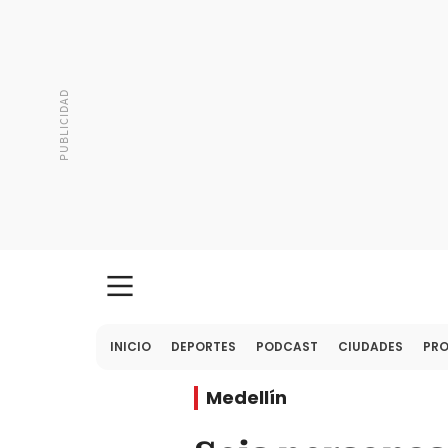
INICIO
DEPORTES
PODCAST
CIUDADES
PR
Medellín