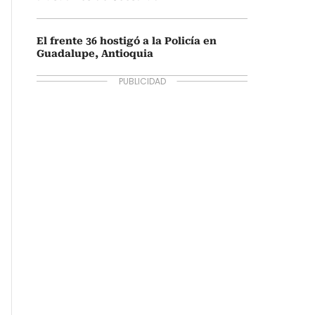
El frente 36 hostigó a la Policía en
Guadalupe, Antioquia