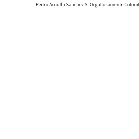
— Pedro Arnulfo Sanchez S. Orgullosamente Colo