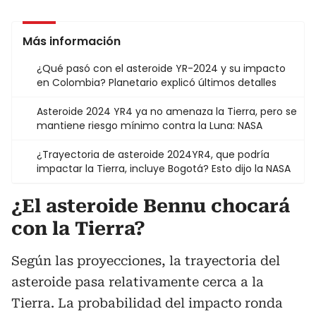
Más información
¿Qué pasó con el asteroide YR-2024 y su impacto
en Colombia? Planetario explicó últimos detalles
Asteroide 2024 YR4 ya no amenaza la Tierra, pero se
mantiene riesgo mínimo contra la Luna: NASA
¿Trayectoria de asteroide 2024YR4, que podría
impactar la Tierra, incluye Bogotá? Esto dijo la NASA
¿El asteroide Bennu chocará
con la Tierra?
Según las proyecciones, la trayectoria del
asteroide pasa relativamente cerca a la
Tierra. La probabilidad del impacto ronda