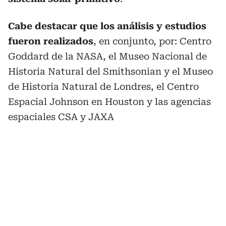
Cabe destacar que los análisis y estudios
fueron realizados
, en conjunto, por: Centro
Goddard de la NASA, el Museo Nacional de
Historia Natural del Smithsonian y el Museo
de Historia Natural de Londres, el Centro
Espacial Johnson en Houston y las agencias
espaciales CSA y JAXA