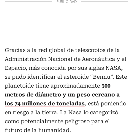
Gracias a la red global de telescopios de la
Administración Nacional de Aeronáutica y el
Espacio, más conocida por sus siglas NASA,
se pudo identificar el asteroide “Bennu”. Este
planetoide tiene aproximadamente
500
metros de diámetro y un peso cercano a
los 74 millones de toneladas
, está poniendo
en riesgo a la tierra. La Nasa lo categorizó
como potencialmente peligroso para el
futuro de la humanidad.