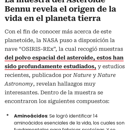
Bennu revela el origen de la
vida en el planeta tierra
Con el fin de conocer más acerca de este
planetoide, la NASA puso a disposición la
nave “OSIRIS-REx”, la cual recogió muestras
del polvo espacial del asteroide, estos han
sido profundamente estudiados,
y estudios
recientes, publicados por
Nature
y
Nature
Astronomy
, revelan hallazgos muy
interesantes. Dentro de la muestra se
encontraron los siguientes compuestos:
Aminoácidos
: Se logró identificar 14
aminoácidos esenciales de la vida, los cuales son
fundamentales para fabricar proteínas. Y se