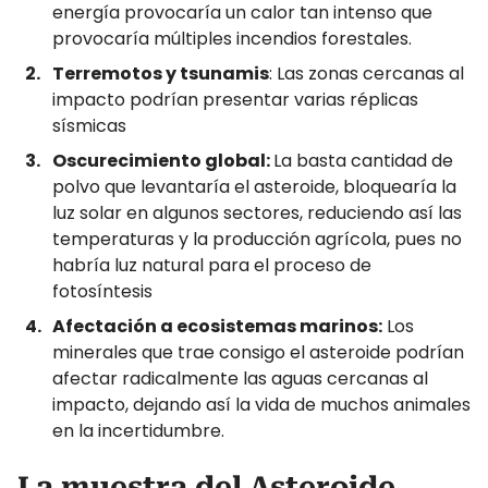
energía provocaría un calor tan intenso que
provocaría múltiples incendios forestales.
Terremotos y tsunamis
: Las zonas cercanas al
impacto podrían presentar varias réplicas
sísmicas
Oscurecimiento global:
La basta cantidad de
polvo que levantaría el asteroide, bloquearía la
luz solar en algunos sectores, reduciendo así las
temperaturas y la producción agrícola, pues no
habría luz natural para el proceso de
fotosíntesis
Afectación a ecosistemas marinos:
Los
minerales que trae consigo el asteroide podrían
afectar radicalmente las aguas cercanas al
impacto, dejando así la vida de muchos animales
en la incertidumbre.
La muestra del Asteroide