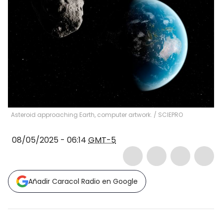
Asteroid approaching Earth, computer artwork.
/
SCIEPRO
08/05/2025 - 06:14
GMT-5
Añadir Caracol Radio en Google