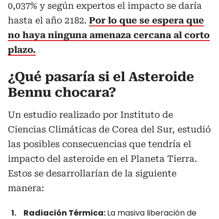
0,037% y según expertos el impacto se daría
hasta el año 2182.
Por lo que se espera que
no haya ninguna amenaza cercana al corto
plazo.
¿Qué pasaría si el Asteroide
Bennu chocara?
Un estudio realizado por Instituto de
Ciencias Climáticas de Corea del Sur, estudió
las posibles consecuencias que tendría el
impacto del asteroide en el Planeta Tierra.
Estos se desarrollarían de la siguiente
manera:
Radiación Térmica:
La masiva liberación de