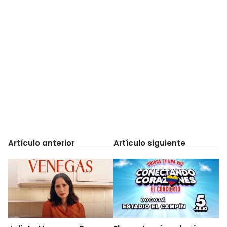
Artículo anterior
Artículo siguiente