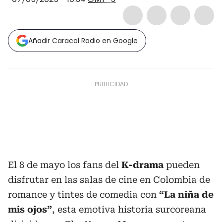
Añadir Caracol Radio en Google
El 8 de mayo los fans del
K-drama
pueden
disfrutar en las salas de cine en Colombia de
romance y tintes de comedia con
“La niña de
mis ojos”
, esta emotiva historia surcoreana