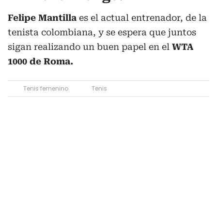
Felipe Mantilla
es el actual entrenador, de la
tenista colombiana, y se espera que juntos
sigan realizando un buen papel en el
WTA
1000 de Roma.
Tenis femenino
Tenis