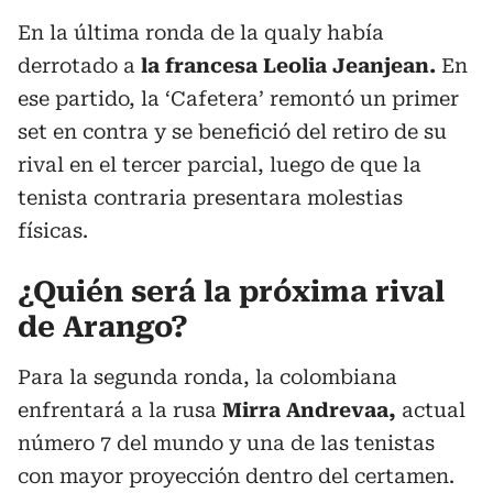
En la última ronda de la qualy había
derrotado a
la francesa Leolia Jeanjean.
En
ese partido, la ‘Cafetera’ remontó un primer
set en contra y se benefició del retiro de su
rival en el tercer parcial, luego de que la
tenista contraria presentara molestias
físicas.
¿Quién será la próxima rival
de Arango?
Para la segunda ronda, la colombiana
enfrentará a la rusa
Mirra Andrevaa,
actual
número 7 del mundo y una de las tenistas
con mayor proyección dentro del certamen.