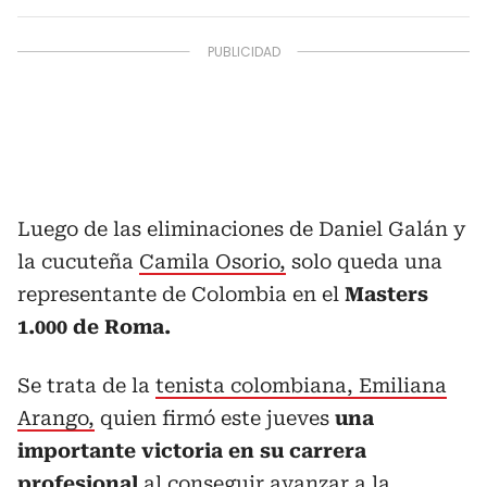
Luego de las eliminaciones de Daniel Galán y
la cucuteña
Camila Osorio,
solo queda una
representante de Colombia en el
Masters
1.000 de Roma.
Se trata de la
tenista colombiana, Emiliana
Arango,
quien firmó este jueves
una
importante victoria en su carrera
profesional
al conseguir avanzar a la