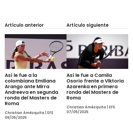
Artículo anterior
Artículo siguiente
Así le fue a la
Así le fue a Camila
colombiana Emiliana
Osorio frente a Viktoria
Arango ante Mirra
Azarenka en primera
Andreeva en segunda
ronda del Masters de
ronda del Masters de
Roma
Roma
Christian Amézquita
|
EFE
07/05/2025
Christian Amézquita
|
EFE
09/05/2025