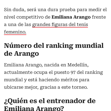
Sin duda, será una dura prueba para medir el
nivel competitivo de
Emiliana Arango
frente
a una de las
grandes figuras del tenis
femenino.
Número del ranking mundial
de Arango
Emiliana Arango, nacida en Medellín,
actualmente ocupa el puesto 97 del ranking
mundial y está haciendo méritos para
ubicarse mejor, gracias a este torneo.
¿Quién es el entrenador de
Emiliana Arango?