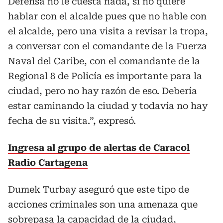
Defensa no le cuesta nada, si no quiere
hablar con el alcalde pues que no hable con
el alcalde, pero una visita a revisar la tropa,
a conversar con el comandante de la Fuerza
Naval del Caribe, con el comandante de la
Regional 8 de Policía es importante para la
ciudad, pero no hay razón de eso. Debería
estar caminando la ciudad y todavía no hay
fecha de su visita.”, expresó.
Ingresa al grupo de alertas de Caracol
Radio Cartagena
Dumek Turbay aseguró que este tipo de
acciones criminales son una amenaza que
sobrepasa la capacidad de la ciudad,