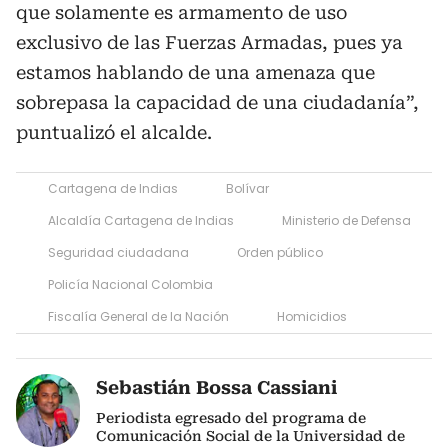
que solamente es armamento de uso
exclusivo de las Fuerzas Armadas, pues ya
estamos hablando de una amenaza que
sobrepasa la capacidad de una ciudadanía”,
puntualizó el alcalde.
Cartagena de Indias
Bolívar
Alcaldía Cartagena de Indias
Ministerio de Defensa
Seguridad ciudadana
Orden público
Policía Nacional Colombia
Fiscalía General de la Nación
Homicidios
Sebastián Bossa Cassiani
Periodista egresado del programa de
Comunicación Social de la Universidad de