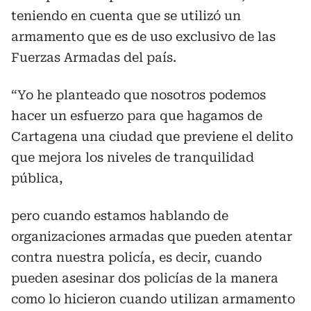
teniendo en cuenta que se utilizó un
armamento que es de uso exclusivo de las
Fuerzas Armadas del país.
“Yo he planteado que nosotros podemos
hacer un esfuerzo para que hagamos de
Cartagena una ciudad que previene el delito
que mejora los niveles de tranquilidad
pública,
pero cuando estamos hablando de
organizaciones armadas que pueden atentar
contra nuestra policía, es decir, cuando
pueden asesinar dos policías de la manera
como lo hicieron cuando utilizan armamento