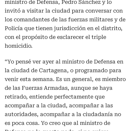
ministro de Defensa, Pedro Sánchez y lo
invitó a visitar la ciudad para conversar con
los comandantes de las fuerzas militares y de
Policía que tienen jurisdicción en el distrito,
con el propósito de esclarecer el triple
homicidio.
“Yo pensé ver ayer al ministro de Defensa en
la ciudad de Cartagena, o programado para
venir esta semana. Es un general, es miembro
de las Fuerzas Armadas, aunque se haya
retirado, entiende perfectamente que
acompañar a la ciudad, acompañar a las
autoridades, acompañar a la ciudadanía no
es poca cosa. Yo creo que al ministro de