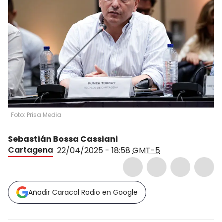
Foto: Prisa Media
Sebastián Bossa Cassiani
Cartagena
22/04/2025 - 18:58
GMT-5
Añadir Caracol Radio en Google