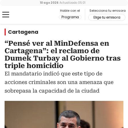
10 ago 2026
Actualizado
05:01
Hable con el
Selecciona tu emisora
Programa
Elige tu emisora
Cartagena
“Pensé ver al MinDefensa en
Cartagena”: el reclamo de
Dumek Turbay al Gobierno tras
triple homicidio
El mandatario indicó que este tipo de
acciones criminales son una amenaza que
sobrepasa la capacidad de la ciudad