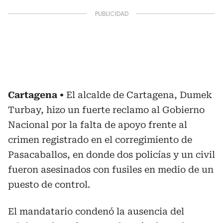
Cartagena
El alcalde de Cartagena, Dumek
Turbay, hizo un fuerte reclamo al Gobierno
Nacional por la falta de apoyo frente al
crimen registrado en el corregimiento de
Pasacaballos, en donde dos policías y un civil
fueron asesinados con fusiles en medio de un
puesto de control.
El mandatario condenó la ausencia del