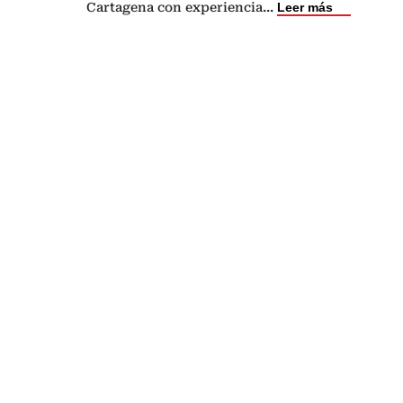
Cartagena con experiencia
...
Leer más