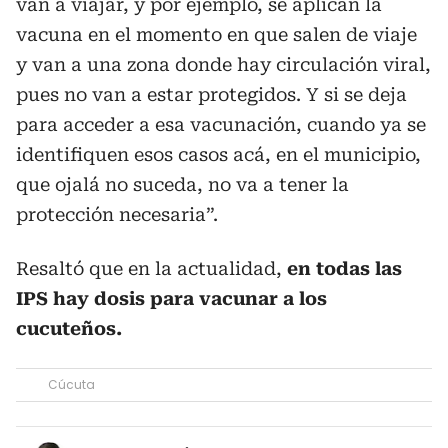
van a viajar, y por ejemplo, se aplican la
vacuna en el momento en que salen de viaje
y van a una zona donde hay circulación viral,
pues no van a estar protegidos. Y si se deja
para acceder a esa vacunación, cuando ya se
identifiquen esos casos acá, en el municipio,
que ojalá no suceda, no va a tener la
protección necesaria”.
Resaltó que en la actualidad,
en todas las
IPS hay dosis para vacunar a los
cucuteños.
Cúcuta