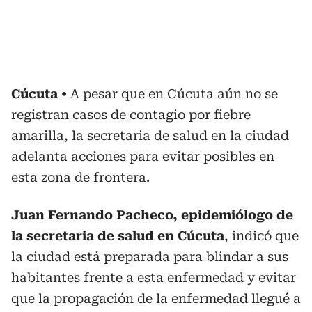
Cúcuta
A pesar que en Cúcuta aún no se
registran casos de contagio por fiebre
amarilla, la secretaria de salud en la ciudad
adelanta acciones para evitar posibles en
esta zona de frontera.
Juan Fernando Pacheco, epidemiólogo de
la secretaria de salud en Cúcuta
, indicó que
la ciudad está preparada para blindar a sus
habitantes frente a esta enfermedad y evitar
que la propagación de la enfermedad llegué a