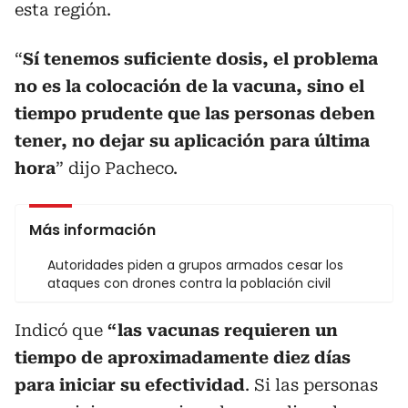
esta región.
“
Sí tenemos suficiente dosis, el problema
no es la colocación de la vacuna, sino el
tiempo prudente que las personas deben
tener, no dejar su aplicación para última
hora
” dijo Pacheco.
Más información
Autoridades piden a grupos armados cesar los
ataques con drones contra la población civil
Indicó que
“las vacunas requieren un
tiempo de aproximadamente diez días
para iniciar su efectividad
. Si las personas