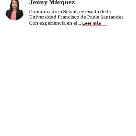
Jenny Márquez
Comunicadora Social, egresada de la
Universidad Francisco de Paula Santander.
Con experiencia en el
...
Leer más