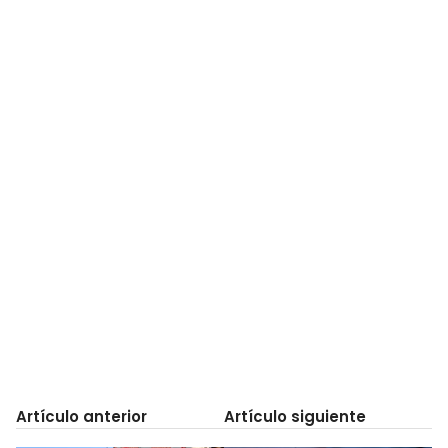
Artículo anterior
Artículo siguiente