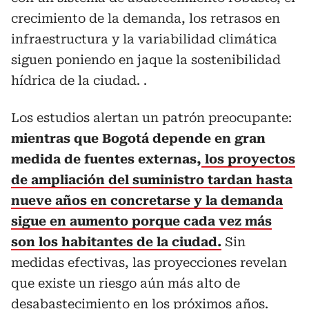
crecimiento de la demanda, los retrasos en
infraestructura y la variabilidad climática
siguen poniendo en jaque la sostenibilidad
hídrica de la ciudad. .
Los estudios alertan un patrón preocupante:
mientras que Bogotá depende en gran
medida de fuentes externas,
los proyectos
de ampliación del suministro tardan hasta
nueve años en concretarse y la demanda
sigue en aumento porque cada vez más
son los habitantes de la ciudad.
Sin
medidas efectivas, las proyecciones revelan
que existe un riesgo aún más alto de
desabastecimiento en los próximos años.