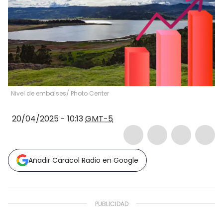
Nivel de embalses/ Photo Center
20/04/2025 - 10:13
GMT-5
Añadir Caracol Radio en Google