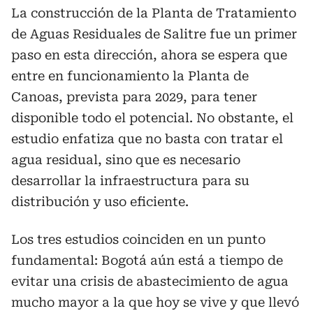
La construcción de la Planta de Tratamiento
de Aguas Residuales de Salitre fue un primer
paso en esta dirección, ahora se espera que
entre en funcionamiento la Planta de
Canoas, prevista para 2029, para tener
disponible todo el potencial. No obstante, el
estudio enfatiza que no basta con tratar el
agua residual, sino que es necesario
desarrollar la infraestructura para su
distribución y uso eficiente.
Los tres estudios coinciden en un punto
fundamental: Bogotá aún está a tiempo de
evitar una crisis de abastecimiento de agua
mucho mayor a la que hoy se vive y que llevó