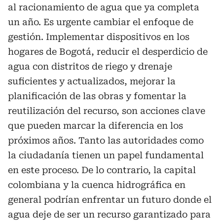
al racionamiento de agua que ya completa
un año. Es urgente cambiar el enfoque de
gestión. Implementar dispositivos en los
hogares de Bogotá, reducir el desperdicio de
agua con distritos de riego y drenaje
suficientes y actualizados, mejorar la
planificación de las obras y fomentar la
reutilización del recurso, son acciones clave
que pueden marcar la diferencia en los
próximos años. Tanto las autoridades como
la ciudadanía tienen un papel fundamental
en este proceso. De lo contrario, la capital
colombiana y la cuenca hidrográfica en
general podrían enfrentar un futuro donde el
agua deje de ser un recurso garantizado para