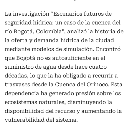
La investigación “Escenarios futuros de
seguridad hídrica: un caso de la cuenca del
río Bogotá, Colombia”, analizó la historia de
la oferta y demanda hídrica de la ciudad
mediante modelos de simulación. Encontró
que Bogotá no es autosuficiente en el
suministro de agua desde hace cuatro
décadas, lo que la ha obligado a recurrir a
trasvases desde la Cuenca del Orinoco. Esta
dependencia ha generado presión sobre los
ecosistemas naturales, disminuyendo la
disponibilidad del recurso y aumentando la
vulnerabilidad del sistema.