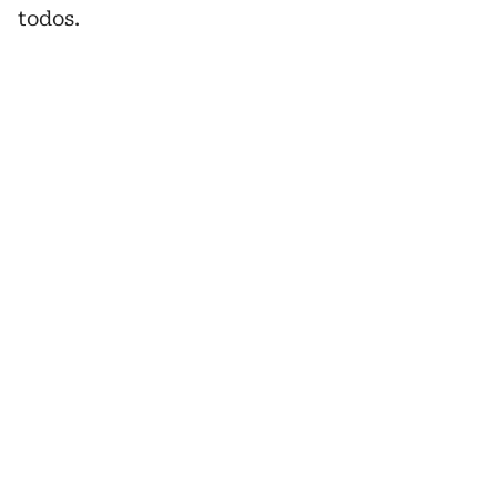
todos.