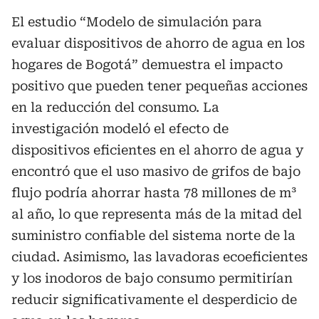
El estudio “Modelo de simulación para
evaluar dispositivos de ahorro de agua en los
hogares de Bogotá” demuestra el impacto
positivo que pueden tener pequeñas acciones
en la reducción del consumo. La
investigación modeló el efecto de
dispositivos eficientes en el ahorro de agua y
encontró que el uso masivo de grifos de bajo
flujo podría ahorrar hasta 78 millones de m³
al año, lo que representa más de la mitad del
suministro confiable del sistema norte de la
ciudad. Asimismo, las lavadoras ecoeficientes
y los inodoros de bajo consumo permitirían
reducir significativamente el desperdicio de