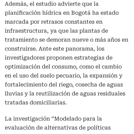
Además, el estudio advierte que la
planificación hídrica en Bogotá ha estado
marcada por retrasos constantes en
infraestructura, ya que las plantas de
tratamiento se demoran nueve o más años en
construirse. Ante este panorama, los
investigadores proponen estrategias de
optimización del consumo, como el cambio
en el uso del suelo pecuario, la expansión y
fortalecimiento del riego, cosecha de aguas
lluvias y la reutilización de aguas residuales
tratadas domiciliarias.
La investigación “Modelado para la
evaluación de alternativas de políticas