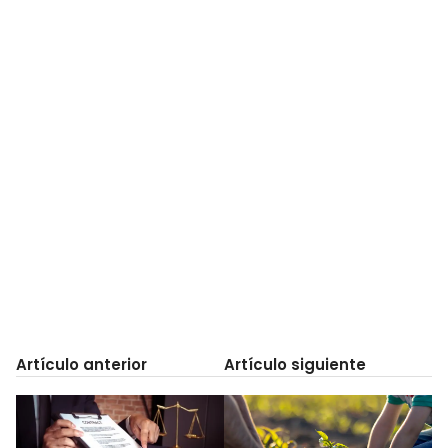
Artículo anterior
Artículo siguiente