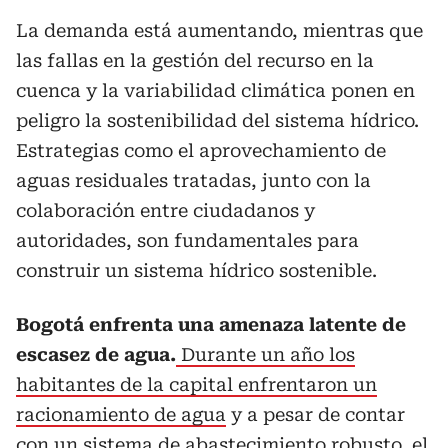
La demanda está aumentando, mientras que
las fallas en la gestión del recurso en la
cuenca y la variabilidad climática ponen en
peligro la sostenibilidad del sistema hídrico.
Estrategias como el aprovechamiento de
aguas residuales tratadas, junto con la
colaboración entre ciudadanos y
autoridades, son fundamentales para
construir un sistema hídrico sostenible.
Bogotá enfrenta una amenaza latente de
escasez de agua.
Durante un año los
habitantes de la capital enfrentaron un
racionamiento de agua
y a pesar de contar
con un sistema de abastecimiento robusto, el