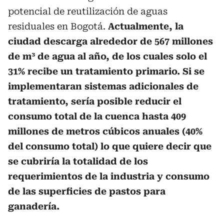
potencial de reutilización de aguas
residuales en Bogotá.
Actualmente, la
ciudad descarga alrededor de 567 millones
de m³ de agua al año, de los cuales solo el
31% recibe un tratamiento primario. Si se
implementaran sistemas adicionales de
tratamiento, sería posible reducir el
consumo total de la cuenca hasta 409
millones de metros cúbicos anuales (40%
del consumo total) lo que quiere decir que
se cubriría la totalidad de los
requerimientos de la industria y consumo
de las superficies de pastos para
ganadería.