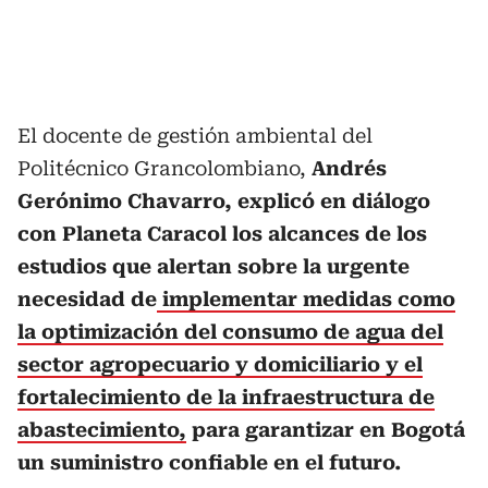
El docente de gestión ambiental del
Politécnico Grancolombiano,
Andrés
Gerónimo Chavarro, explicó en diálogo
con Planeta Caracol los alcances de los
estudios que alertan sobre la urgente
necesidad de
implementar medidas como
la optimización del consumo de agua del
sector agropecuario y domiciliario y el
fortalecimiento de la infraestructura de
abastecimiento,
para garantizar en Bogotá
un suministro confiable en el futuro.