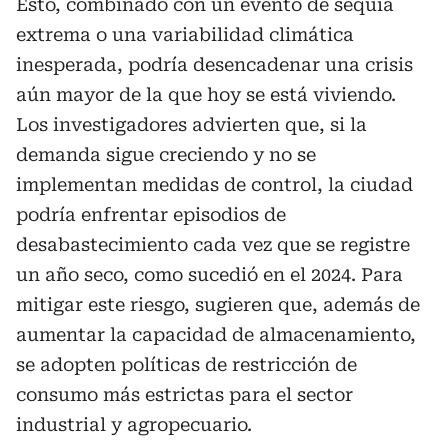
Esto, combinado con un evento de sequía
extrema o una variabilidad climática
inesperada, podría desencadenar una crisis
aún mayor de la que hoy se está viviendo.
Los investigadores advierten que, si la
demanda sigue creciendo y no se
implementan medidas de control, la ciudad
podría enfrentar episodios de
desabastecimiento cada vez que se registre
un año seco, como sucedió en el 2024. Para
mitigar este riesgo, sugieren que, además de
aumentar la capacidad de almacenamiento,
se adopten políticas de restricción de
consumo más estrictas para el sector
industrial y agropecuario.