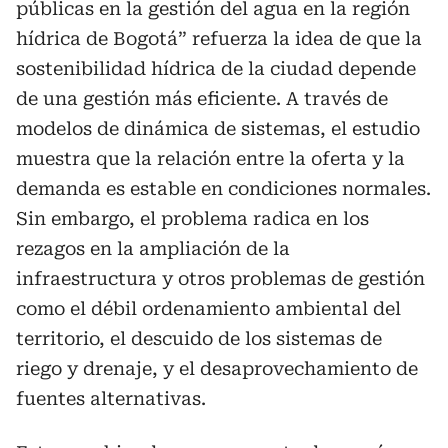
públicas en la gestión del agua en la región
hídrica de Bogotá” refuerza la idea de que la
sostenibilidad hídrica de la ciudad depende
de una gestión más eficiente. A través de
modelos de dinámica de sistemas, el estudio
muestra que la relación entre la oferta y la
demanda es estable en condiciones normales.
Sin embargo, el problema radica en los
rezagos en la ampliación de la
infraestructura y otros problemas de gestión
como el débil ordenamiento ambiental del
territorio, el descuido de los sistemas de
riego y drenaje, y el desaprovechamiento de
fuentes alternativas.