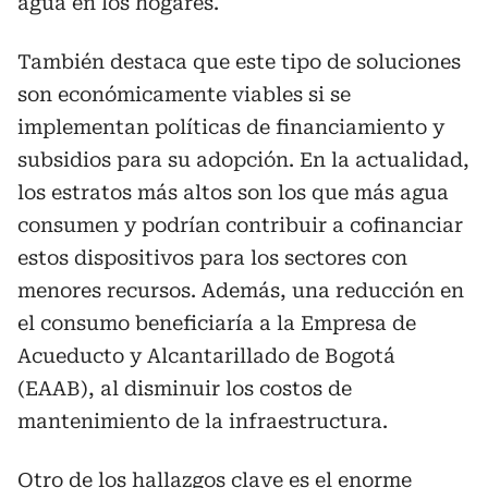
agua en los hogares.
También destaca que este tipo de soluciones
son económicamente viables si se
implementan políticas de financiamiento y
subsidios para su adopción. En la actualidad,
los estratos más altos son los que más agua
consumen y podrían contribuir a cofinanciar
estos dispositivos para los sectores con
menores recursos. Además, una reducción en
el consumo beneficiaría a la Empresa de
Acueducto y Alcantarillado de Bogotá
(EAAB), al disminuir los costos de
mantenimiento de la infraestructura.
Otro de los hallazgos clave es el enorme