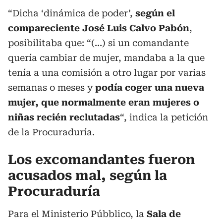
“Dicha ‘dinámica de poder’,
según el
compareciente José Luis Calvo Pabón
,
posibilitaba que: “(…) si un comandante
quería cambiar de mujer, mandaba a la que
tenía a una comisión a otro lugar por varias
semanas o meses y
podía coger una nueva
mujer, que normalmente eran mujeres o
niñas recién reclutadas
“, indica la petición
de la Procuraduría.
Los excomandantes fueron
acusados mal, según la
Procuraduría
Para el Ministerio Púbblico, la
Sala de