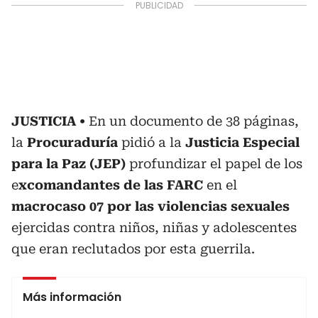
JUSTICIA
En un documento de 38 páginas,
la
Procuraduría
pidió a la
Justicia Especial
para la Paz (JEP)
profundizar el papel de los
e
xcomandantes de las FARC
en el
macrocaso 07 por las violencias sexuales
ejercidas contra niños, niñas y adolescentes
que eran reclutados por esta guerrila.
Más información