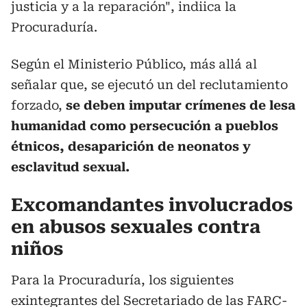
justicia y a la reparación", indiica la
Procuraduría.
Según el Ministerio Público, más allá al
señalar que, se ejecutó un del reclutamiento
forzado,
se deben imputar crímenes de lesa
humanidad como persecución a pueblos
étnicos, desaparición de neonatos y
esclavitud sexual.
Excomandantes involucrados
en abusos sexuales contra
niños
Para la Procuraduría, los siguientes
exintegrantes del Secretariado de las FARC-