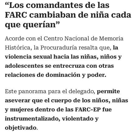
“Los comandantes de las
FARC cambiaban de niña cada
que querían”
Acorde con el Centro Nacional de Memoria
Histórica, la Procuraduría resalta que,
la
violencia sexual hacia las niñas, niños y
adolescentes se entrecruza con otras
relaciones de dominación y poder.
Este panorama para el delegado,
permite
aseverar que el cuerpo de los niños, niñas
y mujeres dentro de las FARC-EP fue
instrumentalizado, violentado y
objetivado
.