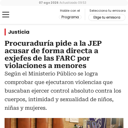
07 ago 2026
Actualizado
09:53
Hable con el
Selecciona tu emisora
Programa
Elige tu emisora
Justicia
Procuraduría pide a la JEP
acusar de forma directa a
exjefes de las FARC por
violaciones a menores
Según el Ministerio Público se logra
comprobar que ejecutaron violencias que
buscaban ejercer control absoluto contra los
cuerpos, intimidad y sexualidad de niños,
niñas y mujeres.