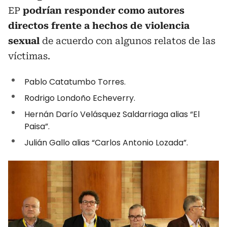
EP
podrían responder como autores
directos frente a hechos de violencia
sexual
de acuerdo con algunos relatos de las
víctimas.
Pablo Catatumbo Torres.
Rodrigo Londoño Echeverry.
Hernán Darío Velásquez Saldarriaga alias “El
Paisa”.
Julián Gallo alias “Carlos Antonio Lozada”.