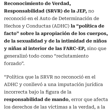
Reconocimiento de Verdad,
Responsabilidad (SRVR) de la JEP,
no
reconoció en el Auto de Determinación de
Hechos y Conductas (ADHC)
la “política de
facto” sobre la apropiación de los cuerpos,
de la sexualidad y de la intimidad de niños
y niñas al interior de las FARC-EP,
sino que
generalizó todo como “reclutamiento
forzado”.
“Política que la SRVR no reconoció en el
ADHC y conllevó a una imputación jurídica
incorrecta bajo la figura de la
responsabilidad de mando
, error que afecta
los derechos de las víctimas a la verdad, a la