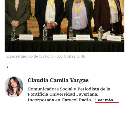
Exsecretariado de las Farc. Foto: Cortesía: JEP.
Claudia Camila Vargas
Comunicadora Social y Periodista de la
Pontificia Universidad Javeriana.
Incorporada en Caracol Radio
...
Leer más