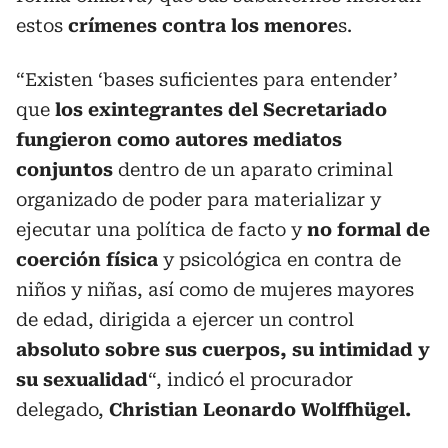
estos
crímenes contra los menore
s.
“Existen ‘bases suficientes para entender’
que
los exintegrantes del Secretariado
fungieron como autores mediatos
conjuntos
dentro de un aparato criminal
organizado de poder para materializar y
ejecutar una política de facto y
no formal de
coerción física
y psicológica en contra de
niños y niñas, así como de mujeres mayores
de edad, dirigida a ejercer un control
absoluto sobre sus cuerpos, su intimidad y
su sexualidad
“, indicó el procurador
delegado,
Christian Leonardo Wolffhügel.