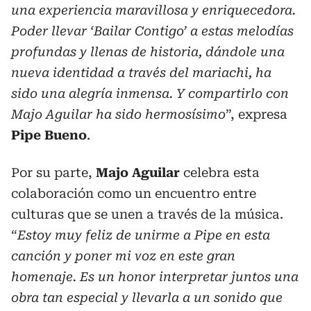
una experiencia maravillosa y enriquecedora.
Poder llevar ‘Bailar Contigo’ a estas melodías
profundas y llenas de historia, dándole una
nueva identidad a través del mariachi, ha
sido una alegría inmensa. Y compartirlo con
Majo Aguilar ha sido hermosísimo
”, expresa
Pipe
Bueno
.
Por su parte,
Majo
Aguilar
celebra esta
colaboración como un encuentro entre
culturas que se unen a través de la música.
“
Estoy muy feliz de unirme a Pipe en esta
canción y poner mi voz en este gran
homenaje. Es un honor interpretar juntos una
obra tan especial y llevarla a un sonido que