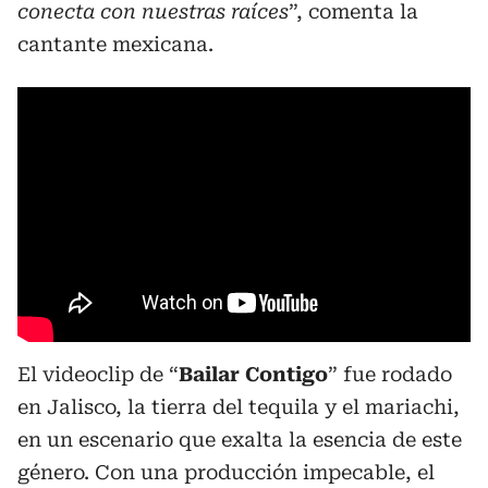
conecta con nuestras raíces
”, comenta la
cantante mexicana.
El videoclip de “
Bailar
Contigo
” fue rodado
en Jalisco, la tierra del tequila y el mariachi,
en un escenario que exalta la esencia de este
género. Con una producción impecable, el