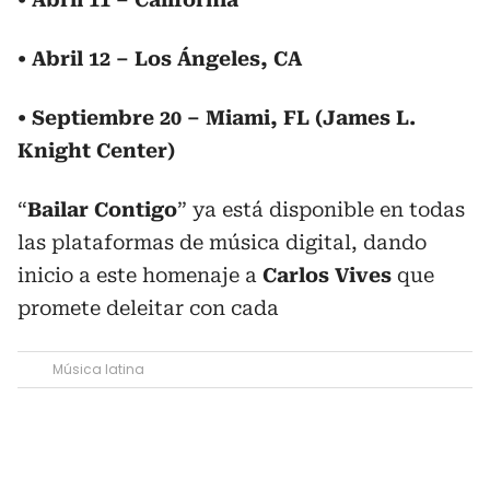
• Abril 12 – Los Ángeles, CA
• Septiembre 20 – Miami, FL (James L.
Knight Center)
“
Bailar Contigo
” ya está disponible en todas
las plataformas de música digital, dando
inicio a este homenaje a
Carlos Vives
que
promete deleitar con cada
Música latina