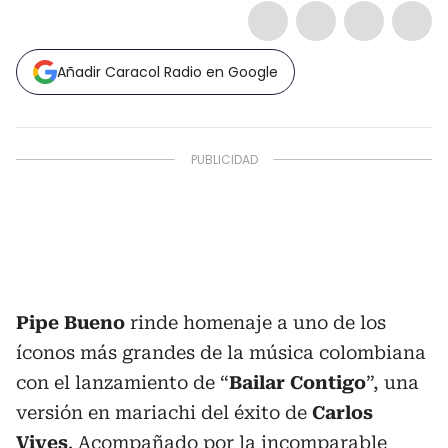
Añadir Caracol Radio en Google
Pipe Bueno
rinde homenaje a uno de los
íconos más grandes de la música colombiana
con el lanzamiento de “
Bailar
Contigo
”, una
versión en mariachi del éxito de
Carlos
Vives
. Acompañado por la incomparable