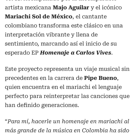
artista mexicana
Majo
Aguilar
y el icónico
Mariachi Sol de México
, el cantante
colombiano transforma este clásico en una
interpretación vibrante y llena de
sentimiento, marcando así el inicio de su
esperado EP
Homenaje a Carlos Vives
.
Este proyecto representa un viaje musical sin
precedentes en la carrera de
Pipe
Bueno
,
quien encuentra en el mariachi el lenguaje
perfecto para reinterpretar las canciones que
han definido generaciones.
“
Para mí, hacerle un homenaje en mariachi al
más grande de la música en Colombia ha sido