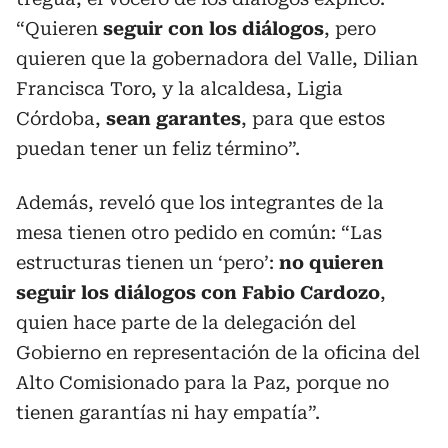
“Quieren
seguir con los diálogos
, pero
quieren que la gobernadora del Valle, Dilian
Francisca Toro, y la alcaldesa, Ligia
Córdoba,
sean garantes
, para que estos
puedan tener un feliz término”.
Además, reveló que los integrantes de la
mesa tienen otro pedido en común: “Las
estructuras tienen un ‘pero’:
no quieren
seguir los diálogos con Fabio Cardozo
,
quien hace parte de la delegación del
Gobierno en representación de la oficina del
Alto Comisionado para la Paz, porque no
tienen garantías ni hay empatía”.