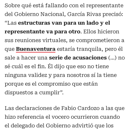
Sobre qué está fallando con el representante
del Gobierno Nacional, García Rivas precisó:
“Las
estructuras van para un lado y el
representante va para otro
. Ellos hicieron
sus reuniones virtuales, se comprometieron a
que
Buenaventura
estaría tranquila, pero él
sale a hacer una
serie de acusaciones
(…) no
sé cuál es el fin. Él dijo que eso no tiene
ninguna validez y para nosotros sí la tiene
porque es el compromiso que están
dispuestos a cumplir”.
Las declaraciones de Fabio Cardozo a las que
hizo referencia el vocero ocurrieron cuando
el delegado del Gobierno advirtió que los