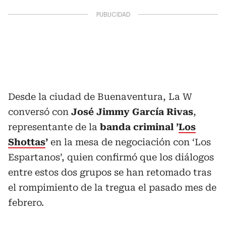
Desde la ciudad de Buenaventura, La W
conversó con
José Jimmy García Rivas
,
representante de la
banda criminal ’
Los
Shottas
’
en la mesa de negociación con ‘Los
Espartanos’, quien confirmó que los diálogos
entre estos dos grupos se han retomado tras
el rompimiento de la tregua el pasado mes de
febrero.