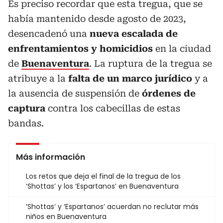
Es preciso recordar que esta tregua, que se
había mantenido desde agosto de 2023,
desencadenó una
nueva escalada de
enfrentamientos y homicidios
en la ciudad
de
Buenaventura
. ​La ruptura de la tregua se
atribuye a la
falta de un marco jurídico
y a
la ausencia de suspensión de
órdenes de
captura
contra los cabecillas de estas
bandas. ​
Más información
Los retos que deja el final de la tregua de los
‘Shottas’ y los ‘Espartanos’ en Buenaventura
‘Shottas’ y ‘Espartanos’ acuerdan no reclutar más
niños en Buenaventura