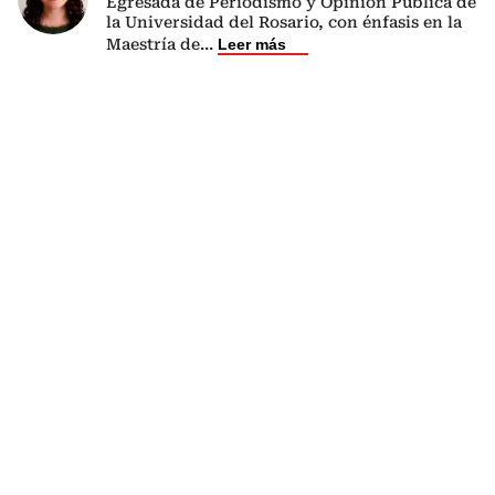
Egresada de Periodismo y Opinión Pública de
la Universidad del Rosario, con énfasis en la
Maestría de
...
Leer más