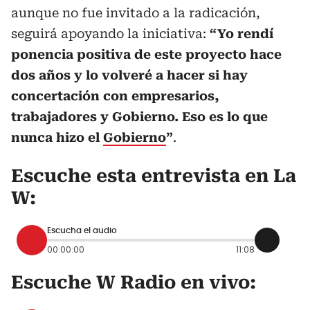
aunque no fue invitado a la radicación,
seguirá apoyando la iniciativa:
“Yo rendí
ponencia positiva de este proyecto hace
dos años y lo volveré a hacer si hay
concertación con empresarios,
trabajadores y Gobierno. Eso es lo que
nunca hizo el
Gobierno
”
.
Escuche esta entrevista en La
W:
Escucha el audio
00:00:00
11:08
Escuche W Radio en vivo: