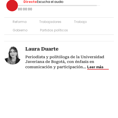
Directo
Escucha el audio
00:00:00
Reforma
Trabajadores
Trabajo
Gobierno
Partidos políticos
Laura Duarte
Periodista y politóloga de la Universidad
Javeriana de Bogotá, con énfasis en
comunicación y participación
...
Leer más