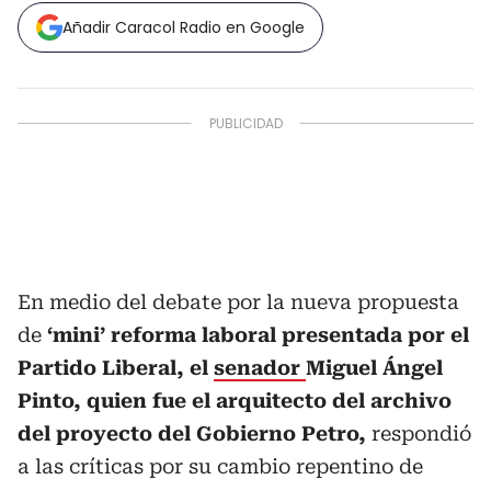
Añadir Caracol Radio en Google
En medio del debate por la nueva propuesta
de
‘mini’ reforma laboral presentada por el
Partido Liberal, el
senador
Miguel Ángel
Pinto, quien fue el arquitecto del archivo
del proyecto del Gobierno Petro,
respondió
a las críticas por su cambio repentino de