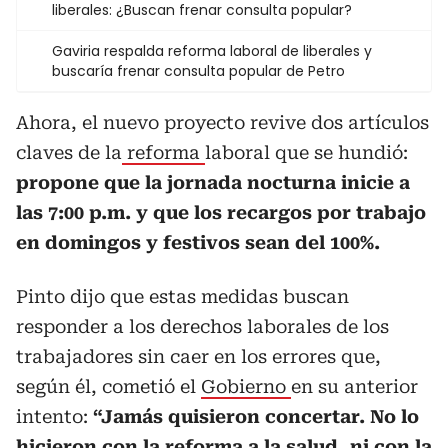
liberales: ¿Buscan frenar consulta popular?
Gaviria respalda reforma laboral de liberales y
buscaría frenar consulta popular de Petro
Ahora, el nuevo proyecto revive dos artículos
claves de la
reforma
laboral que se hundió:
propone que la jornada nocturna inicie a
las 7:00 p.m. y que los recargos por trabajo
en domingos y festivos sean del 100%.
Pinto dijo que estas medidas buscan
responder a los derechos laborales de los
trabajadores sin caer en los errores que,
según él, cometió el
Gobierno
en su anterior
intento:
“Jamás quisieron concertar. No lo
hicieron con la reforma a la salud, ni con la