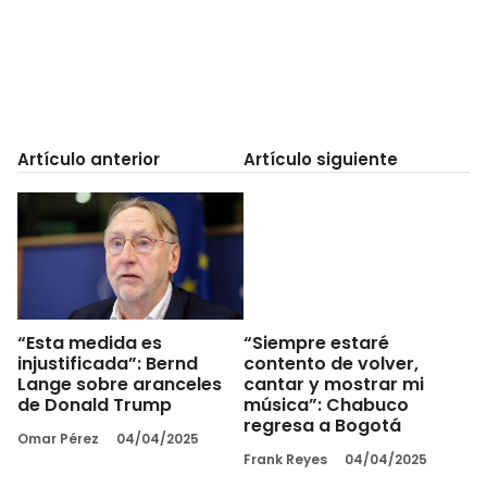
Artículo anterior
Artículo siguiente
“Esta medida es
“Siempre estaré
injustificada”: Bernd
contento de volver,
Lange sobre aranceles
cantar y mostrar mi
de Donald Trump
música”: Chabuco
regresa a Bogotá
Omar Pérez
04/04/2025
Frank Reyes
04/04/2025