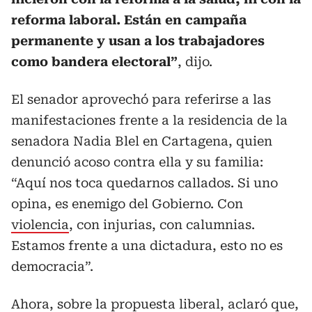
reforma laboral. Están en campaña
permanente y usan a los trabajadores
como bandera electoral”
, dijo.
El senador aprovechó para referirse a las
manifestaciones frente a la residencia de la
senadora Nadia Blel en Cartagena, quien
denunció acoso contra ella y su familia:
“Aquí nos toca quedarnos callados. Si uno
opina, es enemigo del Gobierno. Con
violencia
, con injurias, con calumnias.
Estamos frente a una dictadura, esto no es
democracia”.
Ahora, sobre la propuesta liberal, aclaró que,