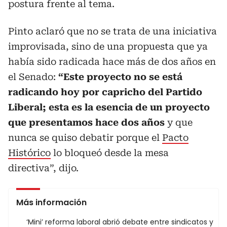
postura frente al tema.
Pinto aclaró que no se trata de una iniciativa
improvisada, sino de una propuesta que ya
había sido radicada hace más de dos años en
el Senado:
“Este proyecto no se está
radicando hoy por capricho del Partido
Liberal; esta es la esencia de un proyecto
que presentamos hace dos años
y que
nunca se quiso debatir porque el
Pacto
Histórico
lo bloqueó desde la mesa
directiva”, dijo.
Más información
‘Mini’ reforma laboral abrió debate entre sindicatos y