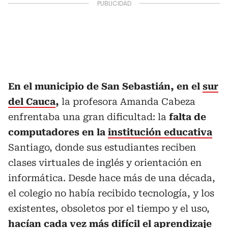
En el municipio de San Sebastián, en el
sur
del Cauca
,
la profesora Amanda Cabeza
enfrentaba una gran dificultad: la
falta de
computadores en la
institución educativa
Santiago, donde sus estudiantes reciben
clases virtuales de inglés y orientación en
informática. Desde hace más de una década,
el colegio no había recibido tecnología, y los
existentes, obsoletos por el tiempo y el uso,
hacían cada vez más difícil el
aprendizaje