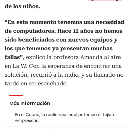
de los niños.
“En este momento tenemos una necesidad
de computadores. Hace 12 años no hemos
sido beneficiados con nuevos equipos y
los que tenemos ya presentan muchas
fallas”
, explicó la profesora Amanda al aire
en La W. Con la esperanza de encontrar una
solución, recurrió a la radio, y su llamado no
tardó en ser escuchado.
Más información
En el Cauca, la resiliencia local potencia el tejido
empresarial