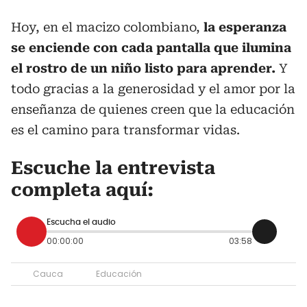
Hoy, en el macizo colombiano,
la esperanza
se enciende con cada pantalla que ilumina
el rostro de un niño listo para aprender.
Y
todo gracias a la generosidad y el amor por la
enseñanza de quienes creen que la educación
es el camino para transformar vidas.
Escuche la entrevista
completa aquí:
Escucha el audio
00:00:00
03:58
Cauca
Educación