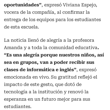
oportunidades”
, expresó Viviana Espejo,
vocera de la compañía, al confirmar la
entrega de los equipos para los estudiantes
de esta escuela.
La noticia llenó de alegría a la profesora
Amanda y a toda la comunidad educativa
.
“Es una alegría porque nuestros niños, así
sea en grupos, van a poder recibir sus
clases de informática e inglés”
, expresó
emocionada en vivo. Su gratitud reflejó el
impacto de este gesto, que dotó de
tecnología a la institución y renovó la
esperanza en un futuro mejor para sus
estudiantes.