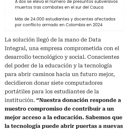
A dos se eleva el número de presuntos subversivos
muertos tras combates en el sur del Cauca
Más de 24.000 estudiantes y docentes afectados
por conflicto armado en Colombia en 2024
La solución llegó de la mano de Data
Integral, una empresa comprometida con el
desarrollo tecnológico y social. Conscientes
del poder de la educación y la tecnología
para abrir caminos hacia un futuro mejor,
decidieron donar siete computadores
portátiles para los estudiantes de la
institución.
“Nuestra donación responde a
nuestro compromiso de contribuir a un
mejor acceso a la educación. Sabemos que
la tecnología puede abrir puertas a nuevas