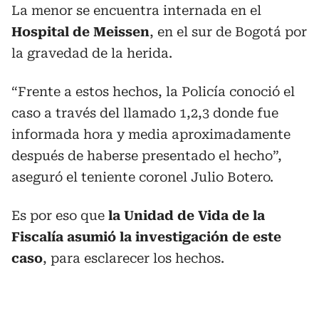
La menor se encuentra internada en el
Hospital de Meissen
, en el sur de Bogotá por
la gravedad de la herida.
“Frente a estos hechos, la Policía conoció el
caso a través del llamado 1,2,3 donde fue
informada hora y media aproximadamente
después de haberse presentado el hecho”,
aseguró el teniente coronel Julio Botero.
Es por eso que
la Unidad de Vida de la
Fiscalía asumió la investigación de este
caso
, para esclarecer los hechos.