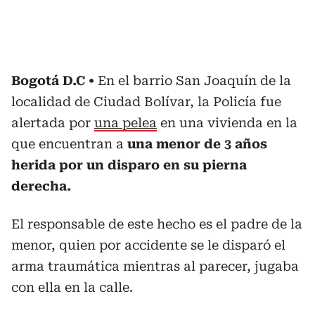
Bogotá D.C
En el barrio San Joaquín de la
localidad de Ciudad Bolívar, la Policía fue
alertada por
una pelea
en una vivienda en la
que encuentran a
una menor de 3 años
herida por un disparo en su pierna
derecha.
El responsable de este hecho es el padre de la
menor, quien por accidente se le disparó el
arma traumática mientras al parecer, jugaba
con ella en la calle.