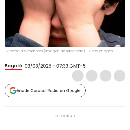
Violencia a menores (imagen de referencia) - Getty Images
Bogotá
03/03/2025 - 07:33
GMT-5
Añadir Caracol Radio en Google