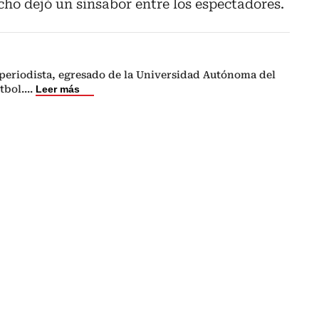
echo dejó un sinsabor entre los espectadores.
periodista, egresado de la Universidad Autónoma del
tbol.
...
Leer más