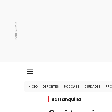
INICIO
DEPORTES
PODCAST
CIUDADES
PR
Barranquilla