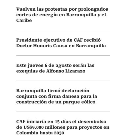
Vuelven las protestas por prolongados
cortes de energía en Barranquilla y el
Caribe
Presidente ejecutivo de CAF recibió
Doctor Honoris Causa en Barranquilla
Este jueves 6 de agosto serán las
exequias de Alfonso Lizarazo
Barranquilla firmó declaración
conjunta con firma danesa para la
construcción de un parque eólico
CAF iniciaría en 15 días el desembolso
de US$9.000 millones para proyectos en
Colombia hasta 2030