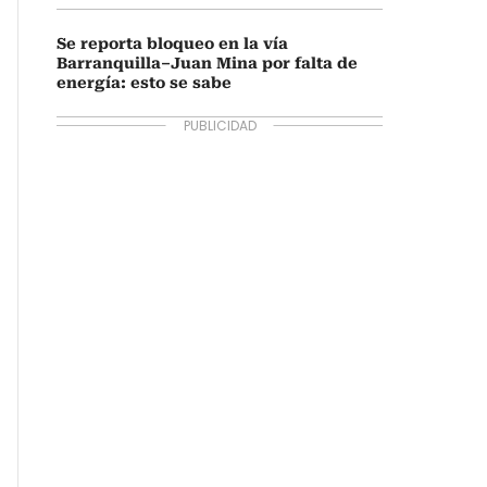
Se reporta bloqueo en la vía
Barranquilla–Juan Mina por falta de
energía: esto se sabe