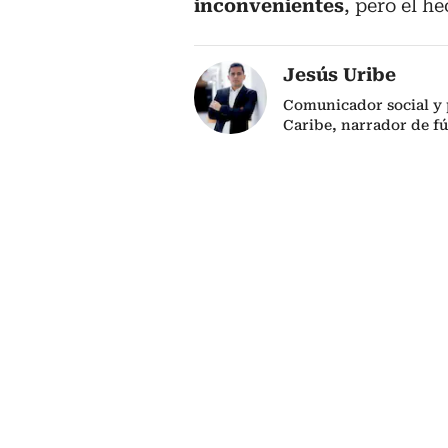
inconvenientes
, pero el h
Jesús Uribe
Comunicador social y 
Caribe, narrador de fú