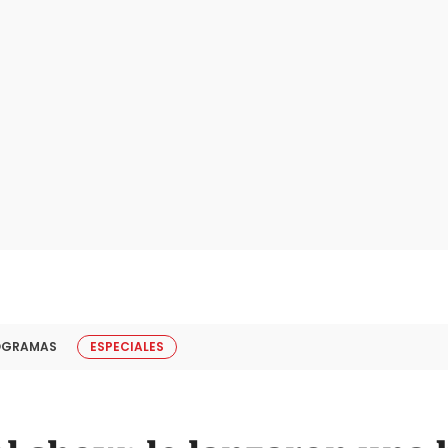
OGRAMAS
ESPECIALES