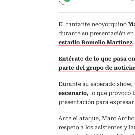
El cantante neoyorquino
Ma
durante su presentación en
estadio Romelio Martínez
.
Entérate de lo que pasa en
parte del grupo de notici
Durante su esperado show,
escenario
, lo que provocó 
presentación para expresar 
Ante el ataque, Marc Antho
respeto a los asistentes y l