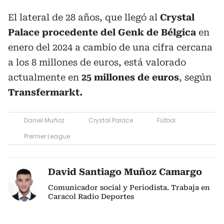
El lateral de 28 años, que llegó al
Crystal
Palace procedente del Genk de Bélgica
en
enero del 2024 a cambio de una cifra cercana
a los 8 millones de euros, está valorado
actualmente en
25 millones de euros
, según
Transfermarkt.
Daniel Muñoz
Crystal Palace
Fútbol
Premier League
David Santiago Muñoz Camargo
Comunicador social y Periodista. Trabaja en
Caracol Radio Deportes