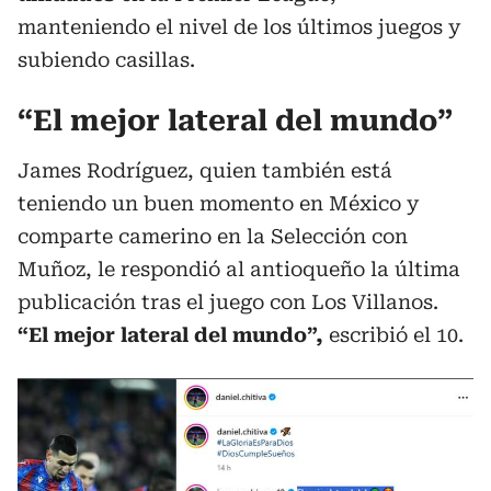
manteniendo el nivel de los últimos juegos y
subiendo casillas.
“El mejor lateral del mundo”
James Rodríguez, quien también está
teniendo un buen momento en México y
comparte camerino en la Selección con
Muñoz, le respondió al antioqueño la última
publicación tras el juego con Los Villanos.
“El mejor lateral del mundo”,
escribió el 10.