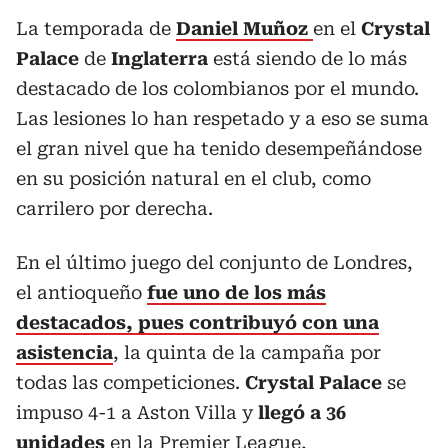
La temporada de
Daniel Muñoz
en el
Crystal
Palace
de
Inglaterra
está siendo de lo más
destacado de los colombianos por el mundo.
Las lesiones lo han respetado y a eso se suma
el gran nivel que ha tenido desempeñándose
en su posición natural en el club, como
carrilero por derecha.
En el último juego del conjunto de Londres,
el antioqueño
fue uno de los más
destacados, pues contribuyó con una
asistencia
, la quinta de la campaña por
todas las competiciones.
Crystal Palace
se
impuso 4-1 a Aston Villa y
llegó a 36
unidades
en la Premier League,