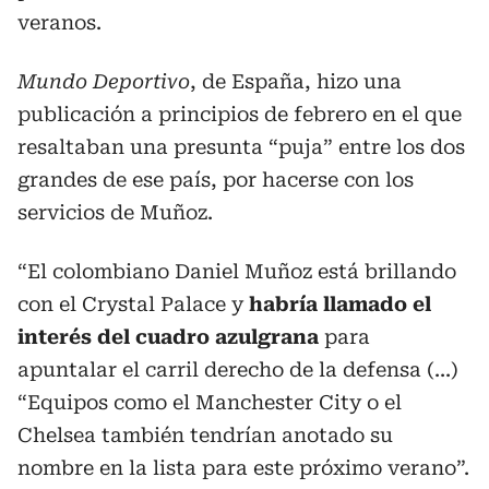
veranos.
Mundo Deportivo
, de España, hizo una
publicación a principios de febrero en el que
resaltaban una presunta “puja” entre los dos
grandes de ese país, por hacerse con los
servicios de Muñoz.
“El colombiano Daniel Muñoz está brillando
con el Crystal Palace y
habría llamado el
interés del cuadro azulgrana
para
apuntalar el carril derecho de la defensa (...)
“Equipos como el Manchester City o el
Chelsea también tendrían anotado su
nombre en la lista para este próximo verano”.