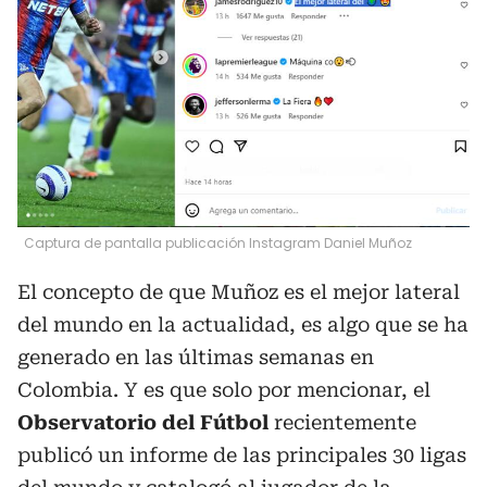
Captura de pantalla publicación Instagram Daniel Muñoz
El concepto de que Muñoz es el mejor lateral
del mundo en la actualidad, es algo que se ha
generado en las últimas semanas en
Colombia. Y es que solo por mencionar, el
Observatorio del Fútbol
recientemente
publicó un informe de las principales 30 ligas