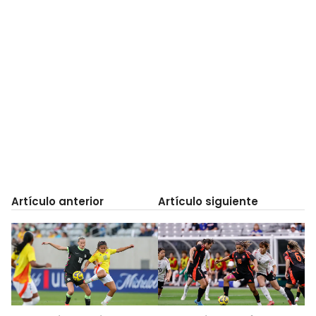
Artículo anterior
Artículo siguiente