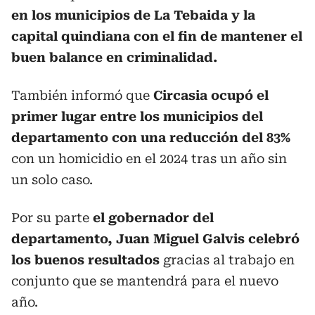
en los municipios de La Tebaida y la
capital quindiana con el fin de mantener el
buen balance en criminalidad.
También informó que
Circasia ocupó el
primer lugar entre los municipios del
departamento con una reducción del 83%
con un homicidio en el 2024 tras un año sin
un solo caso.
Por su parte
el gobernador del
departamento, Juan Miguel Galvis celebró
los buenos resultados
gracias al trabajo en
conjunto que se mantendrá para el nuevo
año.