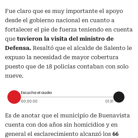
Fue claro que es muy importante el apoyo
desde el gobierno nacional en cuanto a
fortalecer el pie de fuerza teniendo en cuenta
que
tuvieron la visita del ministro de
Defensa.
Resaltó que el alcalde de Salento le
expuso la necesidad de mayor cobertura
puesto que de 18 policías contaban con solo
nueve.
Escucha el audio
00:00:00
01:31
Es de anotar que el municipio de Buenavista
cuenta con dos años sin homicidios y en
general el esclarecimiento alcanzó los
66