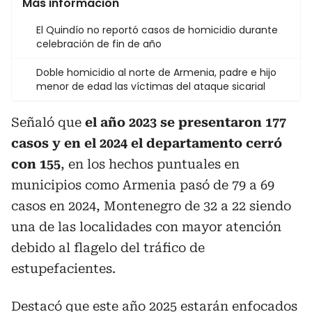
Más información
El Quindío no reportó casos de homicidio durante
celebración de fin de año
Doble homicidio al norte de Armenia, padre e hijo
menor de edad las víctimas del ataque sicarial
Señaló que
el año 2023 se presentaron 177
casos y en el 2024 el departamento cerró
con 155
, en los hechos puntuales en
municipios como Armenia pasó de 79 a 69
casos en 2024, Montenegro de 32 a 22 siendo
una de las localidades con mayor atención
debido al flagelo del tráfico de
estupefacientes.
Destacó que este año 2025 estarán enfocados