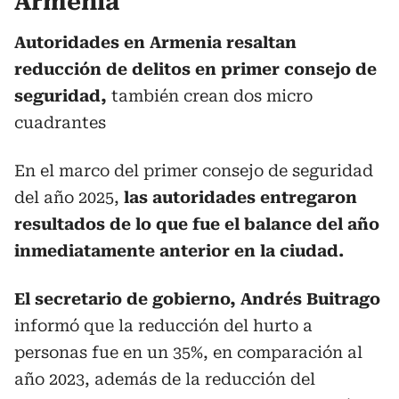
Armenia
Autoridades en Armenia resaltan
reducción de delitos en primer consejo de
seguridad,
también crean dos micro
cuadrantes
En el marco del primer consejo de seguridad
del año 2025,
las autoridades entregaron
resultados de lo que fue el balance del año
inmediatamente anterior en la ciudad.
El secretario de gobierno, Andrés Buitrago
informó que la reducción del hurto a
personas fue en un 35%, en comparación al
año 2023, además de la reducción del