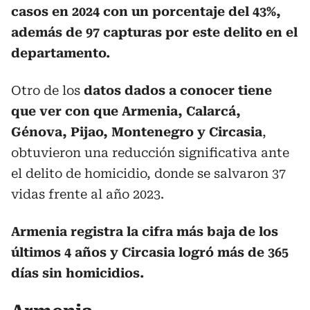
casos en 2024 con un porcentaje del 43%,
además de 97 capturas por este delito en el
departamento.
Otro de los
datos dados a conocer tiene
que ver con que Armenia, Calarcá,
Génova, Pijao, Montenegro y Circasia
,
obtuvieron una reducción significativa ante
el delito de homicidio, donde se salvaron 37
vidas frente al año 2023.
Armenia registra la cifra más baja de los
últimos 4 años y Circasia logró más de 365
días sin homicidios.