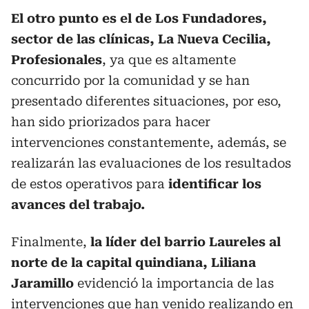
El otro punto es el de Los Fundadores,
sector de las clínicas, La Nueva Cecilia,
Profesionales
, ya que es altamente
concurrido por la comunidad y se han
presentado diferentes situaciones, por eso,
han sido priorizados para hacer
intervenciones constantemente, además, se
realizarán las evaluaciones de los resultados
de estos operativos para
identificar los
avances del trabajo.
Finalmente,
la líder del barrio Laureles al
norte de la capital quindiana, Liliana
Jaramillo
evidenció la importancia de las
intervenciones que han venido realizando en