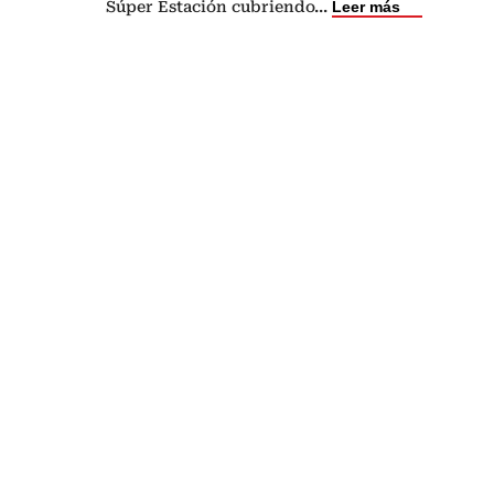
Súper Estación cubriendo
...
Leer más