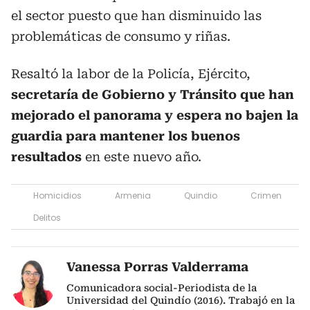
el sector puesto que han disminuido las
problemáticas de consumo y riñas.
Resaltó la labor de la Policía, Ejército,
secretaría de Gobierno y Tránsito que han
mejorado el panorama y espera no bajen la
guardia para mantener los buenos
resultados
en este nuevo año.
Homicidios
Armenia
Quindio
Crimen
Delitos
Vanessa Porras Valderrama
Comunicadora social-Periodista de la
Universidad del Quindío (2016). Trabajó en la