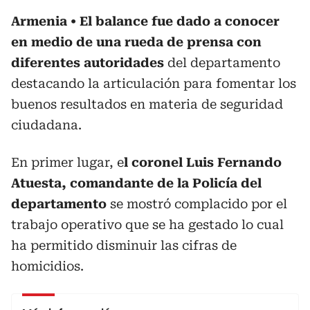
Armenia
El balance fue dado a conocer
en medio de una rueda de prensa con
diferentes autoridades
del departamento
destacando la articulación para fomentar los
buenos resultados en materia de seguridad
ciudadana.
En primer lugar, e
l coronel Luis Fernando
Atuesta, comandante de la Policía del
departamento
se mostró complacido por el
trabajo operativo que se ha gestado lo cual
ha permitido disminuir las cifras de
homicidios.