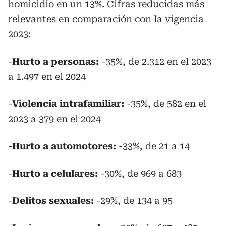
homicidio en un 13%. Cifras reducidas más
relevantes en comparación con la vigencia
2023:
-
Hurto a personas:
-35%, de 2.312 en el 2023
a 1.497 en el 2024
-
Violencia intrafamiliar:
-35%, de 582 en el
2023 a 379 en el 2024
-
Hurto a automotores:
-33%, de 21 a 14
-
Hurto a celulares:
-30%, de 969 a 683
-
Delitos sexuales:
-29%, de 134 a 95