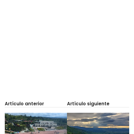
Artículo anterior
Artículo siguiente