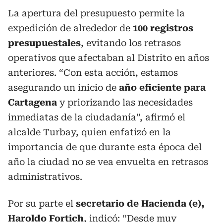
La apertura del presupuesto permite la
expedición de alrededor de
100 registros
presupuestales
, evitando los retrasos
operativos que afectaban al Distrito en años
anteriores. “Con esta acción, estamos
asegurando un inicio de
año eficiente para
Cartagena
y priorizando las necesidades
inmediatas de la ciudadanía”, afirmó el
alcalde Turbay, quien enfatizó en la
importancia de que durante esta época del
año la ciudad no se vea envuelta en retrasos
administrativos.
Por su parte el
secretario de Hacienda (e),
Haroldo Fortich
, indicó: “Desde muy