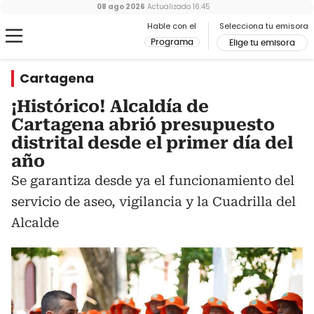
08 ago 2026
Actualizado
16:45
Hable con el
Selecciona tu emisora
Programa
Elige tu emisora
Cartagena
¡Histórico! Alcaldía de
Cartagena abrió presupuesto
distrital desde el primer día del
año
Se garantiza desde ya el funcionamiento del
servicio de aseo, vigilancia y la Cuadrilla del
Alcalde