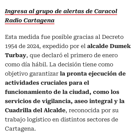
Ingresa al grupo de alertas de Caracol
Radio Cartagena
Esta medida fue posible gracias al Decreto
1954 de 2024, expedido por el
alcalde Dumek
Turbay
, que declaró el primero de enero
como día hábil. La decisión tiene como
objetivo garantizar
la pronta ejecución de
actividades cruciales para el
funcionamiento de la ciudad, como los
servicios de vigilancia, aseo integral y la
Cuadrilla del Alcalde
, reconocida por su
trabajo logístico en distintos sectores de
Cartagena.