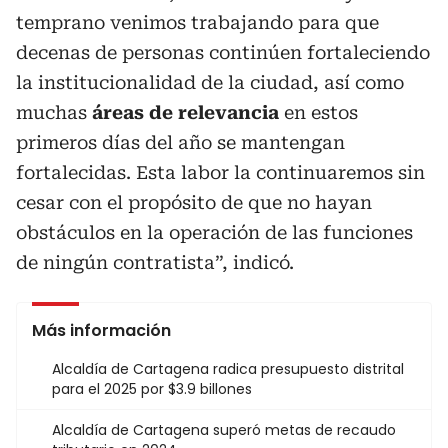
temprano venimos trabajando para que
decenas de personas continúen fortaleciendo
la institucionalidad de la ciudad, así como
muchas
áreas de relevancia
en estos
primeros días del año se mantengan
fortalecidas. Esta labor la continuaremos sin
cesar con el propósito de que no hayan
obstáculos en la operación de las funciones
de ningún contratista”, indicó.
Más información
Alcaldía de Cartagena radica presupuesto distrital
para el 2025 por $3.9 billones
Alcaldía de Cartagena superó metas de recaudo