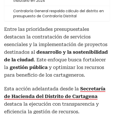
tributario en 2024
Contraloría General respalda cálculo del distrito en
presupuesto de Contraloría Distrital
Entre las prioridades presupuestales
destacan la contratación de servicios
esenciales y la implementación de proyectos
destinados al
desarrollo y la sostenibilidad
de la ciudad
. Este enfoque busca fortalecer
la
gestión pública
y optimizar los recursos
para beneficio de los cartageneros.
Esta acción adelantada desde la
Secretaría
de Hacienda del Distrito de Cartagena
destaca la ejecución con transparencia y
eficiencia la gestión de recursos.