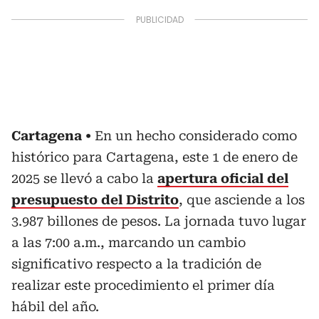
Cartagena
En un hecho considerado como
histórico para Cartagena, este 1 de enero de
2025 se llevó a cabo la
apertura oficial del
presupuesto del Distrito
, que asciende a los
3.987 billones de pesos. La jornada tuvo lugar
a las 7:00 a.m., marcando un cambio
significativo respecto a la tradición de
realizar este procedimiento el primer día
hábil del año.