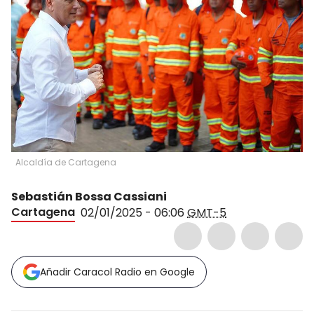
Alcaldía de Cartagena
Sebastián Bossa Cassiani
Cartagena
02/01/2025 - 06:06
GMT-5
Añadir Caracol Radio en Google