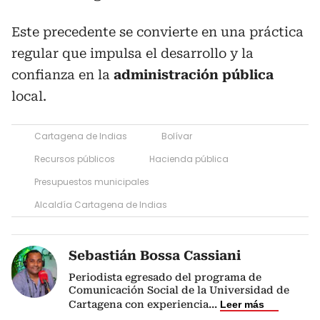
Este precedente se convierte en una práctica
regular que impulsa el desarrollo y la
confianza en la
administración pública
local.
Cartagena de Indias
Bolívar
Recursos públicos
Hacienda pública
Presupuestos municipales
Alcaldía Cartagena de Indias
Sebastián Bossa Cassiani
Periodista egresado del programa de
Comunicación Social de la Universidad de
Cartagena con experiencia
...
Leer más