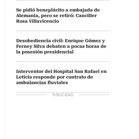
Se pidió beneplácito a embajada de
Alemania, pero se retiró: Canciller
Rosa Villavicencio
Desobediencia civil: Enrique Gómez y
Ferney Silva debaten a pocas horas de
la posesión presidencial
Interventor del Hospital San Rafael en
Leticia responde por contrato de
ambulancias fluviales