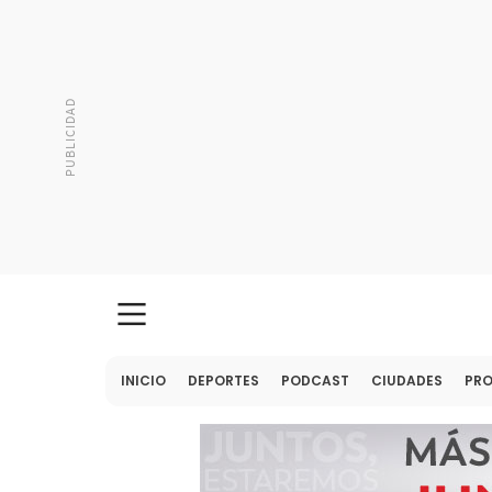
INICIO
DEPORTES
PODCAST
CIUDADES
PR