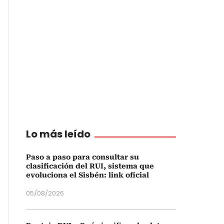
Lo más leído
Paso a paso para consultar su
clasificación del RUI, sistema que
evoluciona el Sisbén: link oficial
05/08/2026