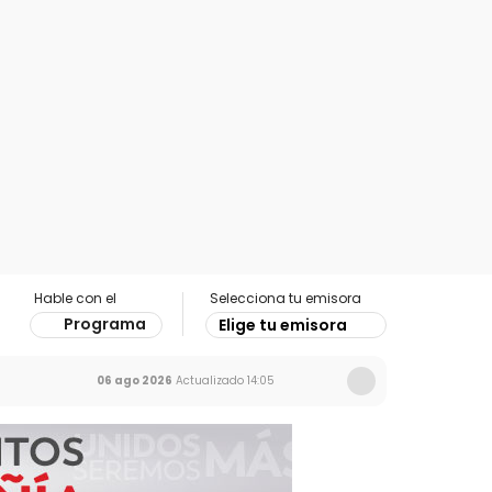
Hable con el
Selecciona tu emisora
Programa
Elige tu emisora
06 ago 2026
Actualizado
14:05