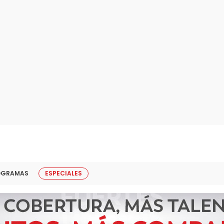
OGRAMAS
ESPECIALES