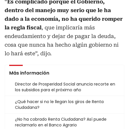
“
Es complicado porque el Gobierno,
dentro del manejo muy serio que le ha
dado a la economía, no ha querido romper
la regla fiscal
, que implicaría más
endeudamiento y dejar de pagar la deuda,
cosa que nunca ha hecho algún gobierno ni
lo hará este”, dijo.
Más información
Director de Prosperidad Social anuncia recorte en
los subsidios para el próximo año
¿Qué hacer si no le llegan los giros de Renta
Ciudadana?
¿No ha cobrado Renta Ciudadana? Así puede
reclamarlo en el Banco Agrario