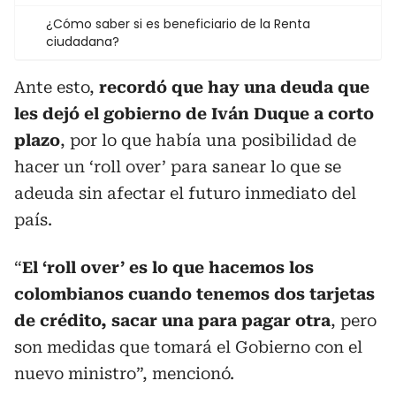
¿Cómo saber si es beneficiario de la Renta
ciudadana?
Ante esto,
recordó que hay una deuda que
les dejó el gobierno de Iván Duque a corto
plazo
, por lo que había una posibilidad de
hacer un ‘roll over’ para sanear lo que se
adeuda sin afectar el futuro inmediato del
país.
“
El ‘roll over’ es lo que hacemos los
colombianos cuando tenemos dos tarjetas
de crédito, sacar una para pagar otra
, pero
son medidas que tomará el Gobierno con el
nuevo ministro”, mencionó.