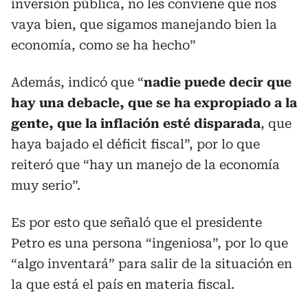
inversión pública, no les conviene que nos
vaya bien, que sigamos manejando bien la
economía, como se ha hecho”
Además, indicó que “
nadie puede decir que
hay una debacle, que se ha expropiado a la
gente, que la inflación esté disparada
, que
haya bajado el déficit fiscal”, por lo que
reiteró que “hay un manejo de la economía
muy serio”.
Es por esto que señaló que el presidente
Petro es una persona “ingeniosa”, por lo que
“algo inventará” para salir de la situación en
la que está el país en materia fiscal.