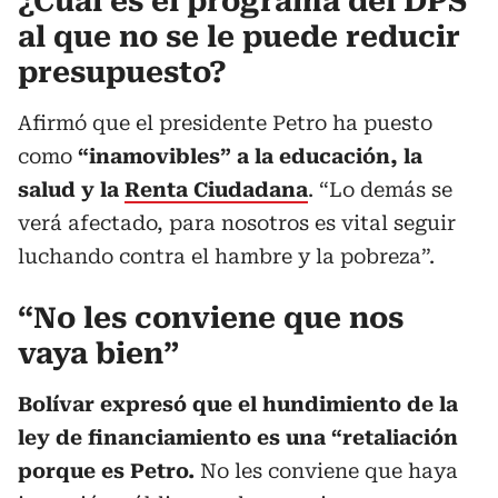
¿Cuál es el programa del DPS
al que no se le puede reducir
presupuesto?
Afirmó que el presidente Petro ha puesto
como
“inamovibles” a la educación, la
salud y la
Renta Ciudadana
. “Lo demás se
verá afectado, para nosotros es vital seguir
luchando contra el hambre y la pobreza”.
“No les conviene que nos
vaya bien”
Bolívar expresó que el hundimiento de la
ley de financiamiento es una “retaliación
porque es Petro.
No les conviene que haya