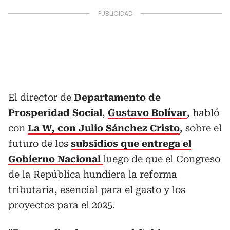
El director de
Departamento de
Prosperidad Social
,
Gustavo Bolívar
, habló
con
La W, con Julio Sánchez Cristo
, sobre el
futuro de los
subsidios que entrega el
Gobierno Nacional
luego de que el Congreso
de la República hundiera la reforma
tributaria, esencial para el gasto y los
proyectos para el 2025.