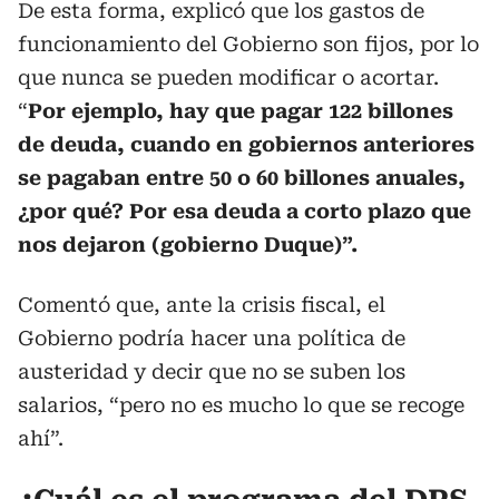
De esta forma, explicó que los gastos de
funcionamiento del Gobierno son fijos, por lo
que nunca se pueden modificar o acortar.
“
Por ejemplo, hay que pagar 122 billones
de deuda, cuando en gobiernos anteriores
se pagaban entre 50 o 60 billones anuales,
¿por qué? Por esa deuda a corto plazo que
nos dejaron (gobierno Duque)”.
Comentó que, ante la crisis fiscal, el
Gobierno podría hacer una política de
austeridad y decir que no se suben los
salarios, “pero no es mucho lo que se recoge
ahí”.