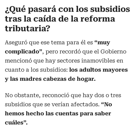
¿Qué pasará con los subsidios
tras la caída de la reforma
tributaria?
Aseguró que ese tema para él es
“muy
complicado”
, pero recordó que el Gobierno
mencionó que hay sectores inamovibles en
cuanto a los subsidios:
los adultos mayores
y las madres cabezas de hogar.
No obstante, reconoció que hay dos o tres
subsidios que se verían afectados.
“No
hemos hecho las cuentas para saber
cuáles”.