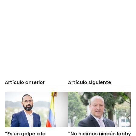
Artículo anterior
Artículo siguiente
“Es un golpe a la
“No hicimos ningún lobby