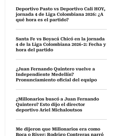
Deportivo Pasto vs Deportivo Cali HOY,
jornada 4 de Liga Colombiana 2026: ¿A
qué hora es el partido?
Santa Fe vs Boyacá Chicó en la jornada
4 de la Liga Colombiana 2026-2: Fecha y
hora del partido
¿Juan Fernando Quintero vuelve a
Independiente Medellín?
Pronunciamiento oficial del equipo
¿Millonarios buscó a Juan Fernando
Quintero? Esto dijo el director
deportivo Ariel Michaloutsos
Me dijeron que Millonarios era como
Boca o River: Rodrigo Contreras narró