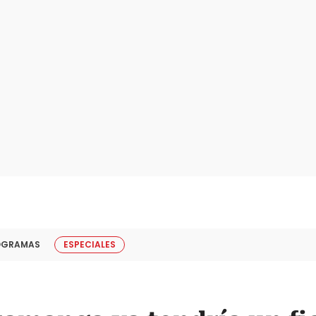
OGRAMAS
ESPECIALES