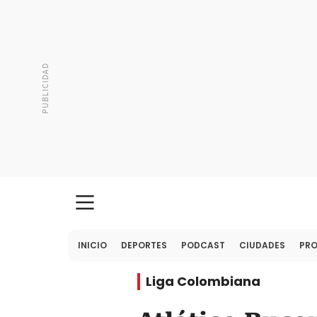
INICIO
DEPORTES
PODCAST
CIUDADES
PR
Liga Colombiana