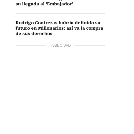
su llegada al ‘Embajador’
Rodrigo Contreras habría definido su
futuro en Millonarios: así va la compra
de sus derechos