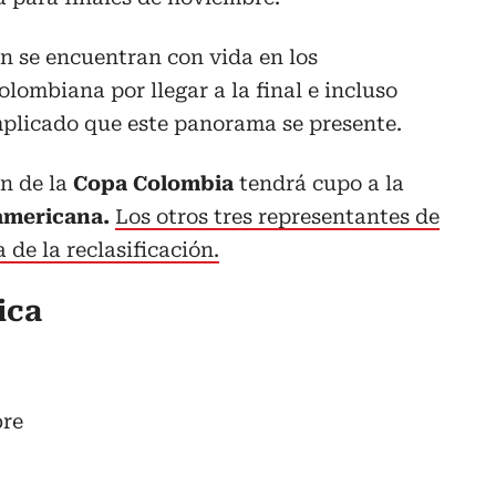
n se encuentran con vida en los
lombiana por llegar a la final e incluso
mplicado que este panorama se presente.
n de la
Copa Colombia
tendrá cupo a la
mericana.
Los otros tres representantes de
 de la reclasificación.
ica
bre