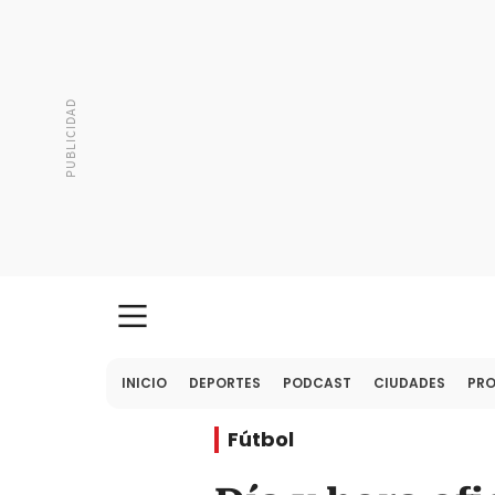
INICIO
DEPORTES
PODCAST
CIUDADES
PR
Fútbol