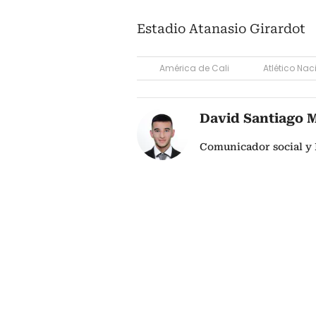
Estadio Atanasio Girardot
América de Cali
Atlético Nac
David Santiago 
Comunicador social y 