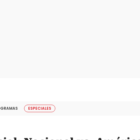
OGRAMAS
ESPECIALES