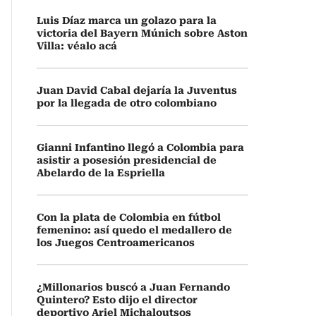
Luis Díaz marca un golazo para la
victoria del Bayern Múnich sobre Aston
Villa: véalo acá
Juan David Cabal dejaría la Juventus
por la llegada de otro colombiano
Gianni Infantino llegó a Colombia para
asistir a posesión presidencial de
Abelardo de la Espriella
Con la plata de Colombia en fútbol
femenino: así quedo el medallero de
los Juegos Centroamericanos
¿Millonarios buscó a Juan Fernando
Quintero? Esto dijo el director
deportivo Ariel Michaloutsos