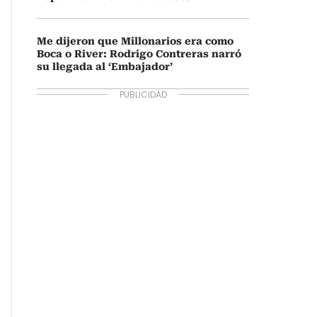
Me dijeron que Millonarios era como
Boca o River: Rodrigo Contreras narró
su llegada al ‘Embajador’