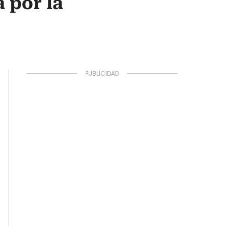
a por la