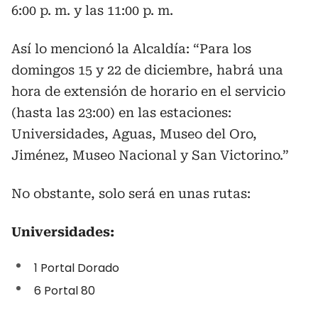
6:00 p. m. y las 11:00 p. m.
Así lo mencionó la Alcaldía: “Para los
domingos 15 y 22 de diciembre, habrá una
hora de extensión de horario en el servicio
(hasta las 23:00) en las estaciones:
Universidades, Aguas, Museo del Oro,
Jiménez, Museo Nacional y San Victorino.”
No obstante, solo será en unas rutas:
Universidades:
1 Portal Dorado
6 Portal 80