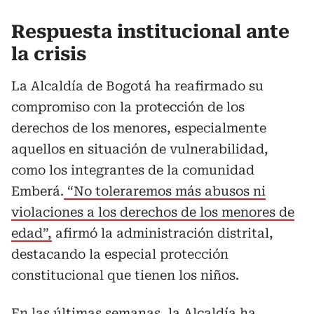
Respuesta institucional ante
la crisis
La Alcaldía de Bogotá ha reafirmado su
compromiso con la protección de los
derechos de los menores, especialmente
aquellos en situación de vulnerabilidad,
como los integrantes de la comunidad
Emberá.
“No toleraremos más abusos ni
violaciones a los derechos de los menores de
edad”,
afirmó la administración distrital,
destacando la especial protección
constitucional que tienen los niños.
En las últimas semanas, la Alcaldía ha