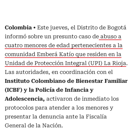
Colombia
Este jueves, el Distrito de Bogotá
informó sobre un presunto caso de
abuso a
cuatro menores de edad pertenecientes a la
comunidad Emberá Katío que residen en la
Unidad de Protección Integral (UPI) La Rioja
.
Las autoridades, en coordinación con el
Instituto Colombiano de Bienestar Familiar
(ICBF) y la Policía de Infancia y
Adolescencia,
activaron de inmediato los
protocolos para atender a los menores y
presentar la denuncia ante la Fiscalía
General de la Nación.