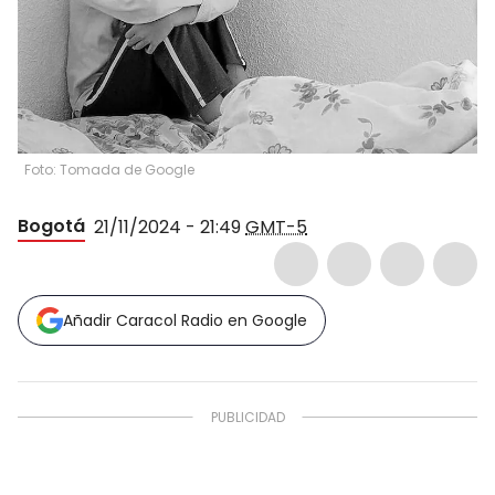
Foto: Tomada de Google
Bogotá
21/11/2024 - 21:49
GMT-5
Añadir Caracol Radio en Google