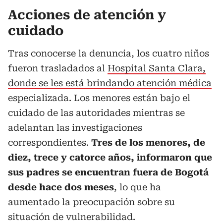
Acciones de atención y
cuidado
Tras conocerse la denuncia, los cuatro niños
fueron trasladados al
Hospital Santa Clara,
donde se les está brindando atención médica
especializada. Los menores están bajo el
cuidado de las autoridades mientras se
adelantan las investigaciones
correspondientes.
Tres de los menores, de
diez, trece y catorce años, informaron que
sus padres se encuentran fuera de Bogotá
desde hace dos meses
, lo que ha
aumentado la preocupación sobre su
situación de vulnerabilidad.