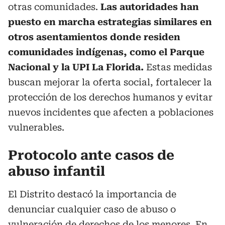
otras comunidades.
Las autoridades han
puesto en marcha estrategias similares en
otros asentamientos donde residen
comunidades indígenas, como el Parque
Nacional y la UPI La Florida.
Estas medidas
buscan mejorar la oferta social, fortalecer la
protección de los derechos humanos y evitar
nuevos incidentes que afecten a poblaciones
vulnerables.
Protocolo ante casos de
abuso infantil
El Distrito destacó la importancia de
denunciar cualquier caso de abuso o
vulneración de derechos de los menores. En