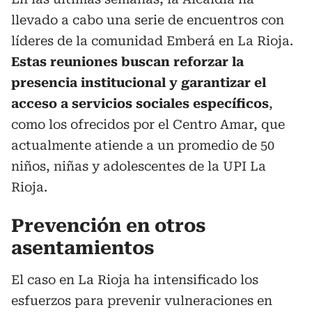
llevado a cabo una serie de encuentros con
líderes de la comunidad Emberá en La Rioja.
Estas reuniones buscan reforzar la
presencia institucional y garantizar el
acceso a servicios sociales específicos
,
como los ofrecidos por el Centro Amar, que
actualmente atiende a un promedio de 50
niños, niñas y adolescentes de la UPI La
Rioja.
Prevención en otros
asentamientos
El caso en La Rioja ha intensificado los
esfuerzos para prevenir vulneraciones en