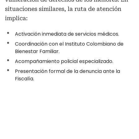
situaciones similares, la ruta de atención
implica:
Activación inmediata de servicios médicos.
Coordinación con el Instituto Colombiano de
Bienestar Familiar.
Acompañamiento policial especializado.
Presentación formal de la denuncia ante la
Fiscalía.