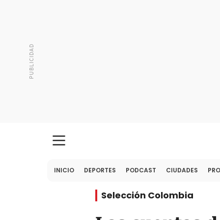
INICIO
DEPORTES
PODCAST
CIUDADES
PR
Selección Colombia