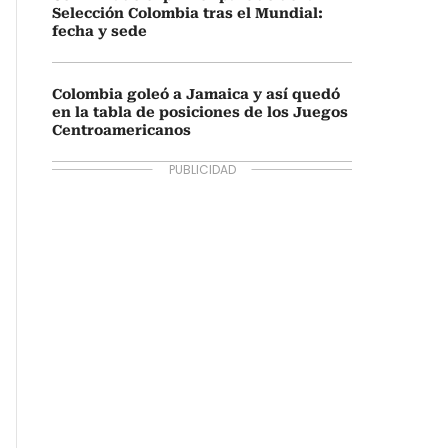
Selección Colombia tras el Mundial:
fecha y sede
Colombia goleó a Jamaica y así quedó
en la tabla de posiciones de los Juegos
Centroamericanos