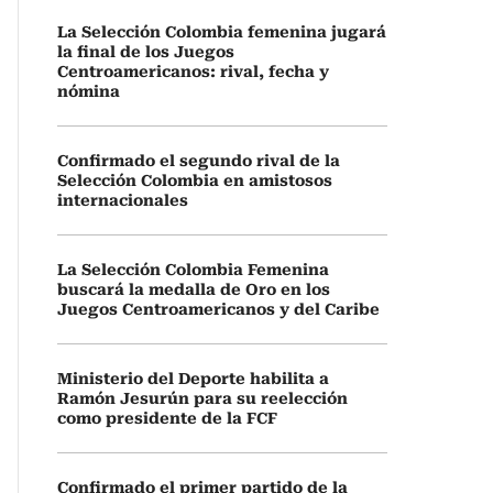
La Selección Colombia femenina jugará
la final de los Juegos
Centroamericanos: rival, fecha y
nómina
Confirmado el segundo rival de la
Selección Colombia en amistosos
internacionales
La Selección Colombia Femenina
buscará la medalla de Oro en los
Juegos Centroamericanos y del Caribe
Ministerio del Deporte habilita a
Ramón Jesurún para su reelección
como presidente de la FCF
Confirmado el primer partido de la