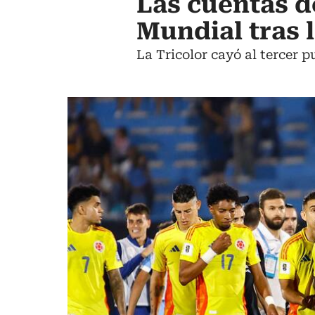
Las cuentas d
Mundial tras 
La Tricolor cayó al tercer 