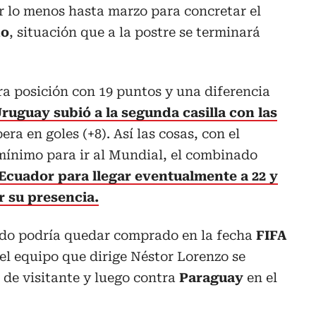
r lo menos hasta marzo para concretar el
do
, situación que a la postre se terminará
a posición con 19 puntos y una diferencia
ruguay subió a la segunda casilla con las
ra en goles (+8). Así las cosas, con el
ínimo para ir al Mundial, el combinado
Ecuador para llegar eventualmente a 22 y
r su presencia.
ndo podría quedar comprado en la fecha
FIFA
el equipo que dirige Néstor Lorenzo se
 de visitante y luego contra
Paraguay
en el