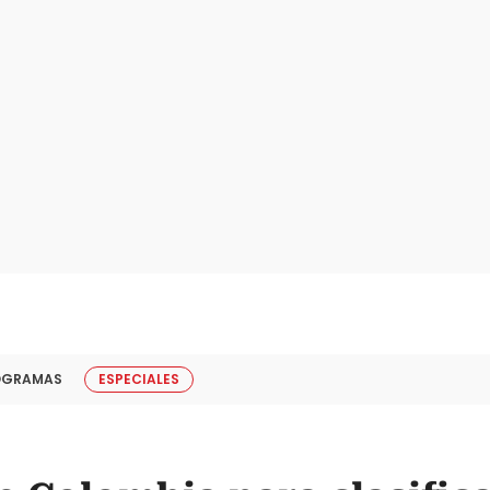
OGRAMAS
ESPECIALES