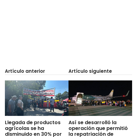
Artículo anterior
Artículo siguiente
Llegada de productos
Así se desarrolló la
agrícolas se ha
operación que permitió
disminuido en 30% por
la repatriación de