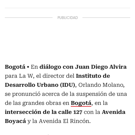
Bogotá
En
diálogo con Juan Diego Alvira
para La W, el director del
Instituto de
Desarrollo Urbano (IDU)
, Orlando Molano,
se pronunció acerca de la suspensión de una
de las grandes obras en
Bogotá
, en la
intersección de la calle 127
con la
Avenida
Boyacá
y la Avenida El Rincón.