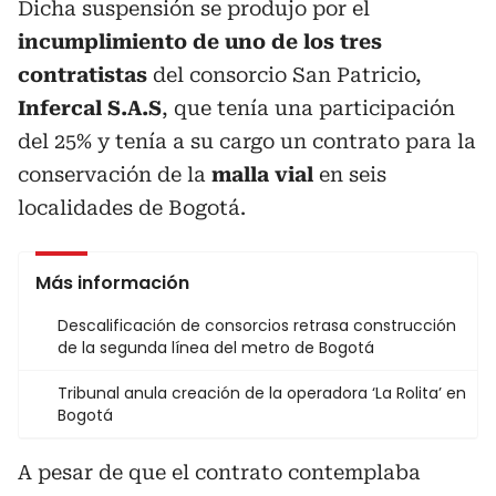
Dicha suspensión se produjo por el
incumplimiento de uno de los tres
contratistas
del consorcio San Patricio,
Infercal S.A.S
, que tenía una participación
del 25% y tenía a su cargo un contrato para la
conservación de la
malla vial
en seis
localidades de Bogotá.
Más información
Descalificación de consorcios retrasa construcción
de la segunda línea del metro de Bogotá
Tribunal anula creación de la operadora ‘La Rolita’ en
Bogotá
A pesar de que el contrato contemplaba