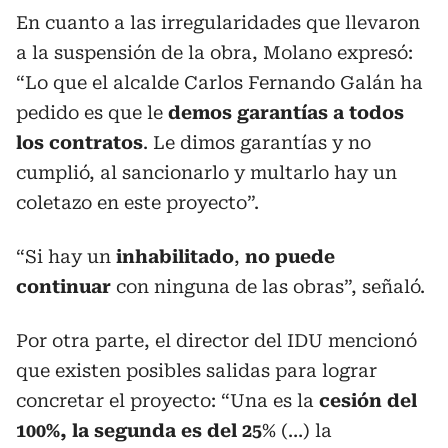
En cuanto a las irregularidades que llevaron
a la suspensión de la obra, Molano expresó:
“Lo que el alcalde Carlos Fernando Galán ha
pedido es que le
demos garantías a todos
los contratos
. Le dimos garantías y no
cumplió, al sancionarlo y multarlo hay un
coletazo en este proyecto”.
“Si hay un
inhabilitado
,
no puede
continuar
con ninguna de las obras”, señaló.
Por otra parte, el director del IDU mencionó
que existen posibles salidas para lograr
concretar el proyecto: “Una es la
cesión del
100%, la segunda es del 25
% (…) la