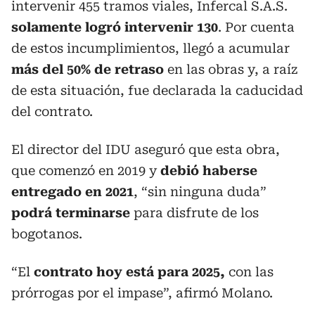
intervenir 455 tramos viales, Infercal S.A.S.
solamente logró intervenir 130
. Por cuenta
de estos incumplimientos, llegó a acumular
más del 50% de retraso
en las obras y, a raíz
de esta situación, fue declarada la caducidad
del contrato.
El director del IDU aseguró que esta obra,
que comenzó en 2019 y
debió haberse
entregado en 2021
, “sin ninguna duda”
podrá terminarse
para disfrute de los
bogotanos.
“El
contrato hoy está para 2025,
con las
prórrogas por el impase”, afirmó Molano.