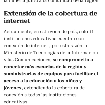
la minería junto a la comunidad de la región.
Extensión de la cobertura de
internet
Actualmente, en esta zona de país, solo 11
instituciones educativas cuentan con
conexión de internet , por esta razón , el
Ministerio de Tecnologías de la Información
y las Comunicaciones,
se comprometió a
conectar más escuelas de la región y
suministrarlas de equipos para facilitar el
acceso a la educación a los niños y
jóvenes,
extendiendo la cobertura de
conexión a todas las instituciones
educativas.