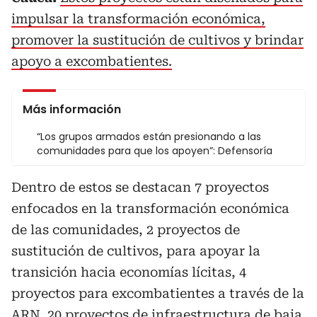
impulsar la transformación económica,
promover la sustitución de cultivos y brindar
apoyo a excombatientes.
Más información
“Los grupos armados están presionando a las
comunidades para que los apoyen”: Defensoría
Dentro de estos se destacan 7 proyectos
enfocados en la transformación económica
de las comunidades, 2 proyectos de
sustitución de cultivos, para apoyar la
transición hacia economías lícitas, 4
proyectos para excombatientes a través de la
ARN, 20 proyectos de infraestructura de baja