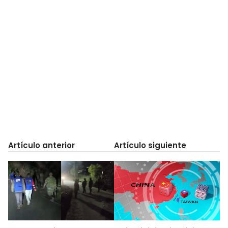
Artículo anterior
Artículo siguiente