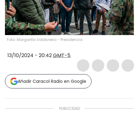
Foto: Margarita Valdivieso - Presidencia
13/10/2024 - 20:42
GMT-5
Añadir Caracol Radio en Google