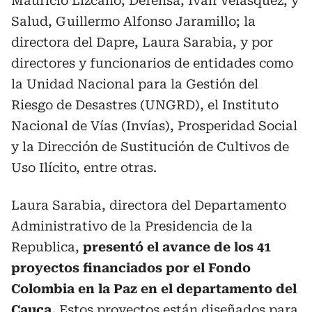
Mauricio Lizcano; Defensa, Iván Velásquez, y
Salud, Guillermo Alfonso Jaramillo; la
directora del Dapre, Laura Sarabia, y por
directores y funcionarios de entidades como
la Unidad Nacional para la Gestión del
Riesgo de Desastres (UNGRD), el Instituto
Nacional de Vías (Invías), Prosperidad Social
y la Dirección de Sustitución de Cultivos de
Uso Ilícito, entre otras.
Laura Sarabia, directora del Departamento
Administrativo de la Presidencia de la
Republica,
presentó el avance de los 41
proyectos financiados por el Fondo
Colombia en la Paz en el departamento del
Cauca.
Estos proyectos están diseñados para