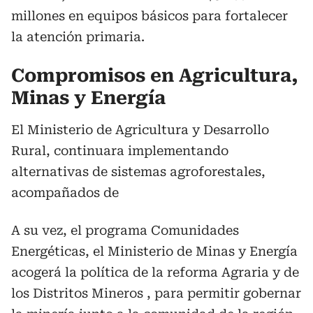
millones en equipos básicos para fortalecer
la atención primaria.
Compromisos en Agricultura,
Minas y Energía
El Ministerio de Agricultura y Desarrollo
Rural, continuara implementando
alternativas de sistemas agroforestales,
acompañados de
A su vez, el programa Comunidades
Energéticas, el Ministerio de Minas y Energía
acogerá la política de la reforma Agraria y de
los Distritos Mineros , para permitir gobernar