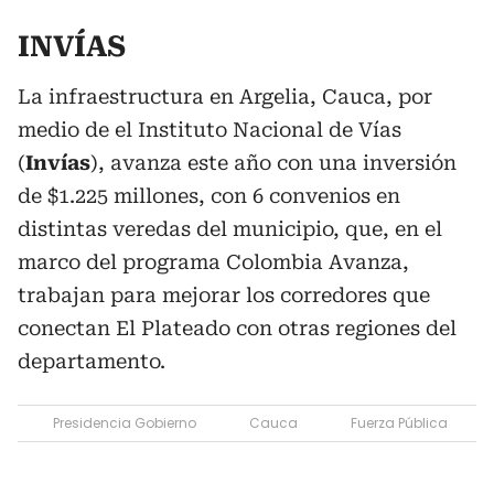
INVÍAS
La infraestructura en Argelia, Cauca, por
medio de el Instituto Nacional de Vías
(
Invías
), avanza este año con una inversión
de $1.225 millones, con 6 convenios en
distintas veredas del municipio, que, en el
marco del programa Colombia Avanza,
trabajan para mejorar los corredores que
conectan El Plateado con otras regiones del
departamento.
Presidencia Gobierno
Cauca
Fuerza Pública