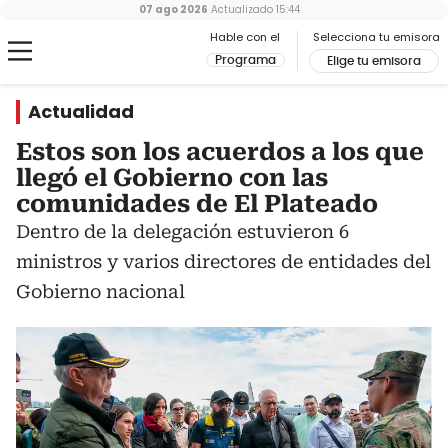
07 ago 2026
Actualizado
15:44
Hable con el
Selecciona tu emisora
Programa
Elige tu emisora
Actualidad
Estos son los acuerdos a los que
llegó el Gobierno con las
comunidades de El Plateado
Dentro de la delegación estuvieron 6
ministros y varios directores de entidades del
Gobierno nacional