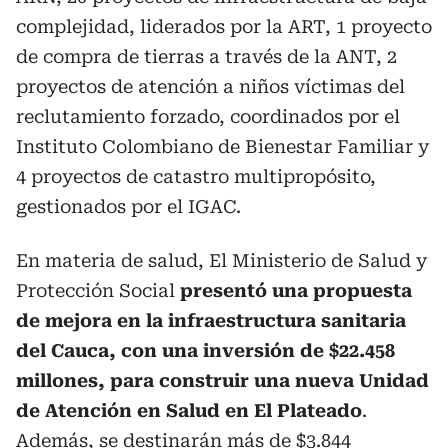
complejidad, liderados por la ART, 1 proyecto
de compra de tierras a través de la ANT, 2
proyectos de atención a niños víctimas del
reclutamiento forzado, coordinados por el
Instituto Colombiano de Bienestar Familiar y
4 proyectos de catastro multipropósito,
gestionados por el IGAC.
En materia de salud, El Ministerio de Salud y
Protección Social
presentó una propuesta
de mejora en la infraestructura sanitaria
del Cauca, con una inversión de $22.458
millones, para construir una nueva Unidad
de Atención en Salud en El Plateado
.
Además, se destinarán más de $3.844