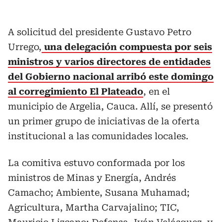
A solicitud del presidente Gustavo Petro
Urrego,
una delegación compuesta por seis
ministros y varios directores de entidades
del Gobierno nacional arribó este domingo
al corregimiento El Plateado
, en el
municipio de Argelia, Cauca. Allí, se presentó
un primer grupo de iniciativas de la oferta
institucional a las comunidades locales.
La comitiva estuvo conformada por los
ministros de Minas y Energía, Andrés
Camacho; Ambiente, Susana Muhamad;
Agricultura, Martha Carvajalino; TIC,