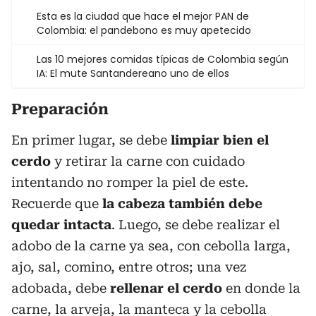
Esta es la ciudad que hace el mejor PAN de
Colombia: el pandebono es muy apetecido
Las 10 mejores comidas típicas de Colombia según
IA: El mute Santandereano uno de ellos
Preparación
En primer lugar, se debe
limpiar bien el
cerdo
y retirar la carne con cuidado
intentando no romper la piel de este.
Recuerde que
la cabeza también debe
quedar intacta
. Luego, se debe realizar el
adobo de la carne ya sea, con cebolla larga,
ajo, sal, comino, entre otros; una vez
adobada, debe
rellenar el cerdo
en donde la
carne, la arveja, la manteca y la cebolla