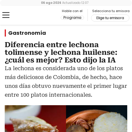
06 ago 2026
Actualizado
12:07
Hable con el
Selecciona tu emisora
Programa
Elige tu emisora
Gastronomía
Diferencia entre lechona
tolimense y lechona huilense:
¿cuál es mejor? Esto dijo la IA
La lechona es considerada uno de los platos
más deliciosos de Colombia, de hecho, hace
unos días obtuvo nuevamente el primer lugar
entre 100 platos internacionales.