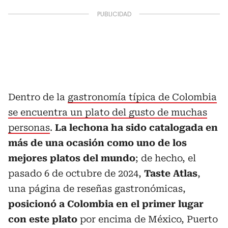
Dentro de la
gastronomía típica de Colombia
se encuentra un plato del gusto de muchas
personas
.
La lechona ha sido catalogada en
más de una ocasión como uno de los
mejores platos del mundo
; de hecho, el
pasado 6 de octubre de 2024,
Taste Atlas
,
una página de reseñas gastronómicas,
posicionó a Colombia en el primer lugar
con este plato
por encima de México, Puerto