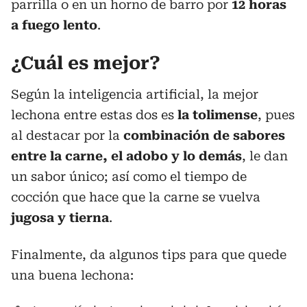
parrilla o en un horno de barro por
12 horas
a fuego lento
.
¿Cuál es mejor?
Según la inteligencia artificial, la mejor
lechona entre estas dos es
la tolimense
, pues
al destacar por la
combinación de sabores
entre la carne, el adobo y lo demás
, le dan
un sabor único; así como el tiempo de
cocción que hace que la carne se vuelva
jugosa y tierna
.
Finalmente, da algunos tips para que quede
una buena lechona: