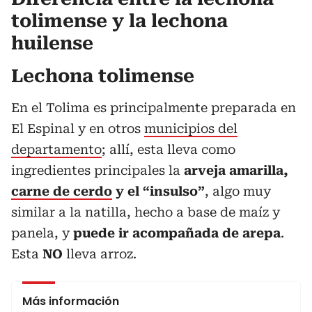
tolimense y la lechona
huilense
Lechona tolimense
En el Tolima es principalmente preparada en
El Espinal y en otros
municipios del
departamento
; allí, esta lleva como
ingredientes principales la
arveja amarilla,
carne de cerdo
y el “insulso”
, algo muy
similar a la natilla, hecho a base de maíz y
panela, y
puede ir acompañada de arepa
.
Esta
NO
lleva arroz.
Más información