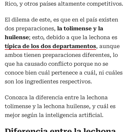
Rico, y otros países altamente competitivos.
El dilema de este, es que en el país existen
dos preparaciones,
la tolimense y la
huilense
; esto, debido a que la lechona es
típica de los dos departamentos
, aunque
ambos tienen preparaciones diferentes, lo
que ha causado conflicto porque no se
conoce bien cuál pertenece a cuál, ni cuáles
son los ingredientes respectivos.
Conozca la diferencia entre la lechona
tolimense y la lechona huilense, y cuál es
mejor según la inteligencia artificial.
Diferencia entre la lechona