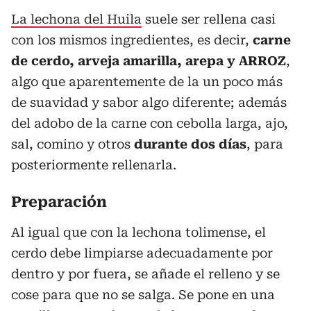
La lechona del Huila
suele ser rellena casi
con los mismos ingredientes, es decir,
carne
de cerdo, arveja amarilla, arepa y ARROZ
,
algo que aparentemente de la un poco más
de suavidad y sabor algo diferente; además
del adobo de la carne con cebolla larga, ajo,
sal, comino y otros
durante dos días
, para
posteriormente rellenarla.
Preparación
Al igual que con la lechona tolimense, el
cerdo debe limpiarse adecuadamente por
dentro y por fuera, se añade el relleno y se
cose para que no se salga. Se pone en una