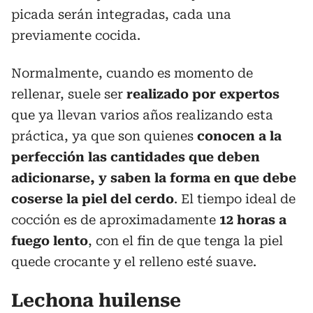
picada serán integradas, cada una
previamente cocida.
Normalmente, cuando es momento de
rellenar, suele ser
realizado por expertos
que ya llevan varios años realizando esta
práctica, ya que son quienes
conocen a la
perfección las cantidades que deben
adicionarse, y saben la forma en que debe
coserse la piel del cerdo
. El tiempo ideal de
cocción es de aproximadamente
12 horas a
fuego lento
, con el fin de que tenga la piel
quede crocante y el relleno esté suave.
Lechona huilense