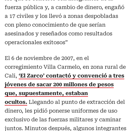
fuerza pública y, a cambio de dinero, engañó
a 17 civiles y los llevó a zonas despobladas
con pleno conocimiento de que serían
asesinados y reseñados como resultados
operacionales exitosos”
El 6 de noviembre de 2007, en el
corregimiento Villa Carmelo, en zona rural de
Cali,
‘El Zarco’ contactó y convenció a tres
jóvenes de sacar 200 millones de pesos
que, supuestamente, estaban
ocultos.
Llegando al punto de extracción del
dinero, les pidió ponerse uniformes de uso
exclusivo de las fuerzas militares y caminar
juntos. Minutos después, algunos integrantes