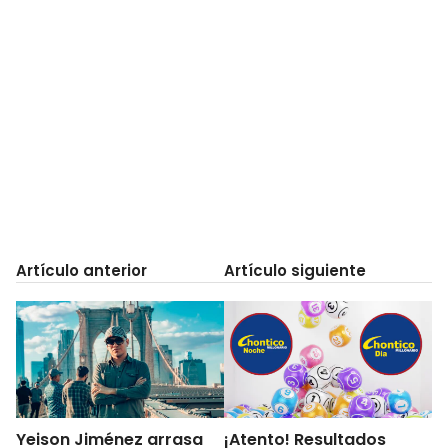
Artículo anterior
Artículo siguiente
Yeison Jiménez arrasa
¡Atento! Resultados