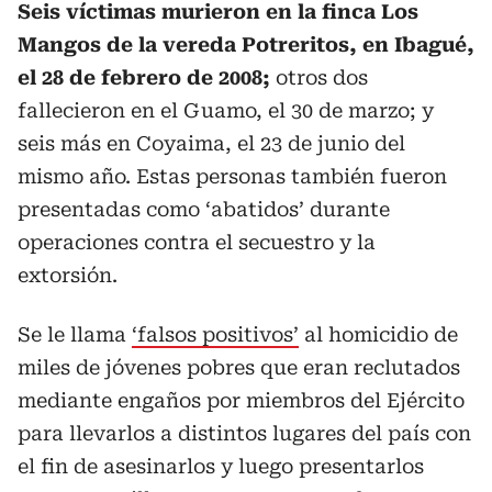
Seis víctimas murieron en la finca Los
Mangos de la vereda Potreritos, en Ibagué,
el 28 de febrero de 2008;
otros dos
fallecieron en el Guamo, el 30 de marzo; y
seis más en Coyaima, el 23 de junio del
mismo año. Estas personas también fueron
presentadas como ‘abatidos’ durante
operaciones contra el secuestro y la
extorsión.
Se le llama
‘falsos positivos’
al homicidio de
miles de jóvenes pobres que eran reclutados
mediante engaños por miembros del Ejército
para llevarlos a distintos lugares del país con
el fin de asesinarlos y luego presentarlos