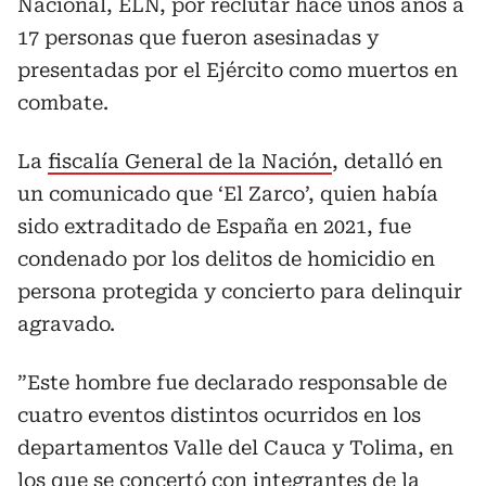
Nacional, ELN, por reclutar hace unos años a
17 personas que fueron asesinadas y
presentadas por el Ejército como muertos en
combate.
La
fiscalía General de la Nación
, detalló en
un comunicado que ‘El Zarco’, quien había
sido extraditado de España en 2021, fue
condenado por los delitos de homicidio en
persona protegida y concierto para delinquir
agravado.
”Este hombre fue declarado responsable de
cuatro eventos distintos ocurridos en los
departamentos Valle del Cauca y Tolima, en
los que se concertó con integrantes de la