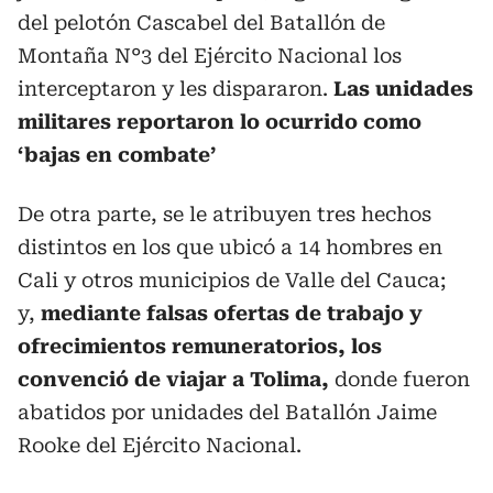
del pelotón Cascabel del Batallón de
Montaña N°3 del Ejército Nacional los
interceptaron y les dispararon.
Las unidades
militares reportaron lo ocurrido como
‘bajas en combate’
De otra parte, se le atribuyen tres hechos
distintos en los que ubicó a 14 hombres en
Cali y otros municipios de Valle del Cauca;
y,
mediante falsas ofertas de trabajo y
ofrecimientos remuneratorios, los
convenció de viajar a Tolima,
donde fueron
abatidos por unidades del Batallón Jaime
Rooke del Ejército Nacional.