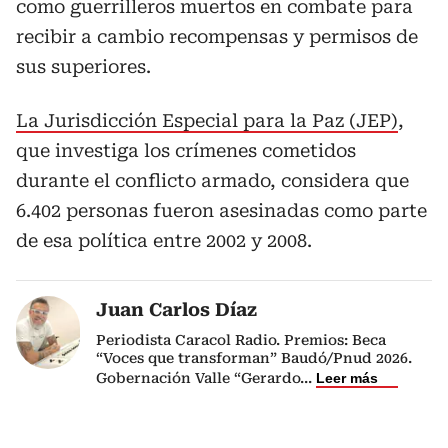
como guerrilleros muertos en combate para
recibir a cambio recompensas y permisos de
sus superiores.
La Jurisdicción Especial para la Paz (JEP)
,
que investiga los crímenes cometidos
durante el conflicto armado, considera que
6.402 personas fueron asesinadas como parte
de esa política entre 2002 y 2008.
Juan Carlos Díaz
Periodista Caracol Radio. Premios: Beca
“Voces que transforman” Baudó/Pnud 2026.
Gobernación Valle “Gerardo
...
Leer más