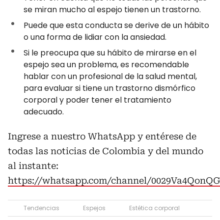
se miran mucho al espejo tienen un trastorno.
Puede que esta conducta se derive de un hábito
o una forma de lidiar con la ansiedad.
Si le preocupa que su hábito de mirarse en el
espejo sea un problema, es recomendable
hablar con un profesional de la salud mental,
para evaluar si tiene un trastorno dismórfico
corporal y poder tener el tratamiento
adecuado.
Ingrese a nuestro WhatsApp y entérese de
todas las noticias de Colombia y del mundo
al instante:
https://whatsapp.com/channel/0029Va4QonQ
Tendencias
Espejos
Estética corporal