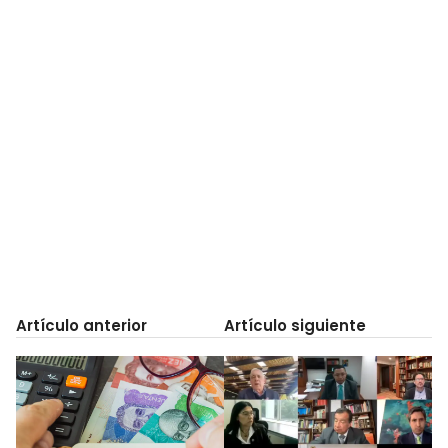
Artículo anterior
Artículo siguiente