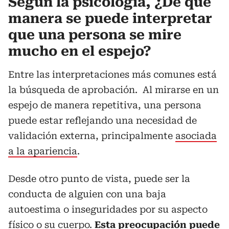
Según la psicología, ¿De qué
manera se puede interpretar
que una persona se mire
mucho en el espejo?
Entre las interpretaciones más comunes está
la búsqueda de aprobación. Al mirarse en un
espejo de manera repetitiva, una persona
puede estar reflejando una necesidad de
validación externa, principalmente
asociada
a la apariencia
.
Desde otro punto de vista, puede ser la
conducta de alguien con una baja
autoestima o inseguridades por su aspecto
físico o su cuerpo.
Esta preocupación puede