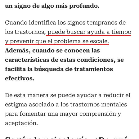
un signo de algo más profundo.
Cuando identifica los signos tempranos de
los trastornos,
puede buscar ayuda a tiempo
y prevenir que el problema se escale.
Además, cuando se conocen las
características de estas condiciones, se
facilita la búsqueda de tratamientos
efectivos.
De esta manera se puede ayudar a reducir el
estigma asociado a los trastornos mentales
para fomentar una mayor comprensión y
aceptación.