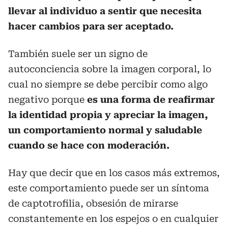
llevar al individuo a sentir que necesita
hacer cambios para ser aceptado.
También suele ser un signo de
autoconciencia sobre la imagen corporal, lo
cual no siempre se debe percibir como algo
negativo porque
es una forma de reafirmar
la identidad propia y apreciar la imagen,
un comportamiento normal y saludable
cuando se hace con moderación.
Hay que decir que en los casos más extremos,
este comportamiento puede ser un síntoma
de captotrofilia, obsesión de mirarse
constantemente en los espejos o en cualquier