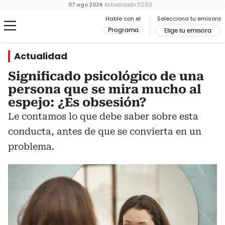
07 ago 2026
Actualizado
02:50
Hable con el
Selecciona tu emisora
Programa
Elige tu emisora
Actualidad
Significado psicológico de una
persona que se mira mucho al
espejo: ¿Es obsesión?
Le contamos lo que debe saber sobre esta
conducta, antes de que se convierta en un
problema.