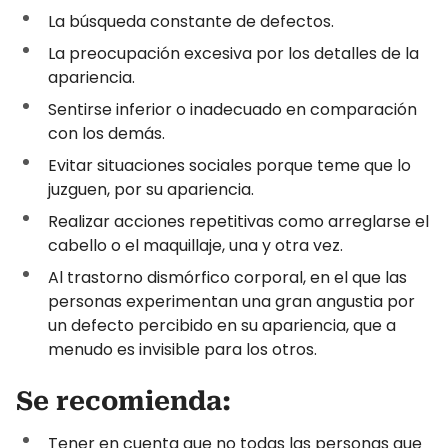
La búsqueda constante de defectos.
La preocupación excesiva por los detalles de la
apariencia.
Sentirse inferior o inadecuado en comparación
con los demás.
Evitar situaciones sociales porque teme que lo
juzguen, por su apariencia.
Realizar acciones repetitivas como arreglarse el
cabello o el maquillaje, una y otra vez.
Al trastorno dismórfico corporal, en el que las
personas experimentan una gran angustia por
un defecto percibido en su apariencia, que a
menudo es invisible para los otros.
Se recomienda:
Tener en cuenta que no todas las personas que