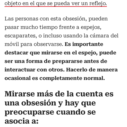
objeto en el que se pueda ver un reflejo.
Las personas con esta obsesión, pueden
pasar mucho tiempo frente a espejos,
escaparates, o incluso usando la cámara del
móvil para observarse.
Es importante
destacar que mirarse en el espejo, puede
ser una forma de prepararse antes de
interactuar con otros. Hacerlo de manera
ocasional es completamente normal.
Mirarse más de la cuenta es
una obsesión y hay que
preocuparse cuando se
asocia a: