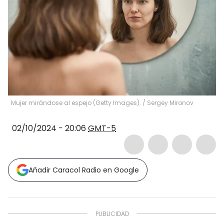
Mujer mirándose al espejo (Getty Images).
/
Sergey Mironov
02/10/2024 - 20:06
GMT-5
Añadir Caracol Radio en Google