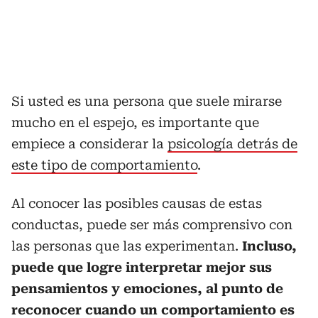
Si usted es una persona que suele mirarse
mucho en el espejo, es importante que
empiece a considerar la
psicología detrás de
este tipo de comportamiento
.
Al conocer las posibles causas de estas
conductas, puede ser más comprensivo con
las personas que las experimentan.
Incluso,
puede que logre interpretar mejor sus
pensamientos y emociones, al punto de
reconocer cuando un comportamiento es