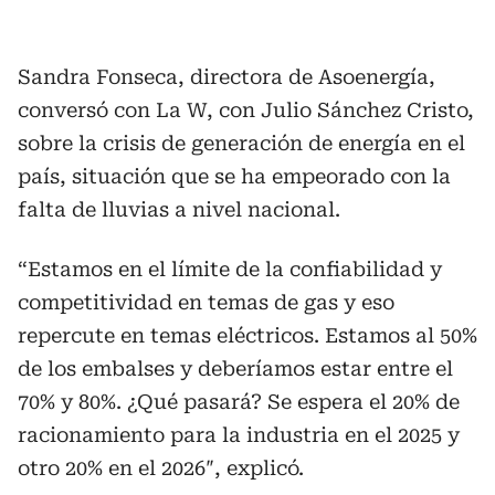
Sandra Fonseca, directora de Asoenergía,
conversó con La W, con Julio Sánchez Cristo,
sobre la crisis de generación de energía en el
país, situación que se ha empeorado con la
falta de lluvias a nivel nacional.
“Estamos en el límite de la confiabilidad y
competitividad en temas de gas y eso
repercute en temas eléctricos. Estamos al 50%
de los embalses y deberíamos estar entre el
70% y 80%. ¿Qué pasará? Se espera el 20% de
racionamiento para la industria en el 2025 y
otro 20% en el 2026″, explicó.