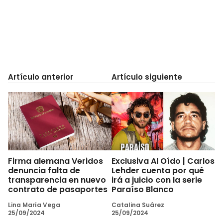
Artículo anterior
Artículo siguiente
Firma alemana Veridos
Exclusiva Al Oído | Carlos
denuncia falta de
Lehder cuenta por qué
transparencia en nuevo
irá a juicio con la serie
contrato de pasaportes
Paraíso Blanco
Lina María Vega
Catalina Suárez
25/09/2024
25/09/2024