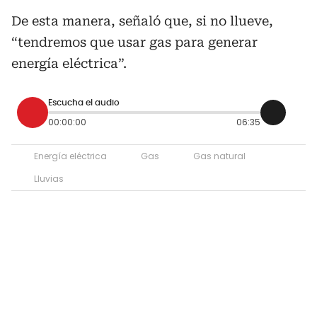
De esta manera, señaló que, si no llueve,
“tendremos que usar gas para generar
energía eléctrica”.
Escucha el audio
00:00:00
06:35
Energía eléctrica
Gas
Gas natural
Lluvias