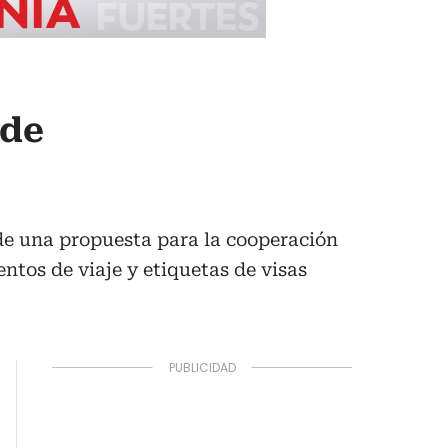
 de
 de una propuesta para la cooperación
ntos de viaje y etiquetas de visas