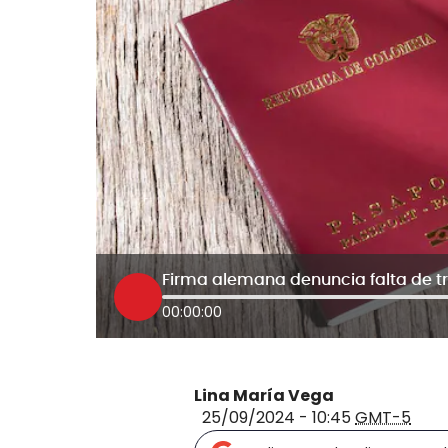
00:00:00
Lina María Vega
25/09/2024 - 10:45
GMT-5