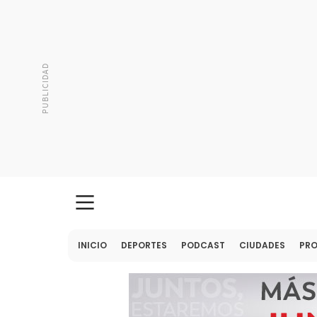
INICIO
DEPORTES
PODCAST
CIUDADES
PR