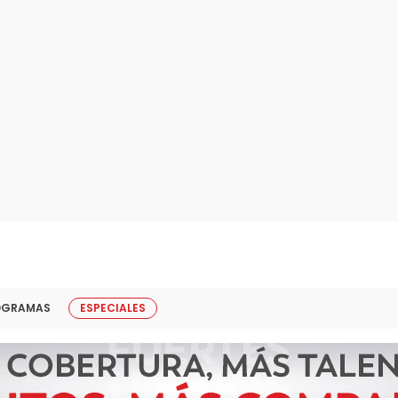
OGRAMAS
ESPECIALES