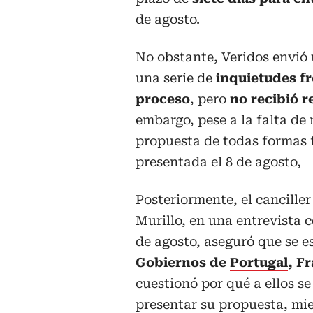
de agosto.
No obstante, Veridos envió 
una serie de
inquietudes fr
proceso
, pero
no recibió r
embargo, pese a la falta de 
propuesta de todas formas 
presentada el 8 de agosto,
Posteriormente, el canciller
Murillo, en una entrevista 
de agosto, aseguró que se es
Gobiernos de
Portugal
, F
cuestionó por qué a ellos se
presentar su propuesta, mie