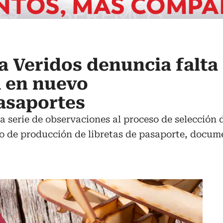
 Veridos denuncia falta
a en nuevo
asaportes
a serie de observaciones al proceso de selección
so de producción de libretas de pasaporte, docume