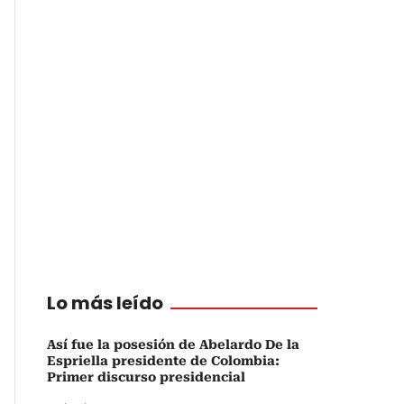
Lo más leído
Así fue la posesión de Abelardo De la
Espriella presidente de Colombia:
Primer discurso presidencial