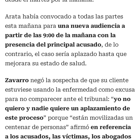
Arata había convocado a todas las partes
esta mañana para
una nueva audiencia a
partir de las 9:00 de la mañana con la
presencia del principal acusado
, de lo
contrario, el caso sería aplazado hasta que
mejorara su estado de salud.
Zavarro
negó la sospecha de que su cliente
estuviese usando la enfermedad como excusa
para no comparecer ante el tribunal: “
yo no
quiero y nadie quiere un aplazamiento de
este proceso
” porque “están movilizadas un
centenar de personas” afirmó
en referencia
a los acusados, las víctimas, los abogados