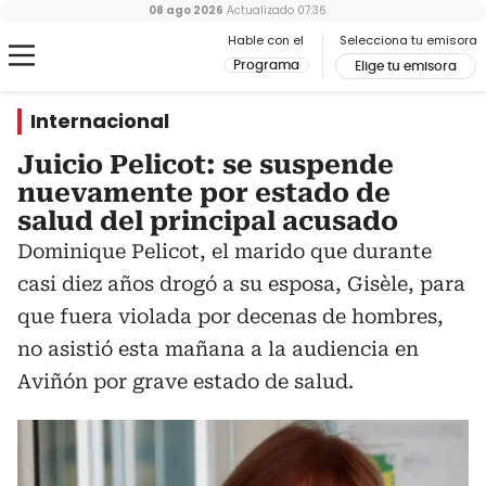
08 ago 2026
Actualizado
07:36
Hable con el
Selecciona tu emisora
Programa
Elige tu emisora
Internacional
Juicio Pelicot: se suspende
nuevamente por estado de
salud del principal acusado
Dominique Pelicot, el marido que durante
casi diez años drogó a su esposa, Gisèle, para
que fuera violada por decenas de hombres,
no asistió esta mañana a la audiencia en
Aviñón por grave estado de salud.