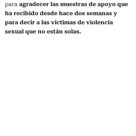
para
agradecer las muestras de apoyo que
ha recibido desde hace dos semanas y
para decir a las víctimas de violencia
sexual que no están solas.