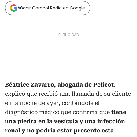
Añadir Caracol Radio en Google
Béatrice Zavarro, abogada de Pelicot
,
explicó que recibió una llamada de su cliente
en la noche de ayer, contándole el
diagnóstico médico que confirma que
tiene
una piedra en la vesícula y una infección
renal y no podría estar presente esta