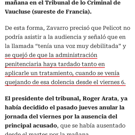
mañana en el Tribunal de lo Criminal de
Vaucluse (sureste de Francia).
De esta forma, Zavarro precisó que Pelicot no
podría asistir a la audiencia y señaló que en
la llamada “tenía una voz muy debilitada” y
se quejó de que la administración
penitenciaria haya tardado tanto en
aplicarle un tratamiento, cuando se venía
quejando de esa dolencia desde el viernes 6.
El presidente del tribunal, Roger Arata
,
ya
había decidido el pasado jueves anular la
jornada del viernes por la ausencia del
principal acusado
, que se había ausentado
desde el martes por la mañana.