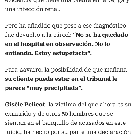
una infección renal.
Pero ha añadido que pese a ese diagnóstico
fue devuelto a la cárcel: “
No se ha quedado
en el hospital en observación. No lo
entiendo. Estoy estupefacta”.
Para Zavarro, la posibilidad de que mañana
su cliente pueda estar en el tribunal le
parece “muy precipitada”.
Gisèle Pelicot
, la víctima del que ahora es su
exmarido y de otros 50 hombres que se
sientan en el banquillo de acusados en este
juicio, ha hecho por su parte una declaración