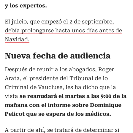
y los expertos.
El juicio, que
empezó el 2 de septiembre,
debía prolongarse hasta unos días antes de
Navidad.
Nueva fecha de audiencia
Después de reunir a los abogados, Roger
Arata, el presidente del Tribunal de lo
Criminal de Vaucluse, les ha dicho que la
vista
se reanudará el martes a las 9:00 de la
mañana con el informe sobre Dominique
Pelicot que se espera de los médicos.
A partir de ahí, se tratará de determinar si