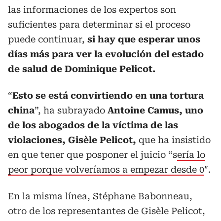
las informaciones de los expertos son
suficientes para determinar si el proceso
puede continuar,
si hay que esperar unos
días más para ver la evolución del estado
de salud de Dominique Pelicot.
“
Esto se está convirtiendo en una tortura
china
”, ha subrayado
Antoine Camus, uno
de los abogados de la víctima de las
violaciones, Gisèle Pelicot,
que ha insistido
en que tener que posponer el juicio “s
ería lo
peor porque volveríamos a empezar desde 0
″.
En la misma línea, Stéphane Babonneau,
otro de los representantes de Gisèle Pelicot,